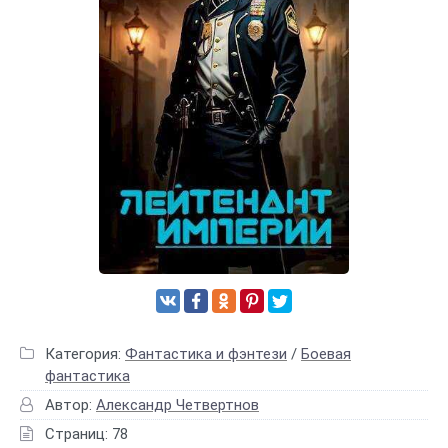
Категория:
Фантастика и фэнтези
/
Боевая
фантастика
Автор:
Александр Четвертнов
Страниц: 78