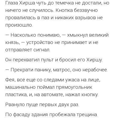
Глаза Хирша чуть до темечка не достали, но
ничего не случилось. Кнопка беззвучно
провалилась в паз и никаких взрывов не
произошло.
— Насколько понимаю, — хмыкнул великий
князь, — устройство не принимает и не
отправляет сигнал.
Он перехватил пульт и бросил его Хиршу.
— Прекрати панику, матрос, оно нерабочее.
Фея, всё ещё со следами ужаса на лице,
машинально поймал прямоугольник
пластика, и, на автомате, нажал кнопку.
Рвануло пуще первых двух раз.
По фасаду здания пробежала трещина.