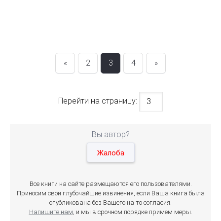
«
2
3
4
»
Перейти на страницу:
Вы автор?
Жалоба
Все книги на сайте размещаются его пользователями.
Приносим свои глубочайшие извинения, если Ваша книга была
опубликована без Вашего на то согласия.
Напишите нам
, и мы в срочном порядке примем меры.