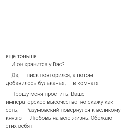
ещё тоньше.
— И он хранится у Вас?
— Да, — писк повторился, а потом
добавилось бульканье, — в комнате.
— Прошу меня простить, Ваше
императорское высочество, но скажу как
есть, — Разумовский повернулся к великому
князю. — Любовь на всю жизнь. Обожаю
этих ребят.