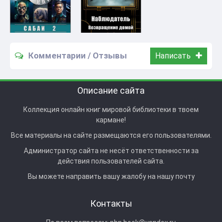
Комментарии / Отзывы
Написать
Описание сайта
Коллекция онлайн книг мировой библиотеки в твоем
кармане!
Все материалы на сайте размещаются его пользователями.
Администратор сайта не несёт ответственности за
действия пользователей сайта.
Вы можете направить вашу жалобу на нашу почту
Контакты