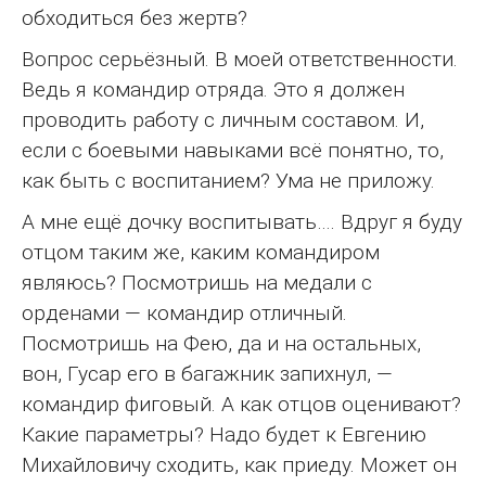
обходиться без жертв?
Вопрос серьёзный. В моей ответственности.
Ведь я командир отряда. Это я должен
проводить работу с личным составом. И,
если с боевыми навыками всё понятно, то,
как быть с воспитанием? Ума не приложу.
А мне ещё дочку воспитывать…. Вдруг я буду
отцом таким же, каким командиром
являюсь? Посмотришь на медали с
орденами — командир отличный.
Посмотришь на Фею, да и на остальных,
вон, Гусар его в багажник запихнул, —
командир фиговый. А как отцов оценивают?
Какие параметры? Надо будет к Евгению
Михайловичу сходить, как приеду. Может он