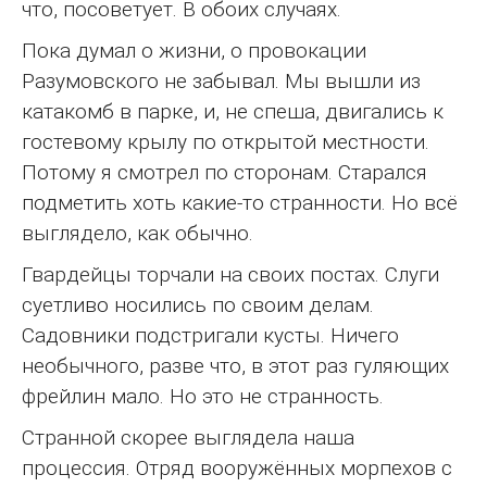
что, посоветует. В обоих случаях.
Пока думал о жизни, о провокации
Разумовского не забывал. Мы вышли из
катакомб в парке, и, не спеша, двигались к
гостевому крылу по открытой местности.
Потому я смотрел по сторонам. Старался
подметить хоть какие-то странности. Но всё
выглядело, как обычно.
Гвардейцы торчали на своих постах. Слуги
суетливо носились по своим делам.
Садовники подстригали кусты. Ничего
необычного, разве что, в этот раз гуляющих
фрейлин мало. Но это не странность.
Странной скорее выглядела наша
процессия. Отряд вооружённых морпехов с