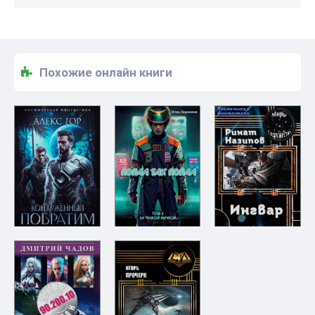
Похожие онлайн книги