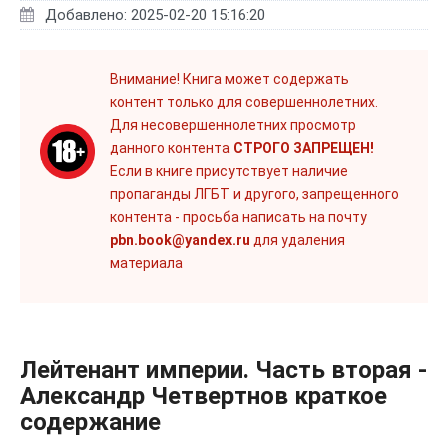
Добавлено: 2025-02-20 15:16:20
Внимание! Книга может содержать
контент только для совершеннолетних.
Для несовершеннолетних просмотр
данного контента
СТРОГО ЗАПРЕЩЕН!
Если в книге присутствует наличие
пропаганды ЛГБТ и другого, запрещенного
контента - просьба написать на почту
pbn.book@yandex.ru
для удаления
материала
Лейтенант империи. Часть вторая -
Александр Четвертнов краткое
содержание