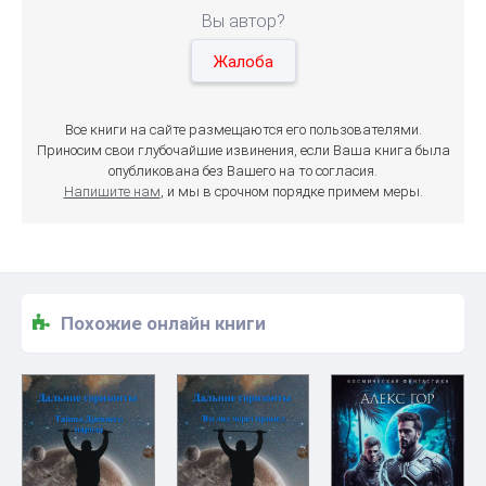
Вы автор?
Жалоба
Все книги на сайте размещаются его пользователями.
Приносим свои глубочайшие извинения, если Ваша книга была
опубликована без Вашего на то согласия.
Напишите нам
, и мы в срочном порядке примем меры.
Похожие онлайн книги