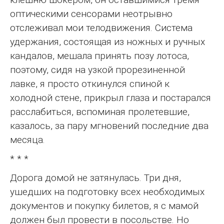
оптическими сенсорами неотрывно
отслеживал мои телодвижения. Система
удержания, состоящая из ножных и ручных
кандалов, мешала принять позу лотоса,
поэтому, сидя на узкой прорезиненной
лавке, я просто откинулся спиной к
холодной стене, прикрыл глаза и постарался
расслабиться, вспоминая пролетевшие,
казалось, за пару мгновений последние два
месяца.
* * *
Дорога домой не затянулась. Три дня,
ушедших на подготовку всех необходимых
документов и покупку билетов, я с мамой
должен был провести в посольстве. Но