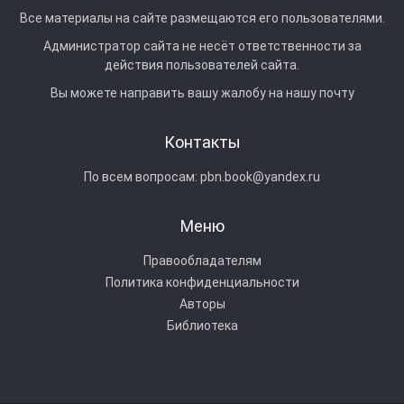
Все материалы на сайте размещаются его пользователями.
Администратор сайта не несёт ответственности за
действия пользователей сайта.
Вы можете направить вашу жалобу на нашу почту
Контакты
По всем вопросам:
pbn.book@yandex.ru
Меню
Правообладателям
Политика конфиденциальности
Авторы
Библиотека