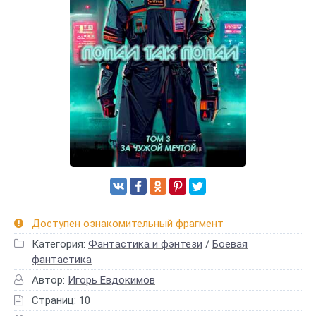
Доступен ознакомительный фрагмент
Категория:
Фантастика и фэнтези
/
Боевая
фантастика
Автор:
Игорь Евдокимов
Страниц: 10