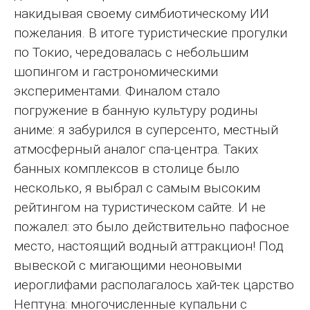
накидывая своему симбиотическому ИИ
пожелания. В итоге туристические прогулки
по Токио, чередовалась с небольшим
шопингом и гастрономическими
экспериментами. Финалом стало
погружение в банную культуру родины
аниме: я забурился в суперсенто, местный
атмосферный аналог спа-центра. Таких
банных комплексов в столице было
несколько, я выбрал с самым высоким
рейтингом на туристическом сайте. И не
пожалел: это было действительно пафосное
место, настоящий водный аттракцион! Под
вывеской с мигающими неоновыми
иероглифами располагалось хай-тек царство
Нептуна: многочисленные купальни с