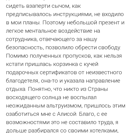
сидеть взаперти сычом, как
предписывалось инструкциями, не входило
в мои планы. Поэтому небольшой презент и
легкое ментальное воздействие на
сотрудника, отвечающего за нашу
безопасность, позволило обрести свободу.
Помимо полученных пропусков, как нельзя
кстати пришлась корзинка с кучей
подарочных сертификатов от неизвестного
благодетеля, она-то и указала направление
отдыха. Понятно, что никто из Страны
восходящего солнца не воспылал
неожиданным альтруизмом, пришлось этим
озаботиться мне с Алисой. Благо, с ее
возможностями это не составило труда, я
дольше разбирался со своими хотелками,