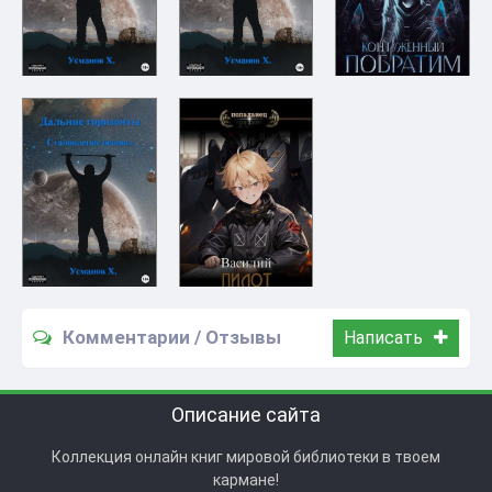
Комментарии / Отзывы
Написать
Описание сайта
Коллекция онлайн книг мировой библиотеки в твоем
кармане!