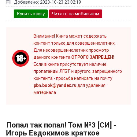
Добавлено: 2023-10-23 23:02:19
Купить книгу
Читать на мобильном
Внимание! Книга может содержать
контент только для совершеннолетних.
Для несовершеннолетних просмотр
данного контента
СТРОГО ЗАПРЕЩЕН!
Если в книге присутствует наличие
пропаганды ЛГБТ и другого, запрещенного
контента - просьба написать на почту
pbn.book@yandex.ru
для удаления
материала
Попал так попал! Том №3 [СИ] -
Игорь Евдокимов краткое