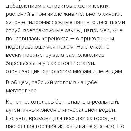
добавлением экстрактов экзотических
растений в том числе живительного хиноки,
хитрые гидромассажные ванны с десятками
струй, всевозможные сауны, например, мне
понравилась корейская — с прикольным
подогревающимся полом. На стенах по
всему периметру зала располагались
барельефы, в углах стояли статуи,
отсылающие к японским мифам и легендам.
В общем, райский уголок в чащобе
мегаполиса.
Конечно, хотелось бы попасть в реальный,
аутентичный онсен с минеральной водой.
Но, увы, времени для поездки за город на
настоящие горячие источники не хватало. Но