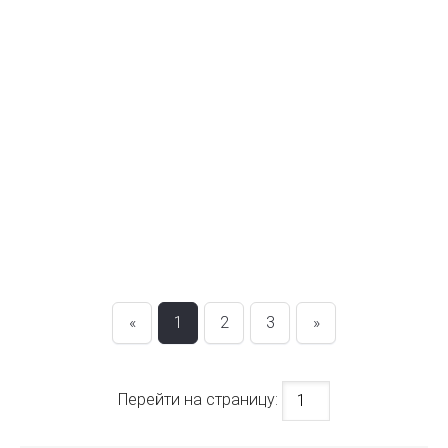
«
1
2
3
»
Перейти на страницу: