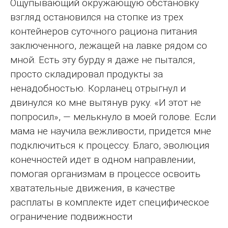
Ощупывающий окружающую обстановку
взгляд остановился на стопке из трех
контейнеров суточного рациона питания
заключенного, лежащей на лавке рядом со
мной. Есть эту бурду я даже не пытался,
просто складировал продукты за
ненадобностью. Корланец отрыгнул и
двинулся ко мне вытянув руку. «И этот не
попросил», — мелькнуло в моей голове. Если
мама не научила вежливости, придется мне
подключиться к процессу. Благо, эволюция
конечностей идет в одном направлении,
помогая организмам в процессе освоить
хватательные движения, в качестве
расплаты в комплекте идет специфическое
ограничение подвижности