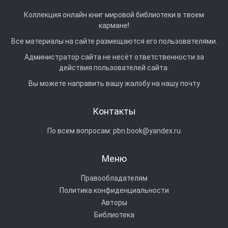
Коллекция онлайн книг мировой библиотеки в твоем
кармане!
Все материалы на сайте размещаются его пользователями.
Администратор сайта не несёт ответственности за
действия пользователей сайта.
Вы можете направить вашу жалобу на нашу почту
Контакты
По всем вопросам:
pbn.book@yandex.ru
Меню
Правообладателям
Политика конфиденциальности
Авторы
Библиотека