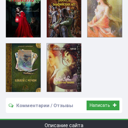
Комментарии / Отзывы
Написать
Описание сайта