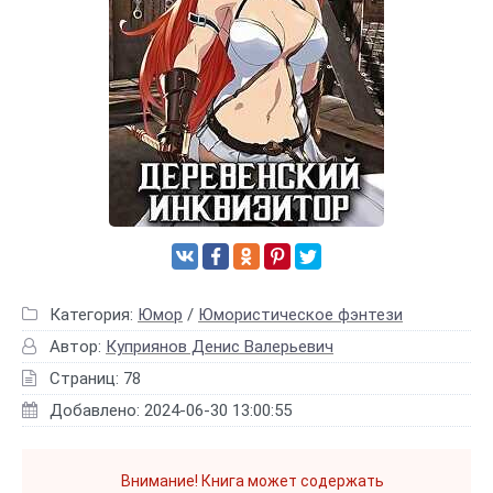
Категория:
Юмор
/
Юмористическое фэнтези
Автор:
Куприянов Денис Валерьевич
Страниц: 78
Добавлено: 2024-06-30 13:00:55
Внимание! Книга может содержать