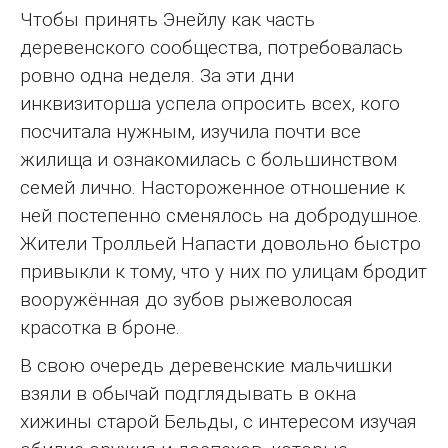
Чтобы принять Энейлу как часть
деревенского сообщества, потребовалась
ровно одна неделя. За эти дни
инквизиторша успела опросить всех, кого
посчитала нужным, изучила почти все
жилища и ознакомилась с большинством
семей лично. Настороженное отношение к
ней постепенно сменялось на добродушное.
Жители Тролльей Напасти довольно быстро
привыкли к тому, что у них по улицам бродит
вооружённая до зубов рыжеволосая
красотка в броне.
В свою очередь деревенские мальчишки
взяли в обычай подглядывать в окна
хижины старой Бельды, с интересом изучая