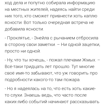
ход дела и попутно собирала информацию
на местных жителей, надеясь найти среди
них того, кто сможет привнести хоть каплю
ясности. Вот только очередная встреча не
добавила ясности.
- Проклятье, - Энейла с рычанием отбросила
в сторону свои заметки. – Ни одной зацепки,
просто ни одной.
- Ну, что ты хочешь, - пожал плечами Жмых. –
Всё-таки тридцать лет прошло. Тут многие
своё имя-то забывают, что уж говорить про
подробности какого-то там пожара.
- Но я надеялась на то, что есть хоть какие-
то слухи. Знаешь ведь, что часто после
каких-либо событий начинают рассказывать