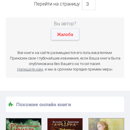
Перейти на страницу:
Вы автор?
Жалоба
Все книги на сайте размещаются его пользователями.
Приносим свои глубочайшие извинения, если Ваша книга была
опубликована без Вашего на то согласия.
Напишите нам
, и мы в срочном порядке примем меры.
Похожие онлайн книги