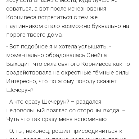
соваться, а вот после исчезновения
Корнивеса встретиться с тем же
паутинником стало возможно буквально на
пороге твоего дома.
- Вот подобное я и хотела услышать, -
моментально обрадовалась Энейла. –
Выходит, что сила святого Корнивеса как-то
воздействовала на окрестные тёмные силы.
Интересно, что по этому поводу скажет
Шечерун?
- А что сразу Шечерун? – раздался
недовольный возглас со стороны входа. –
Чуть что так сразу меня вспоминают.
- О, ты, наконец, решил присоединиться к