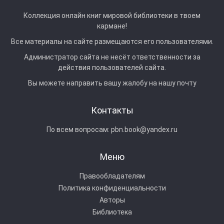
Коллекция онлайн книг мировой библиотеки в твоем
кармане!
Все материалы на сайте размещаются его пользователями.
Администратор сайта не несёт ответственности за
действия пользователей сайта.
Вы можете направить вашу жалобу на нашу почту
Контакты
По всем вопросам:
pbn.book@yandex.ru
Меню
Правообладателям
Политика конфиденциальности
Авторы
Библиотека