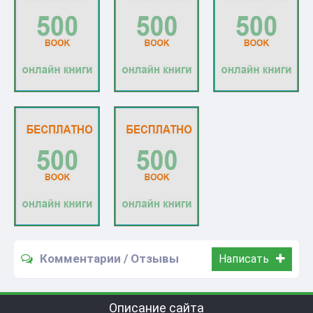
Комментарии / Отзывы
Написать
Описание сайта