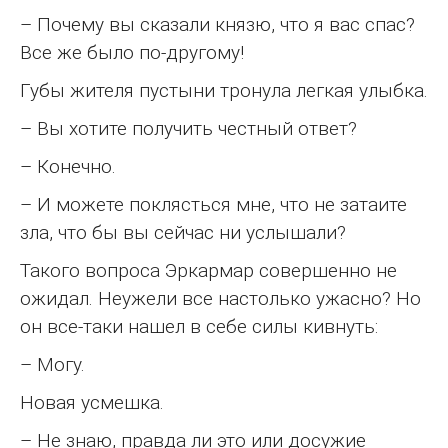
– Почему вы сказали князю, что я вас спас?
Все же было по-другому!
Губы жителя пустыни тронула легкая улыбка.
– Вы хотите получить честный ответ?
– Конечно.
– И можете поклясться мне, что не затаите
зла, что бы вы сейчас ни услышали?
Такого вопроса Эркармар совершенно не
ожидал. Неужели все настолько ужасно? Но
он все-таки нашел в себе силы кивнуть:
– Могу.
Новая усмешка.
– Не знаю, правда ли это или досужие