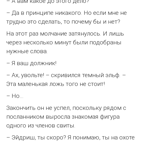
– А вам какое до этого дело?
– Да в принципе никакого. Но если мне не
трудно это сделать, то почему бы и нет?
На этот раз молчание затянулось. И лишь
через несколько минут были подобраны
нужные слова.
– Я ваш должник!
– Ах, увольте! – скривился темный эльф. –
Эта маленькая ложь того не стоит!
– Но…
Закончить он не успел, поскольку рядом с
посланником выросла знакомая фигура
одного из членов свиты.
– Эйдриш, ты скоро? Я понимаю, ты на охоте