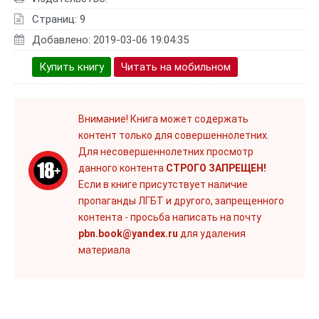
Страниц: 9
Добавлено: 2019-03-06 19:04:35
Купить книгу
Читать на мобильном
Внимание! Книга может содержать
контент только для совершеннолетних.
Для несовершеннолетних просмотр
данного контента
СТРОГО ЗАПРЕЩЕН!
Если в книге присутствует наличие
пропаганды ЛГБТ и другого, запрещенного
контента - просьба написать на почту
pbn.book@yandex.ru
для удаления
материала