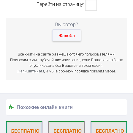
Перейти на страницу:
Вы автор?
Жалоба
Все книги на сайте размещаются его пользователями.
Приносим свои глубочайшие извинения, если Ваша книга была
опубликована без Вашего на то согласия.
Напишите нам
, и мы в срочном порядке примем меры.
Похожие онлайн книги