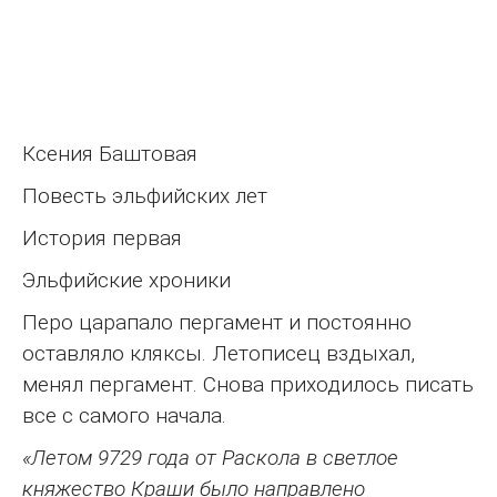
Ксения Баштовая
Повесть эльфийских лет
История первая
Эльфийские хроники
Перо царапало пергамент и постоянно
оставляло кляксы. Летописец вздыхал,
менял пергамент. Снова приходилось писать
все с самого начала.
«Летом 9729 года от Раскола в светлое
княжество Краши было направлено