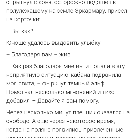
спрыгнул с коня, осторожно подошел к
полулежащему на земле Эркармару, присел
на корточки:
– Вы как?
Юноше удалось выдавить улыбку:
– Благодаря вам – жив.
– Как раз благодаря мне вы и попали в эту
неприятную ситуацию: кабана подранила
моя свита, – фыркнул темный эльф.
Помолчал несколько мгновений и тихо
добавил: – Давайте я вам помогу.
Через несколько минут пленник оказался на
свободе. А еще через некоторое время,
когда на поляне появились привлеченные