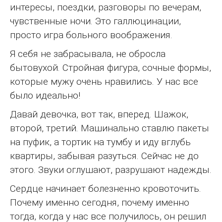
интересы, поездки, разговоры по вечерам,
чувственные ночи. Это галлюцинации,
просто игра больного воображения.
Я себя не забрасывала, не обросла
бытовухой. Стройная фигура, сочные формы,
которые мужу очень нравились. У нас все
было идеально!
Давай девочка, вот так, вперед. Шажок,
второй, третий. Машинально ставлю пакеты
на пуфик, а тортик на тумбу и иду вглубь
квартиры, забывая разуться. Сейчас не до
этого. Звуки оглушают, разрушают надежды.
Сердце начинает болезненно кровоточить.
Почему именно сегодня, почему именно
тогда, когда у нас все получилось, он решил