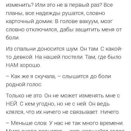
изменить? Или это не в первый раз? Все
планы, все надежды рушатся, словно
карточный домик. В голове вакуум, мозг
словно отключился, дабы защитить меня от
боли.
Из спальни доносится шум. Он там. С какой-
то девкой. На нашей постели. Там, где было
НАМ хорошо.
– Как же я скучала, – слышится до боли
родной голос.
Только не это. Он не может изменять мне с
НЕЙ. С кем угодно, но не с ней. Он ведь
клялся, что их ничего не связывает. Ничего.
– Меньше слов. У нас не так много времени.