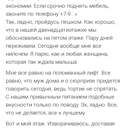
экономии. Если срочно поднять мебель,
звоните по телефону +7-9…».
Так, ладно, пройдусь пешком. Как хорошо,
что в нашей двенадцатиэтажке мы
обосновались на пятом этаже. Пару дней
переживем. Сегодня вообще мне все
нипочём. Я парю, как и любая женщина,
которая так ждала малыша.
Мне все равно на поломанный лифт. Все
равно, что муж дома и о сюрпризе придется
говорить сегодня, ведь тортик не спрятать.
С нашим привычным питанием подобные
вкусности только по поводу. Эх, ладно. Все,
что не делается, все к лучшему.
Вот и мой этаж. Изворачиваюсь, доставая