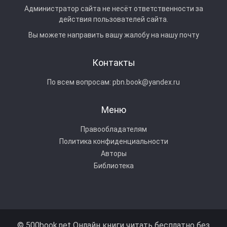
Администратор сайта не несёт ответственности за
действия пользователей сайта.
Вы можете направить вашу жалобу на нашу почту
Контакты
По всем вопросам:
pbn.book@yandex.ru
Меню
Правообладателям
Политика конфиденциальности
Авторы
Библиотека
© 500book.net Онлайн книги читать бесплатно без