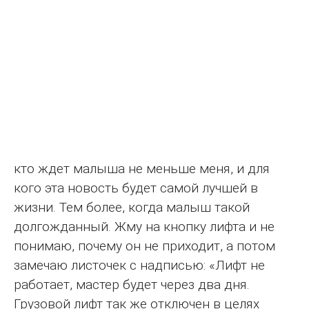
кто ждет малыша не меньше меня, и для
кого эта новость будет самой лучшей в
жизни. Тем более, когда малыш такой
долгожданный. Жму на кнопку лифта и не
понимаю, почему он не приходит, а потом
замечаю листочек с надписью: «Лифт не
работает, мастер будет через два дня.
Грузовой лифт так же отключен в целях