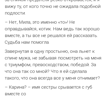
вижу ту, от кого точно не ожидала подобной
подлости.
– Нет, Мила, это именно «то»! Не
оправдывайся, котик. Нам ведь так хорошо
вместе, а ты все не решался ей рассказать.
Судьба нам помогла.
Завернутая в одну простыню, она льнет к
спине мужа, не забывая посмотреть на меня
с триумфом, превосходством, победой. За
что она так со мной? Что я ей сделала
такого, что она всегда все у меня отнимает?
– Карина? – имя сестры срывается с губ
вместе со