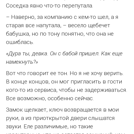
Соседка явно что-то перепутала.
– Наверно, за компанию с кем-то шел, а я
старая все напутала, – весело щебечет
бабушка, но по тону понятно, что она не
ошиблась.
«Дура ты, девка. Он с бабой пришел. Как еще
намекнуть?»
Вот что говорит ее тон. Но я не хочу верить.
В конце концов, он мог пригласить в гости
кого-то из сервиса, чтобы не задерживаться.
Все возможно, особенно сейчас.
Замок щелкает, ключ возвращается в мои
руки, а из приоткрытой двери слышатся
звуки. Еле различимые, но такие