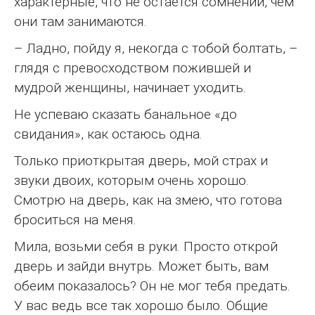
характерные, что не остается сомнений, чем
они там занимаются.
– Ладно, пойду я, некогда с тобой болтать, –
глядя с превосходством пожившей и
мудрой женщины, начинает уходить.
Не успеваю сказать банальное «до
свидания», как остаюсь одна.
Только приоткрытая дверь, мой страх и
звуки двоих, которым очень хорошо.
Смотрю на дверь, как на змею, что готова
броситься на меня.
Мила, возьми себя в руки. Просто открой
дверь и зайди внутрь. Может быть, вам
обеим показалось? Он не мог тебя предать.
У вас ведь все так хорошо было. Общие