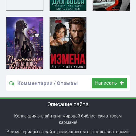
Комментарии / Отзывы
Написать
Описание сайта
Коллекция онлайн книг мировой библиотеки в твоем
кармане!
Все материалы на сайте размещаются его пользователями.