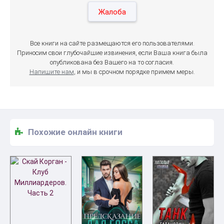
Жалоба
Все книги на сайте размещаются его пользователями.
Приносим свои глубочайшие извинения, если Ваша книга была
опубликована без Вашего на то согласия.
Напишите нам
, и мы в срочном порядке примем меры.
Похожие онлайн книги