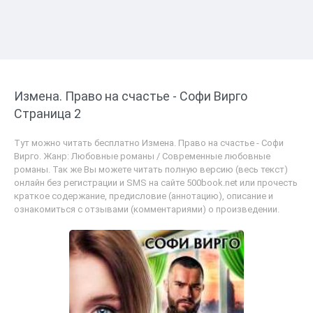
Измена. Право на счастье - Софи Вирго
Страница 2
Тут можно читать бесплатно Измена. Право на счастье - Софи
Вирго. Жанр: Любовные романы / Современные любовные
романы. Так же Вы можете читать полную версию (весь текст)
онлайн без регистрации и SMS на сайте 500book.net или прочесть
краткое содержание, предисловие (аннотацию), описание и
ознакомиться с отзывами (комментариями) о произведении.