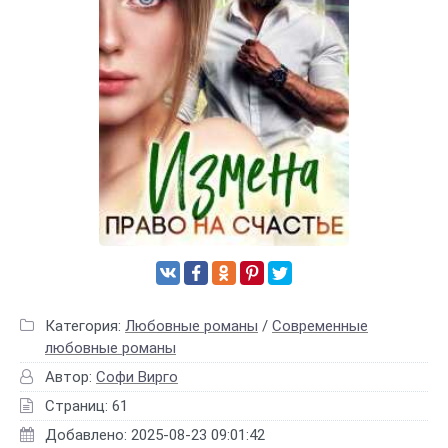
Категория:
Любовные романы
/
Современные
любовные романы
Автор:
Софи Вирго
Страниц: 61
Добавлено: 2025-08-23 09:01:42