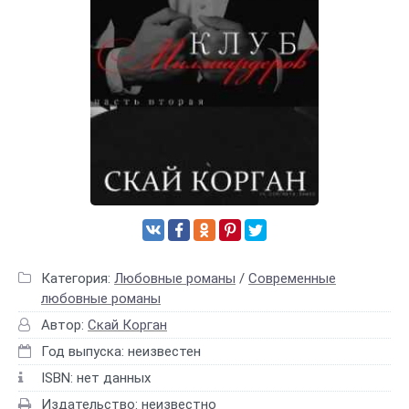
Категория:
Любовные романы
/
Современные
любовные романы
Автор:
Скай Корган
Год выпуска: неизвестен
ISBN: нет данных
Издательство: неизвестно