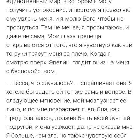
единственный мир, в котором я могу
получить успокоение, и поэтому я позволяю
ему увлечь меня, и я молю Бога, чтобы не
проснуться. Тем не менее, я просыпаюсь, и
даже не сама. Мои глаза трепеща
открываются от того, что я чувствую как чьи
то руки трясут меня за плечо. Когда я
смотрю вверх, Эвелин, глядит вниз на меня
с беспокойством.
— Тесса, что случилось? — спрашивает она. Я
хотела бы задать ей тот же самый вопрос. В
следующее мгновение, мой мозг узнает ее
лицо, и во мне возрастает гнев. Она, как
предполагалось, должна быть моей лучшей
подругой, и она уезжает, даже не сказав мне.
Я больше, чем зла, но также чувствую себя