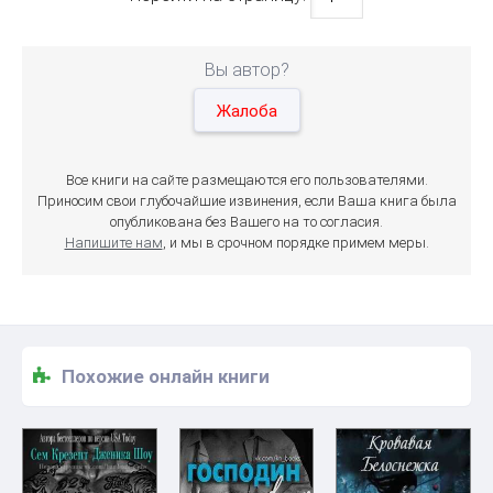
Вы автор?
Жалоба
Все книги на сайте размещаются его пользователями.
Приносим свои глубочайшие извинения, если Ваша книга была
опубликована без Вашего на то согласия.
Напишите нам
, и мы в срочном порядке примем меры.
Похожие онлайн книги