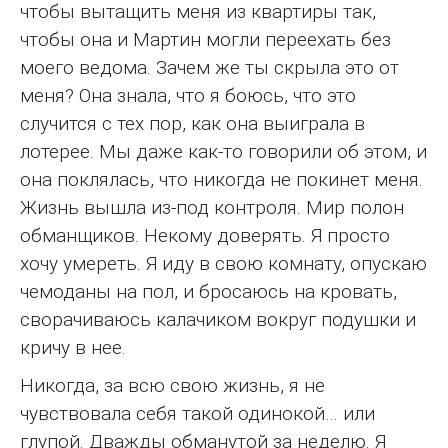
чтобы вытащить меня из квартиры так,
чтобы она и Мартин могли переехать без
моего ведома. Зачем же ты скрыла это от
меня? Она знала, что я боюсь, что это
случится с тех пор, как она выиграла в
лотерее. Мы даже как-то говорили об этом, и
она поклялась, что никогда не покинет меня.
Жизнь вышла из-под контроля. Мир полон
обманщиков. Некому доверять. Я просто
хочу умереть. Я иду в свою комнату, опускаю
чемоданы на пол, и бросаюсь на кровать,
сворачиваюсь калачиком вокруг подушки и
кричу в нее.
Никогда, за всю свою жизнь, я не
чувствовала себя такой одинокой… или
глупой. Дважды обманутой за неделю. Я