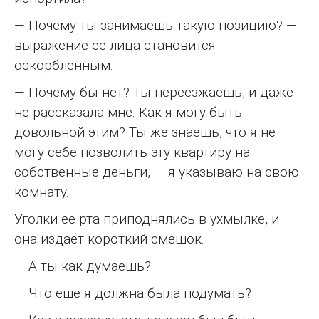
— Почему ты занимаешь такую позицию? —
выражение ее лица становится
оскорбленным.
— Почему бы нет? Ты переезжаешь, и даже
не рассказала мне. Как я могу быть
довольной этим? Ты же знаешь, что я не
могу себе позволить эту квартиру на
собственные деньги, — я указываю на свою
комнату.
Уголки ее рта приподнялись в ухмылке, и
она издает короткий смешок.
— А ты как думаешь?
— Что еще я должна была подумать?