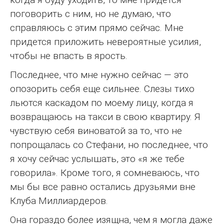
поговорить с ним, но не думаю, что
справляюсь с этим прямо сейчас. Мне
придется приложить невероятные усилия,
чтобы не впасть в ярость.
Последнее, что мне нужно сейчас — это
опозорить себя еще сильнее. Слезы тихо
льются каскадом по моему лицу, когда я
возвращаюсь на такси в свою квартиру. Я
чувствую себя виноватой за то, что не
попрощалась со Стефани, но последнее, что
я хочу сейчас услышать, это «я же тебе
говорила». Кроме того, я сомневаюсь, что
мы бы все равно остались друзьями вне
Клуба Миллиардеров.
Она гораздо более изящна, чем я могла даже