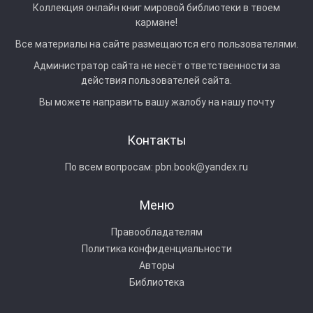
Коллекция онлайн книг мировой библиотеки в твоем
кармане!
Все материалы на сайте размещаются его пользователями.
Администратор сайта не несёт ответственности за
действия пользователей сайта.
Вы можете направить вашу жалобу на нашу почту
Контакты
По всем вопросам:
pbn.book@yandex.ru
Меню
Правообладателям
Политика конфиденциальности
Авторы
Библиотека