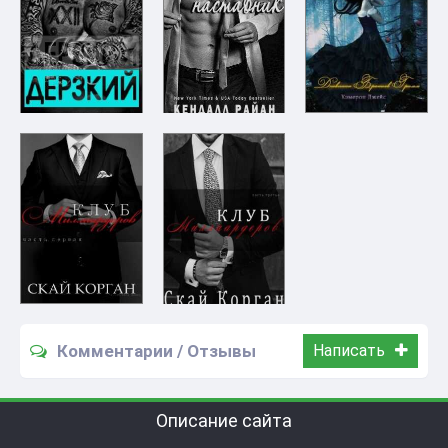
Комментарии / Отзывы
Написать
Описание сайта