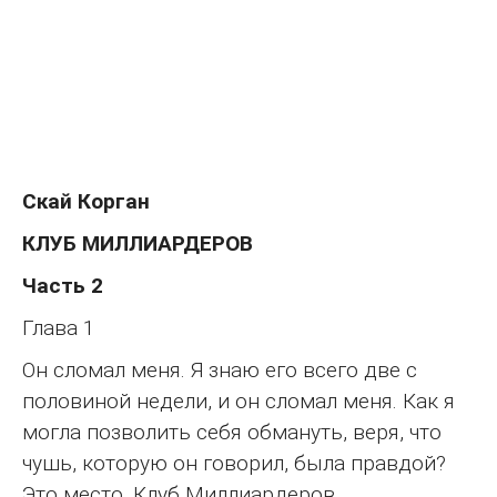
Скай Корган
КЛУБ МИЛЛИАРДЕРОВ
Часть 2
Глава 1
Он сломал меня. Я знаю его всего две с
половиной недели, и он сломал меня. Как я
могла позволить себя обмануть, веря, что
чушь, которую он говорил, была правдой?
Это место. Клуб Миллиардеров.