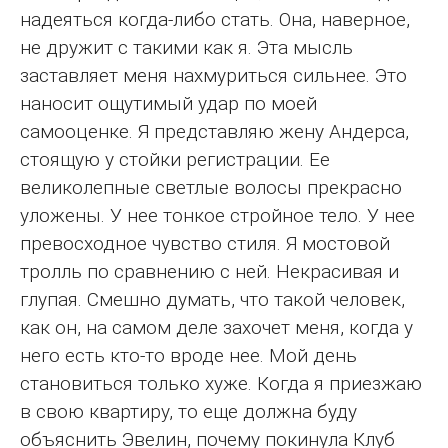
надеяться когда-либо стать. Она, наверное,
не дружит с такими как я. Эта мысль
заставляет меня нахмуриться сильнее. Это
наносит ощутимый удар по моей
самооценке. Я представляю жену Андерса,
стоящую у стойки регистрации. Ее
великолепные светлые волосы прекрасно
уложены. У нее тонкое стройное тело. У нее
превосходное чувство стиля. Я мостовой
тролль по сравнению с ней. Некрасивая и
глупая. Смешно думать, что такой человек,
как он, на самом деле захочет меня, когда у
него есть кто-то вроде нее. Мой день
становиться только хуже. Когда я приезжаю
в свою квартиру, то еще должна буду
объяснить Эвелин, почему покинула Клуб