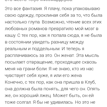
Это все фантазия. Я плачу, пока упаковываю
свою одежду, проклиная себя за то, что была
настолько глупа. Возможно, чтение всех этих
любовных романов превратило мой мозг в
кашу. С тех пор, как я попала сюда, я не была
в состоянии увидеть разницу между
реальным и поддельным. И теперь я
расплачиваюсь за это. Он женат. Эта мысль
посылает отвращение, проходящее сквозь
меня на грани боли. Я не знаю, кто из нас
чувствует себя хуже, я или его жена.
Конечно, с тех пор, как она пришла в Клуб,
она должна была понять, для чего он. Опять
же, он хороший лжец. Может быть, он ей
тоже солгал. Я бы не удивилась. Но это не