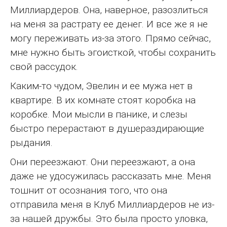
Миллиардеров. Она, наверное, разозлиться
на меня за растрату ее денег. И все же я не
могу переживать из-за этого. Прямо сейчас,
мне нужно быть эгоисткой, чтобы сохранить
свой рассудок.
Каким-то чудом, Эвелин и ее мужа нет в
квартире. В их комнате стоят коробка на
коробке. Мои мысли в панике, и слезы
быстро перерастают в душераздирающие
рыдания.
Они переезжают. Они переезжают, а она
даже не удосужилась рассказать мне. Меня
тошнит от осознания того, что она
отправила меня в Клуб Миллиардеров не из-
за нашей дружбы. Это была просто уловка,