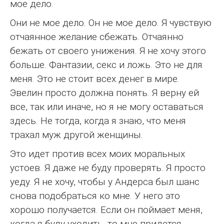
мое дело.
Они не мое дело. Он не мое дело. Я чувствую
отчаянное желание сбежать. Отчаянно
бежать от своего унижения. Я не хочу этого
больше. Фантазии, секс и ложь. Это не для
меня. Это не стоит всех денег в мире.
Эвелин просто должна понять. Я верну ей
все, так или иначе, но я не могу оставаться
здесь. Не тогда, когда я знаю, что меня
трахал муж другой женщины.
Это идет против всех моих моральных
устоев. Я даже не буду проверять. Я просто
уеду. Я не хочу, чтобы у Андерса был шанс
снова подобраться ко мне. У него это
хорошо получается. Если он поймает меня,
когда я буду уходить, то мне придется