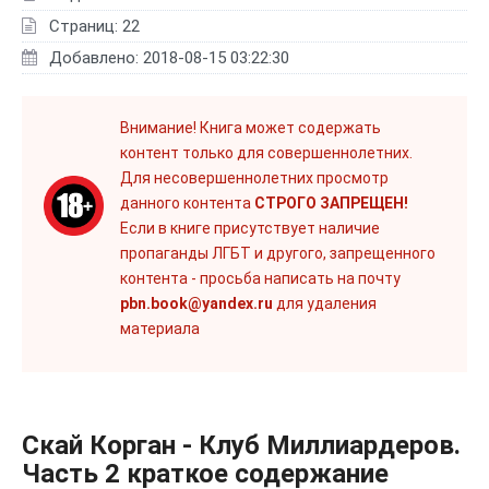
Страниц: 22
Добавлено: 2018-08-15 03:22:30
Внимание! Книга может содержать
контент только для совершеннолетних.
Для несовершеннолетних просмотр
данного контента
СТРОГО ЗАПРЕЩЕН!
Если в книге присутствует наличие
пропаганды ЛГБТ и другого, запрещенного
контента - просьба написать на почту
pbn.book@yandex.ru
для удаления
материала
Скай Корган - Клуб Миллиардеров.
Часть 2 краткое содержание