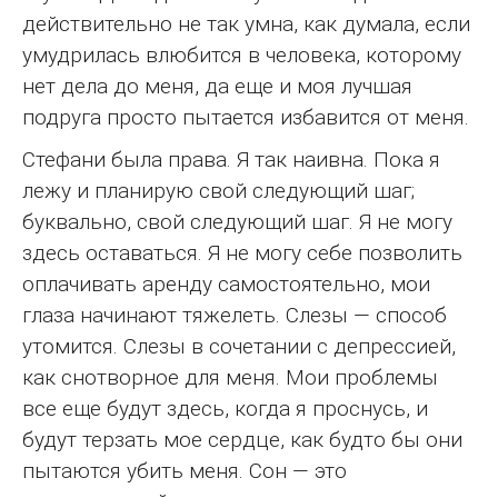
действительно не так умна, как думала, если
умудрилась влюбится в человека, которому
нет дела до меня, да еще и моя лучшая
подруга просто пытается избавится от меня.
Стефани была права. Я так наивна. Пока я
лежу и планирую свой следующий шаг;
буквально, свой следующий шаг. Я не могу
здесь оставаться. Я не могу себе позволить
оплачивать аренду самостоятельно, мои
глаза начинают тяжелеть. Слезы — способ
утомится. Слезы в сочетании с депрессией,
как снотворное для меня. Мои проблемы
все еще будут здесь, когда я проснусь, и
будут терзать мое сердце, как будто бы они
пытаются убить меня. Сон — это