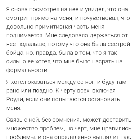
Я снова посмотрел на нее и увидел, что она
смотрит прямо на меня, и почувствовал, что
довольно примитивная часть меня
поднимается. Мне следовало держаться от
нее подальше, потому что она была сестрой
бойца, но, правда, была в том, что я так
сильно ее хотел, что мне было насрать на
формальности.
Я хотел оказаться между ее ног, и буду там
рано или поздно. К черту всех, включая
Роуди, если они попытаются остановить
меня.
Связь с ней, без сомнения, может доставить
множество проблем, но черт, мне нравились
проблемы, и она определенно выглядит так,