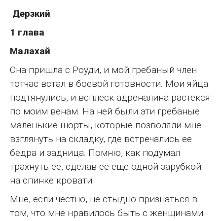
Дерзкий
1 глава
Малахай
Она пришла с Роуди, и мой гребаный член
тотчас встал в боевой готовности. Мои яйца
подтянулись, и всплеск адреналина растекся
по моим венам. На ней были эти гребаные
маленькие шорты, которые позволяли мне
взглянуть на складку, где встречались ее
бедра и задница. Помню, как подумал
трахнуть ее, сделав ее еще одной зарубкой
на спинке кровати.
Мне, если честно, не стыдно признаться в
том, что мне нравилось быть с женщинами.