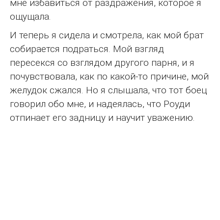
мне избавиться от раздражения, которое я
ощущала.
И теперь я сидела и смотрела, как мой брат
собирается подраться. Мой взгляд
пересекся со взглядом другого парня, и я
почувствовала, как по какой-то причине, мой
желудок сжался. Но я слышала, что тот боец
говорил обо мне, и надеялась, что Роуди
отпинает его задницу и научит уважению.