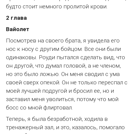
будто стоит немного пролитой крови.
2 глава
Вайолет
Посмотрев на своего брата, я увидела его
нос к носу с другим бойцом. Все они были
одинаковы. Роуди пытался сделать вид, что
он другой, что думал головой, а не членом,
но это было ложью. Он меня сводил с ума
своей сверх опекой. Он не только переспал с
моей лучшей подругой и бросил ее, но и
заставил меня уволиться, потому что мой
босс со мной флиртовал.
Теперь, я была безработной, ходила в
тренажерный зал, и это, казалось, помогало