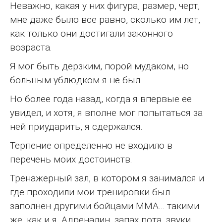
Неважно, какая у них фигура, размер, черт,
мне даже было все равно, сколько им лет,
как только они достигали законного
возраста.
Я мог быть дерзким, порой мудаком, но
больным ублюдком я не был.
Но более года назад, когда я впервые ее
увидел, и хотя, я вполне мог попытаться за
ней приударить, я сдержался.
Терпение определенно не входило в
перечень моих достоинств.
Тренажерный зал, в котором я занимался и
где проходили мои тренировки был
заполнен другими бойцами ММА... такими
же, как и я. Адреналин, запах пота, звуки