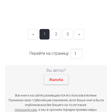
«
1
2
3
»
Перейти на страницу:
Вы автор?
Жалоба
Все книги на сайте размещаются его пользователями.
Приносим свои глубочайшие извинения, если Ваша книга была
опубликована без Вашего на то согласия.
Напишите нам
, и мы в срочном порядке примем меры.