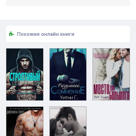
Похожие онлайн книги