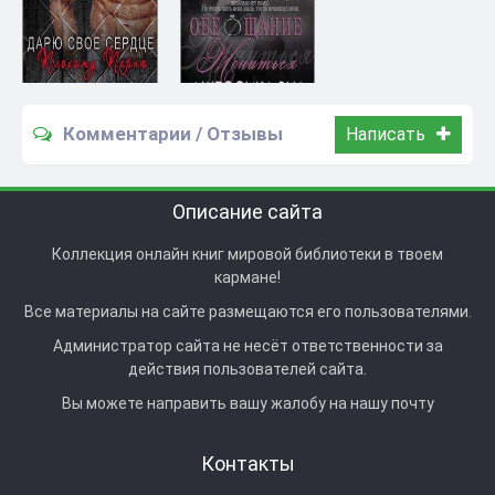
Комментарии / Отзывы
Написать
Описание сайта
Коллекция онлайн книг мировой библиотеки в твоем
кармане!
Все материалы на сайте размещаются его пользователями.
Администратор сайта не несёт ответственности за
действия пользователей сайта.
Вы можете направить вашу жалобу на нашу почту
Контакты