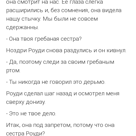
она смотрит на нас. Ее глаза слегка
расширились и, без сомнения, она видела
нашу стычку. Мы были не совсем
сдержанны.
- Она твоя гребаная сестра?
Ноздри Роуди снова раздулись и он кивнул.
- Да, поэтому следи за своим гребаным
ртом.
- Ты никогда не говорил это дерьмо.
Роуди сделал шаг назад и осмотрел меня
сверху донизу.
- Это не твое дело.
Итак, она под запретом, потому что она
сестра Роуди?