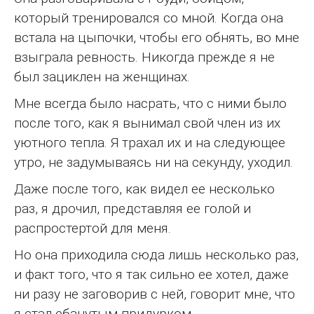
который тренировался со мной. Когда она
встала на цыпочки, чтобы его обнять, во мне
взыграла ревность. Никогда прежде я не
был зациклен на женщинах.
Мне всегда было насрать, что с ними было
после того, как я вынимал свой член из их
уютного тепла. Я трахал их и на следующее
утро, не задумываясь ни на секунду, уходил.
Даже после того, как видел ее несколько
раз, я дрочил, представляя ее голой и
распростертой для меня.
Но она приходила сюда лишь несколько раз,
и факт того, что я так сильно ее хотел, даже
ни разу не заговорив с ней, говорит мне, что
я стал ебанутым придурком.