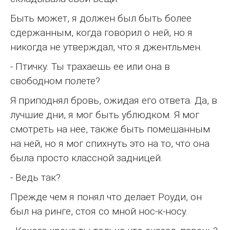
Быть может, я должен был быть более
сдержанным, когда говорил о ней, но я
никогда не утверждал, что я джентльмен.
- Птичку. Ты трахаешь ее или она в
свободном полете?
Я приподнял бровь, ожидая его ответа. Да, в
лучшие дни, я мог быть ублюдком. Я мог
смотреть на нее, также быть помешанным
на ней, но я мог спихнуть это на то, что она
была просто классной задницей.
- Ведь так?
Прежде чем я понял что делает Роуди, он
был на ринге, стоя со мной нос-к-носу.