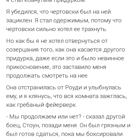
Я убедился, что чертовски был на ней
зациклен. Я стал одержимым, потому что
чертовски сильно хотел ее трахнуть.
Но как бы я не хотел отвернуться от
созерцания того, как она касается другого
придурка, даже если это и было невинное
прикосновение, это заставило меня
продолжать смотреть на нее.
Она отстранилась от Роуди и улыбнулась
ему, и я клянусь, что вся комната зажглась,
как гребаный фейерверк.
- Мы продолжаем или нет? - сказал другой
боец, Стоун, позади меня. Он был грязным и
был готов сдаться, пока мы боксировали.