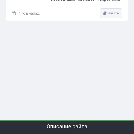
1 год назад
Читать
Описание сайта