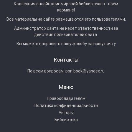
Коллекция онлайн книг мировой библиотеки в твоем
кармане!
Все материалы на сайте размещаются его пользователями.
Администратор сайта не несёт ответственности за
действия пользователей сайта.
Вы можете направить вашу жалобу на нашу почту
Контакты
По всем вопросам:
pbn.book@yandex.ru
Меню
Правообладателям
Политика конфиденциальности
Авторы
Библиотека