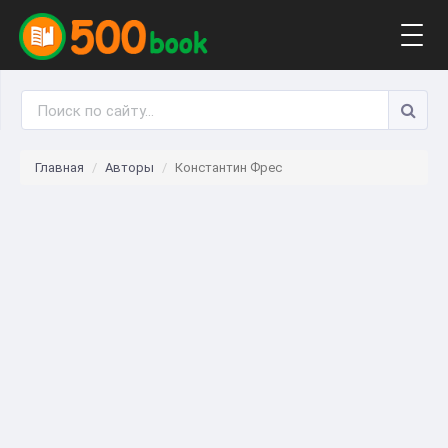
Togg
navig
Главная
Авторы
Константин Фрес