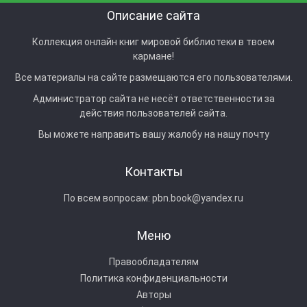
Описание сайта
Коллекция онлайн книг мировой библиотеки в твоем
кармане!
Все материалы на сайте размещаются его пользователями.
Администратор сайта не несёт ответственности за
действия пользователей сайта.
Вы можете направить вашу жалобу на нашу почту
Контакты
По всем вопросам:
pbn.book@yandex.ru
Меню
Правообладателям
Политика конфиденциальности
Авторы