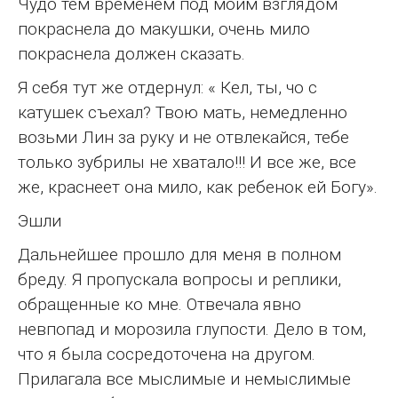
Чудо тем временем под моим взглядом
покраснела до макушки, очень мило
покраснела должен сказать.
Я себя тут же отдернул: « Кел, ты, чо с
катушек съехал? Твою мать, немедленно
возьми Лин за руку и не отвлекайся, тебе
только зубрилы не хватало!!! И все же, все
же, краснеет она мило, как ребенок ей Богу».
Эшли
Дальнейшее прошло для меня в полном
бреду. Я пропускала вопросы и реплики,
обращенные ко мне. Отвечала явно
невпопад и морозила глупости. Дело в том,
что я была сосредоточена на другом.
Прилагала все мыслимые и немыслимые