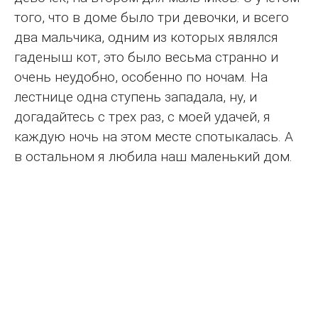
того, что в доме было три девочки, и всего
два мальчика, одним из которых являлся
гаденыш кот, это было весьма странно и
очень неудобно, особенно по ночам. На
лестнице одна ступень западала, ну, и
догадайтесь с трех раз, с моей удачей, я
каждую ночь на этом месте спотыкалась. А
в остальном я любила наш маленький дом.