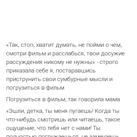
«Так, стоп, хватит думать, не пойми о чем,
смотри фильм и расслабься, твои досужие
рассуждения никому не нужны» - строго
приказала себе я, постаравшись
приструнить свои сумбурные мысли и
погрузиться в фильм.
Погрузиться в фильм, так говорила мама.
«Эшли, детка, ты меня пугаешь! Когда ты
что-нибудь смотришь или читаешь, такое
ощущение, что тебя нет с нами! Ты
полностью погружаешься, не замечаешь