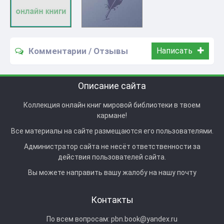
Комментарии / Отзывы
Написать
Описание сайта
Коллекция онлайн книг мировой библиотеки в твоем
кармане!
Все материалы на сайте размещаются его пользователями.
Администратор сайта не несёт ответственности за
действия пользователей сайта.
Вы можете направить вашу жалобу на нашу почту
Контакты
По всем вопросам:
pbn.book@yandex.ru