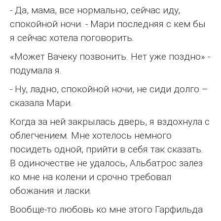
- Да, мама, все нормально, сейчас иду,
спокойной ночи. - Мари последняя с кем бы
я сейчас хотела поговорить.
«Может Вачеку позвонить. Нет уже поздно» -
подумала я.
- Ну, ладно, спокойной ночи, не сиди долго –
сказала Мари.
Когда за ней закрылась дверь, я вздохнула с
облегчением. Мне хотелось немного
посидеть одной, прийти в себя так сказать.
В одиночестве не удалось, Альбатрос залез
ко мне на колени и срочно требовал
обожания и ласки.
Вообще-то любовь ко мне этого Гарфильда