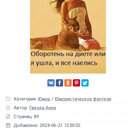
Категория:
Юмор
/
Юмористическое фэнтези
Автор:
Гвезда Анна
Страниц: 89
Добавлено: 2024-06-21 12:00:02