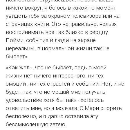
ничего вокруг, я боюсь в какой-то момент
увидеть тебя за экраном телевизора или на
страницах книги. Это неправильно, нельзя
воспринимать все так близко к сердцу.
Пойми, события и люди на экране
нереальны, в нормальной жизни так не
бывает».
«Как жаль, что не бывает, ведь в моей
жизни нет ничего интересного, ни тех
эмоций , ни тех страстей и событий. Нет, и не
будет, так, что не мешай мне получать
удовольствие хотя бы так» - хотелось
ответить мне, но я молчала. С Мари спорить
бесполезно, и я давно оставила эту
бессмысленную затею.