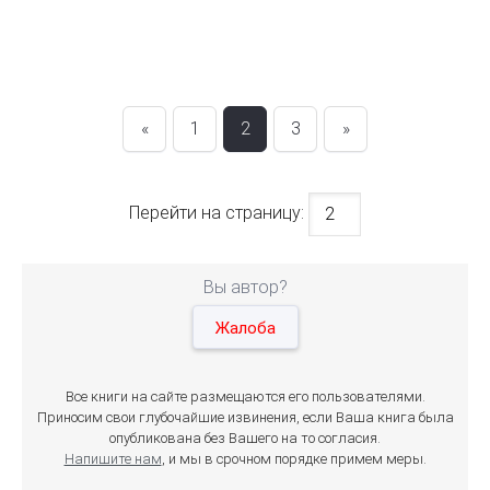
«
1
2
3
»
Перейти на страницу:
Вы автор?
Жалоба
Все книги на сайте размещаются его пользователями.
Приносим свои глубочайшие извинения, если Ваша книга была
опубликована без Вашего на то согласия.
Напишите нам
, и мы в срочном порядке примем меры.