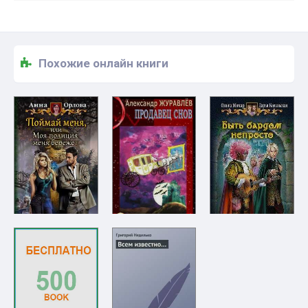
Похожие онлайн книги