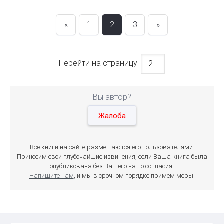
«
1
2
3
»
Перейти на страницу:
Вы автор?
Жалоба
Все книги на сайте размещаются его пользователями.
Приносим свои глубочайшие извинения, если Ваша книга была
опубликована без Вашего на то согласия.
Напишите нам
, и мы в срочном порядке примем меры.