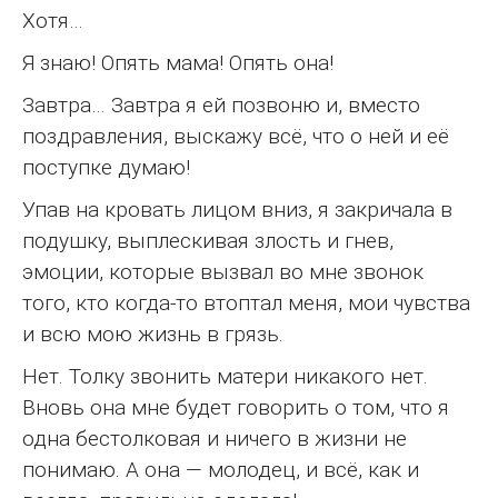
Хотя…
Я знаю! Опять мама! Опять она!
Завтра… Завтра я ей позвоню и, вместо
поздравления, выскажу всё, что о ней и её
поступке думаю!
Упав на кровать лицом вниз, я закричала в
подушку, выплескивая злость и гнев,
эмоции, которые вызвал во мне звонок
того, кто когда-то втоптал меня, мои чувства
и всю мою жизнь в грязь.
Нет. Толку звонить матери никакого нет.
Вновь она мне будет говорить о том, что я
одна бестолковая и ничего в жизни не
понимаю. А она — молодец, и всё, как и