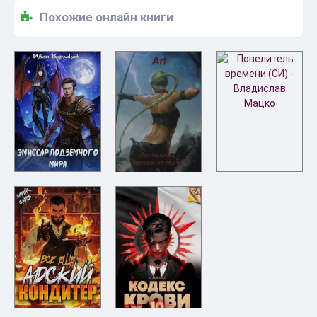
Похожие онлайн книги