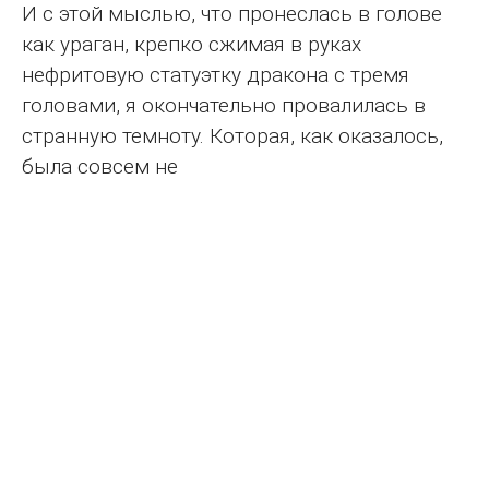
И с этой мыслью, что пронеслась в голове
как ураган, крепко сжимая в руках
нефритовую статуэтку дракона с тремя
головами, я окончательно провалилась в
странную темноту. Которая, как оказалось,
была совсем не