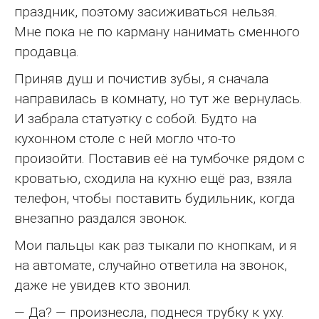
праздник, поэтому засиживаться нельзя.
Мне пока не по карману нанимать сменного
продавца.
Приняв душ и почистив зубы, я сначала
направилась в комнату, но тут же вернулась.
И забрала статуэтку с собой. Будто на
кухонном столе с ней могло что-то
произойти. Поставив её на тумбочке рядом с
кроватью, сходила на кухню ещё раз, взяла
телефон, чтобы поставить будильник, когда
внезапно раздался звонок.
Мои пальцы как раз тыкали по кнопкам, и я
на автомате, случайно ответила на звонок,
даже не увидев кто звонил.
— Да? — произнесла, поднеся трубку к уху.