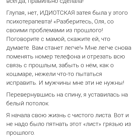
всегда, правильно сделала!
Глупая, нет, ИДИОТСКАЯ затея была у этого
психотерапевта! «Разберитесь, Оля, со
своими проблемами из прошлого!
Поговорите с мамой, скажите ей, что
думаете. Вам станет легче!» Мне легче снова
поменять номер телефона и отрезать всю
связь с прошлым, забыть о нём, как о
кошмаре, нежели что-то пытаться
исправить. И мужчины мне эти не нужны!
Перевернувшись на спину, я уставилась на
белый потолок.
Я начала свою жизнь с чистого листа. Вот и
не надо было пятнать этот «лист» грязью из
прошлого.