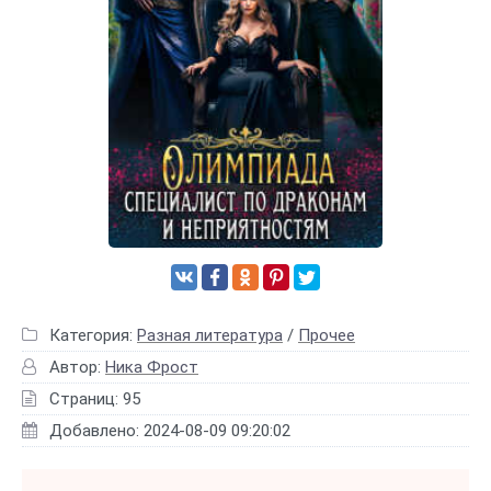
Категория:
Разная литература
/
Прочее
Автор:
Ника Фрост
Страниц: 95
Добавлено: 2024-08-09 09:20:02