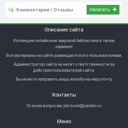
Комментарии / Отзывы
Написать
Описание сайта
Коллекция онлайн книг мировой библиотеки в твоем
кармане!
Все материалы на сайте размещаются его пользователями.
Администратор сайта не несёт ответственности за
действия пользователей сайта.
Вы можете направить вашу жалобу на нашу почту
Контакты
По всем вопросам:
pbn.book@yandex.ru
Меню