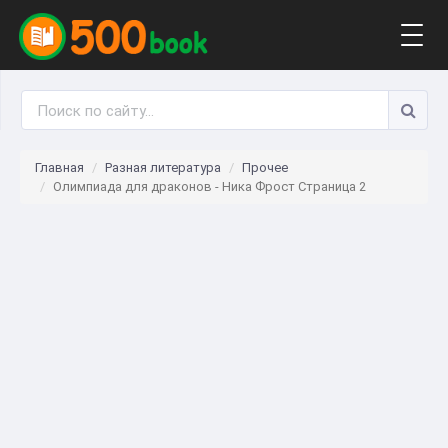
Togg
navig
Главная
Разная литература
Прочее
Олимпиада для драконов - Ника Фрост Страница 2