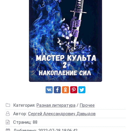
Категория:
Разная литература
/
Прочее
Автор:
Сергей Александрович Давыдов
Страниц: 88
Добавлено: 2022-07-28 18:06:42