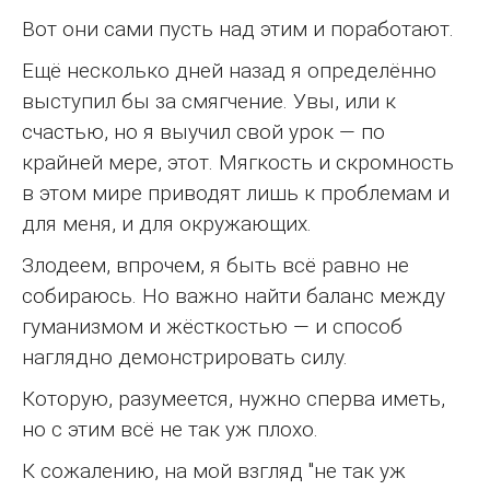
Вот они сами пусть над этим и поработают.
Ещё несколько дней назад я определённо
выступил бы за смягчение. Увы, или к
счастью, но я выучил свой урок — по
крайней мере, этот. Мягкость и скромность
в этом мире приводят лишь к проблемам и
для меня, и для окружающих.
Злодеем, впрочем, я быть всё равно не
собираюсь. Но важно найти баланс между
гуманизмом и жёсткостью — и способ
наглядно демонстрировать силу.
Которую, разумеется, нужно сперва иметь,
но с этим всё не так уж плохо.
К сожалению, на мой взгляд "не так уж