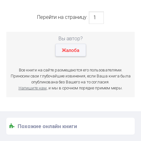
Перейти на страницу:
Вы автор?
Жалоба
Все книги на сайте размещаются его пользователями.
Приносим свои глубочайшие извинения, если Ваша книга была
опубликована без Вашего на то согласия.
Напишите нам
, и мы в срочном порядке примем меры.
Похожие онлайн книги