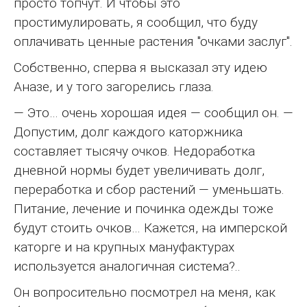
просто топчут. И чтобы это
простимулировать, я сообщил, что буду
оплачивать ценные растения "очками заслуг".
Собственно, сперва я высказал эту идею
Аназе, и у того загорелись глаза.
— Это… очень хорошая идея — сообщил он. —
Допустим, долг каждого каторжника
составляет тысячу очков. Недоработка
дневной нормы будет увеличивать долг,
переработка и сбор растений — уменьшать.
Питание, лечение и починка одежды тоже
будут стоить очков… Кажется, на имперской
каторге и на крупных мануфактурах
используется аналогичная система?..
Он вопросительно посмотрел на меня, как