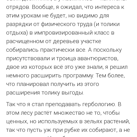
отрядов. Вообще, я ожидал, что интереса к
этим урокам не будет, но видимо для
разрядки от физического труда (и толики
отдыха) в импровизированный класс в
расчищенном от деревьев участке
собирались практически все. А поскольку
присутствовали и троица авантюристов,
двое из которых всё это уже знали, я решил
немного расширить программу. Тем более,
что планировал получить из этого
расширения толику выгоды.
Так что я стал преподавать гербологию. В
этом лесу растёт множество не то, чтобы
ценных, но используемых в зельях растений,
так что пусть уж при рубке их собирают, а не