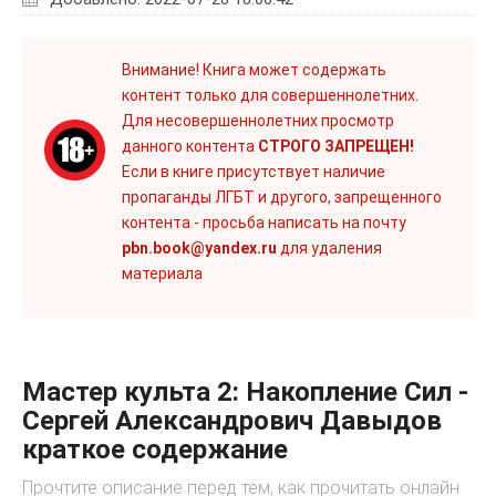
Внимание! Книга может содержать
контент только для совершеннолетних.
Для несовершеннолетних просмотр
данного контента
СТРОГО ЗАПРЕЩЕН!
Если в книге присутствует наличие
пропаганды ЛГБТ и другого, запрещенного
контента - просьба написать на почту
pbn.book@yandex.ru
для удаления
материала
Мастер культа 2: Накопление Сил -
Сергей Александрович Давыдов
краткое содержание
Прочтите описание перед тем, как прочитать онлайн