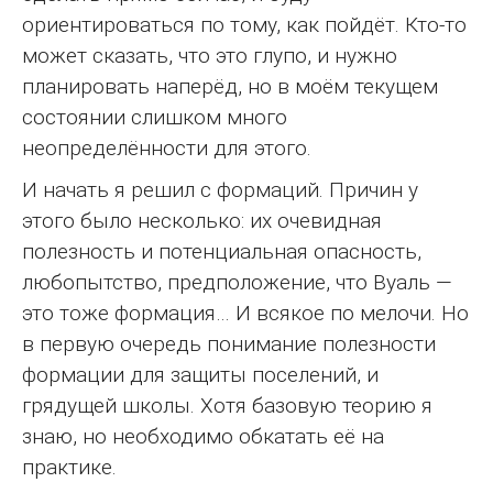
ориентироваться по тому, как пойдёт. Кто-то
может сказать, что это глупо, и нужно
планировать наперёд, но в моём текущем
состоянии слишком много
неопределённости для этого.
И начать я решил с формаций. Причин у
этого было несколько: их очевидная
полезность и потенциальная опасность,
любопытство, предположение, что Вуаль —
это тоже формация… И всякое по мелочи. Но
в первую очередь понимание полезности
формации для защиты поселений, и
грядущей школы. Хотя базовую теорию я
знаю, но необходимо обкатать её на
практике.