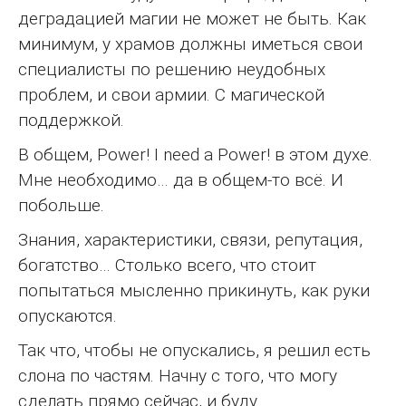
деградацией магии не может не быть. Как
минимум, у храмов должны иметься свои
специалисты по решению неудобных
проблем, и свои армии. С магической
поддержкой.
В общем, Power! I need a Power! в этом духе.
Мне необходимо… да в общем-то всё. И
побольше.
Знания, характеристики, связи, репутация,
богатство… Столько всего, что стоит
попытаться мысленно прикинуть, как руки
опускаются.
Так что, чтобы не опускались, я решил есть
слона по частям. Начну с того, что могу
сделать прямо сейчас, и буду