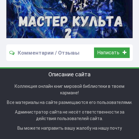
Комментарии / Отзывы
Написать
Описание сайта
Коллекция онлайн книг мировой библиотеки в твоем
кармане!
Все материалы на сайте размещаются его пользователями.
Администратор сайта не несёт ответственности за
действия пользователей сайта.
Вы можете направить вашу жалобу на нашу почту