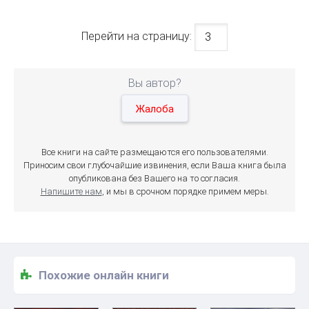
Перейти на страницу:
Вы автор?
Жалоба
Все книги на сайте размещаются его пользователями.
Приносим свои глубочайшие извинения, если Ваша книга была
опубликована без Вашего на то согласия.
Напишите нам
, и мы в срочном порядке примем меры.
Похожие онлайн книги