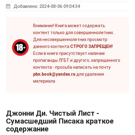
Добавлено: 2024-08-06 09:04:34
Внимание! Книга может содержать
контент только для совершеннолетних.
Для несовершеннолетних просмотр
данного контента
СТРОГО ЗАПРЕЩЕН!
Если в книге присутствует наличие
пропаганды ЛГБТ и другого, запрещенного
контента - просьба написать на почту
pbn.book@yandex.ru
для удаления
материала
Джонни Ди. Чистый Лист -
Сумасшедший Писака краткое
содержание