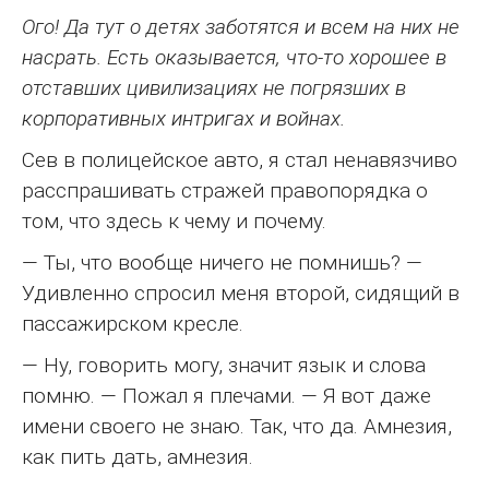
Ого! Да тут о детях заботятся и всем на них не
насрать. Есть оказывается, что-то хорошее в
отставших цивилизациях не погрязших в
корпоративных интригах и войнах.
Сев в полицейское авто, я стал ненавязчиво
расспрашивать стражей правопорядка о
том, что здесь к чему и почему.
— Ты, что вообще ничего не помнишь? —
Удивленно спросил меня второй, сидящий в
пассажирском кресле.
— Ну, говорить могу, значит язык и слова
помню. — Пожал я плечами. — Я вот даже
имени своего не знаю. Так, что да. Амнезия,
как пить дать, амнезия.