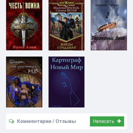
Комментарии / Отзывы
Написать