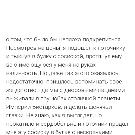
о том, что было бы неплохо подкрепиться.
Посмотрев на цены, я подошел к лоточнику
и тыкнув в булку с сосиской, протянул ему
всю имеющуюся у меня на руках
наличность. Но даже так этого оказалось
недостаточно, пришлось вспоминать свое
же детство, где мы с дворовыми пацанами
выживали в трущобах столичной планеты
Империи Бистарков, и делать щенячьи
глазки. Не знаю, как я выглядел, но
прокатило и сердобольный лоточник продал
мне эту сосиску в булке с несколькими