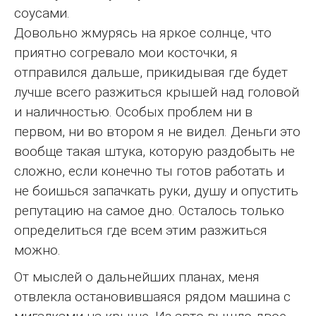
соусами.
Довольно жмурясь на яркое солнце, что
приятно согревало мои косточки, я
отправился дальше, прикидывая где будет
лучше всего разжиться крышей над головой
и наличностью. Особых проблем ни в
первом, ни во втором я не видел. Деньги это
вообще такая штука, которую раздобыть не
сложно, если конечно ты готов работать и
не боишься запачкать руки, душу и опустить
репутацию на самое дно. Осталось только
определиться где всем этим разжиться
можно.
От мыслей о дальнейших планах, меня
отвлекла остановившаяся рядом машина с