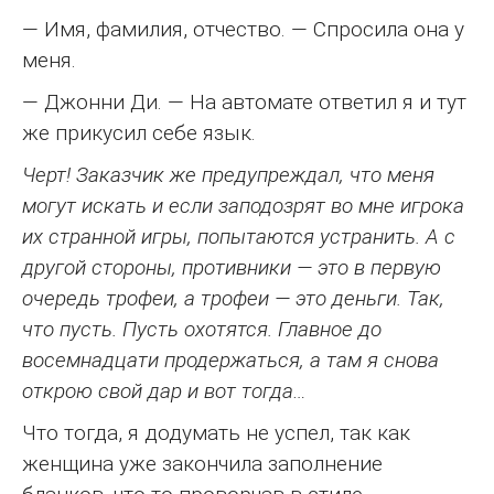
— Имя, фамилия, отчество. — Спросила она у
меня.
— Джонни Ди. — На автомате ответил я и тут
же прикусил себе язык.
Черт! Заказчик же предупреждал, что меня
могут искать и если заподозрят во мне игрока
их странной игры, попытаются устранить. А с
другой стороны, противники — это в первую
очередь трофеи, а трофеи — это деньги. Так,
что пусть. Пусть охотятся. Главное до
восемнадцати продержаться, а там я снова
открою свой дар и вот тогда…
Что тогда, я додумать не успел, так как
женщина уже закончила заполнение