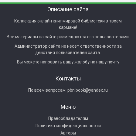
Описание сайта
Коллекция онлайн книг мировой библиотеки в твоем
кармане!
Все материалы на сайте размещаются его пользователями.
Администратор сайта не несёт ответственности за
действия пользователей сайта.
Вы можете направить вашу жалобу на нашу почту
Контакты
По всем вопросам:
pbn.book@yandex.ru
Меню
Правообладателям
Политика конфиденциальности
Авторы