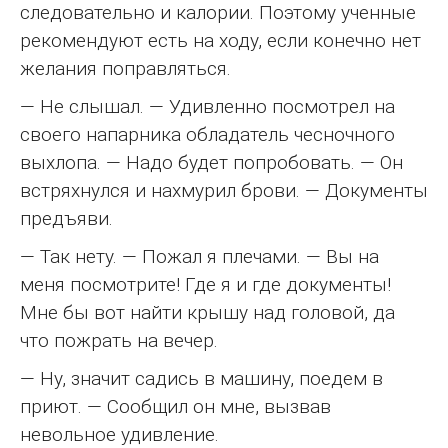
следовательно и калории. Поэтому ученные
рекомендуют есть на ходу, если конечно нет
желания поправляться.
— Не слышал. — Удивленно посмотрел на
своего напарника обладатель чесночного
выхлопа. — Надо будет попробовать. — Он
встряхнулся и нахмурил брови. — Документы
предъяви.
— Так нету. — Пожал я плечами. — Вы на
меня посмотрите! Где я и где документы!
Мне бы вот найти крышу над головой, да
что пожрать на вечер.
— Ну, значит садись в машину, поедем в
приют. — Сообщил он мне, вызвав
невольное удивление.