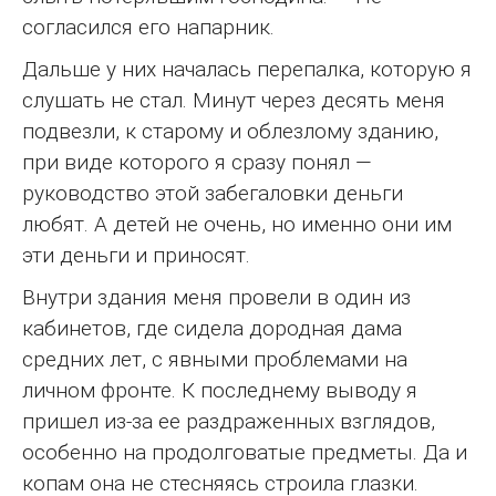
согласился его напарник.
Дальше у них началась перепалка, которую я
слушать не стал. Минут через десять меня
подвезли, к старому и облезлому зданию,
при виде которого я сразу понял —
руководство этой забегаловки деньги
любят. А детей не очень, но именно они им
эти деньги и приносят.
Внутри здания меня провели в один из
кабинетов, где сидела дородная дама
средних лет, с явными проблемами на
личном фронте. К последнему выводу я
пришел из-за ее раздраженных взглядов,
особенно на продолговатые предметы. Да и
копам она не стесняясь строила глазки.