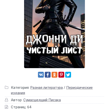
Категория:
Разная литература
/
Периодические
издания
Автор:
Сумасшедший Писака
Страниц: 64