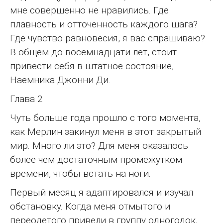
мне совершенно не нравились. Где
плавность и отточенность каждого шага?
Где чувство равновесия, я вас спрашиваю?
В общем до восемнадцати лет, стоит
привести себя в штатное состояние,
Наемника Джонни Ди.
Глава 2
Чуть больше года прошло с того момента,
как Мерлин закинул меня в этот закрытый
мир. Много ли это? Для меня оказалось
более чем достаточным промежутком
времени, чтобы встать на ноги.
Первый месяц я адаптировался и изучал
обстановку. Когда меня отмытого и
переодетого привели в группу одногодок,