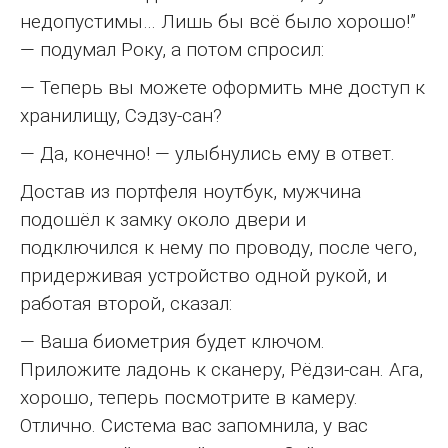
недопустимы… Лишь бы всё было хорошо!”
— подумал Року, а потом спросил:
— Теперь вы можете оформить мне доступ к
хранилищу, Сэдзу-сан?
— Да, конечно! — улыбнулись ему в ответ.
Достав из портфеля ноутбук, мужчина
подошёл к замку около двери и
подключился к нему по проводу, после чего,
придерживая устройство одной рукой, и
работая второй, сказал:
— Ваша биометрия будет ключом.
Приложите ладонь к сканеру, Рёдзи-сан. Ага,
хорошо, теперь посмотрите в камеру.
Отлично. Система вас запомнила, у вас