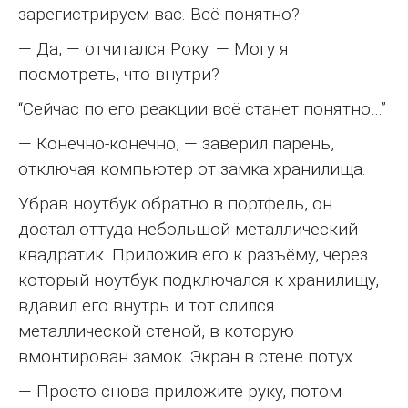
зарегистрируем вас. Всё понятно?
— Да, — отчитался Року. — Могу я
посмотреть, что внутри?
“Сейчас по его реакции всё станет понятно…”
— Конечно-конечно, — заверил парень,
отключая компьютер от замка хранилища.
Убрав ноутбук обратно в портфель, он
достал оттуда небольшой металлический
квадратик. Приложив его к разъёму, через
который ноутбук подключался к хранилищу,
вдавил его внутрь и тот слился
металлической стеной, в которую
вмонтирован замок. Экран в стене потух.
— Просто снова приложите руку, потом