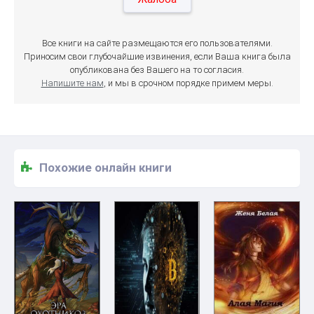
Все книги на сайте размещаются его пользователями.
Приносим свои глубочайшие извинения, если Ваша книга была
опубликована без Вашего на то согласия.
Напишите нам
, и мы в срочном порядке примем меры.
Похожие онлайн книги