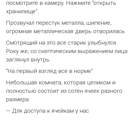
посмотрите в камеру. Нажмите “открыть
хранилище”…
Прозвучал перестук металла, шипение,
огромная металлическая дверь отворилась.
Смотрящий на это всё старик улыбнулся.
Року же, со скептическим выражением лица
заглянул внутрь.
“На первый взгляд всё в норме”.
Небольшая комната, которая целиком и
полностью состоит из сотен ячеек разного
размера.
— Для доступа к ячейкам у нас