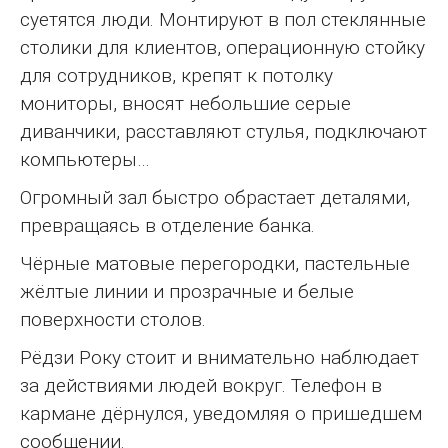
суетятся люди. Монтируют в пол стеклянные
столики для клиентов, операционную стойку
для сотрудников, крепят к потолку
мониторы, вносят небольшие серые
диванчики, расставляют стулья, подключают
компьютеры…
Огромный зал быстро обрастает деталями,
превращаясь в отделение банка.
Чёрные матовые перегородки, пастельные
жёлтые линии и прозрачные и белые
поверхности столов.
Рёдзи Року стоит и внимательно наблюдает
за действиями людей вокруг. Телефон в
кармане дёрнулся, уведомляя о пришедшем
сообщении.