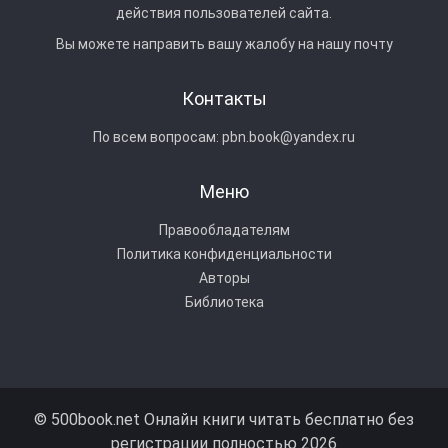
действия пользователей сайта.
Вы можете направить вашу жалобу на нашу почту
Контакты
По всем вопросам:
pbn.book@yandex.ru
Меню
Правообладателям
Политика конфиденциальности
Авторы
Библиотека
© 500book.net Онлайн книги читать бесплатно без
регистрации полностью 2026