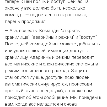
теперь к ней полный доступ. Сейчас на
экране у вас должно быть несколько
команд… — подглядев на экран замка,
парень продолжил:
— Ага, всё есть. Команды “открыть
хранилище”, “аварийный режим” и “доступ”.
Последней командой вы можете добавлять
или удалять людей, имеющих доступ к
хранилищу. Аварийный режим переводит
все магические и электрические системы в
режим повышенного расхода. Защита
становится лучше, доступы всех людей
автоматически аннулируется, происходит
срочный вызов спецслужб, а так же нам
приходит об этом сообщение. Мы приедем к
вам, когда всё наладится и снова