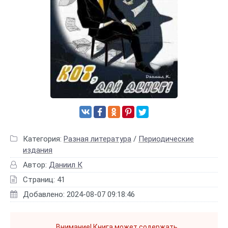
Категория:
Разная литература
/
Периодические
издания
Автор:
Даниил К
Страниц: 41
Добавлено: 2024-08-07 09:18:46
Внимание! Книга может содержать