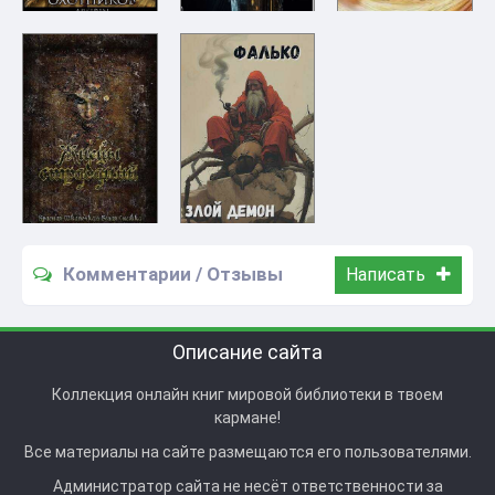
Комментарии / Отзывы
Написать
Описание сайта
Коллекция онлайн книг мировой библиотеки в твоем
кармане!
Все материалы на сайте размещаются его пользователями.
Администратор сайта не несёт ответственности за