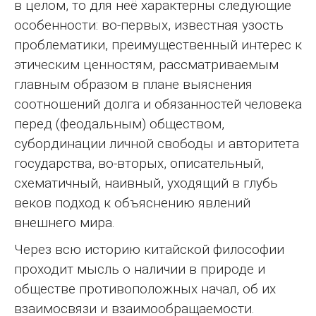
в целом, то для неё характерны следующие
особенности: во-первых, известная узость
проблематики, преимущественный интерес к
этическим ценностям, рассматриваемым
главным образом в плане выяснения
соотношений долга и обязанностей человека
перед (феодальным) обществом,
субординации личной свободы и авторитета
государства, во-вторых, описательный,
схематичный, наивный, уходящий в глубь
веков подход к объяснению явлений
внешнего мира.
Через всю историю китайской философии
проходит мысль о наличии в природе и
обществе противоположных начал, об их
взаимосвязи и взаимообращаемости.