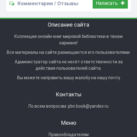
Комментарии / Отзывы
Написать
Описание сайта
Коллекция онлайн книг мировой библиотеки в твоем
кармане!
Все материалы на сайте размещаются его пользователями.
Администратор сайта не несёт ответственности за
действия пользователей сайта.
Вы можете направить вашу жалобу на нашу почту
Контакты
По всем вопросам:
pbn.book@yandex.ru
Меню
Правообладателям