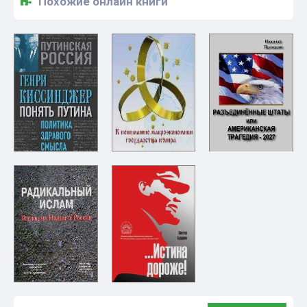
Похожие онлайн книги