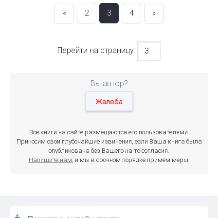
«
2
3
4
»
Перейти на страницу:
Вы автор?
Жалоба
Все книги на сайте размещаются его пользователями.
Приносим свои глубочайшие извинения, если Ваша книга была
опубликована без Вашего на то согласия.
Напишите нам
, и мы в срочном порядке примем меры.