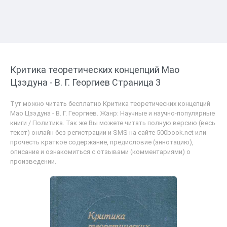
Критика теоретических концепций Мао
Цзэдуна - В. Г. Георгиев Страница 3
Тут можно читать бесплатно Критика теоретических концепций
Мао Цзэдуна - В. Г. Георгиев. Жанр: Научные и научно-популярные
книги / Политика. Так же Вы можете читать полную версию (весь
текст) онлайн без регистрации и SMS на сайте 500book.net или
прочесть краткое содержание, предисловие (аннотацию),
описание и ознакомиться с отзывами (комментариями) о
произведении.