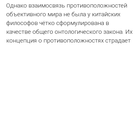
Однако взаимосвязь противоположностей
объективного мира не была у китайских
философов чётко сформулирована в
качестве общего онтологического закона. Их
концепция о противоположностях страдает