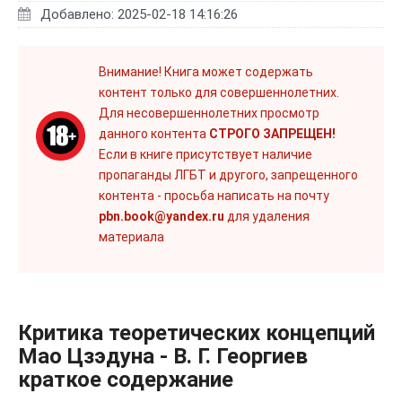
Добавлено: 2025-02-18 14:16:26
Внимание! Книга может содержать
контент только для совершеннолетних.
Для несовершеннолетних просмотр
данного контента
СТРОГО ЗАПРЕЩЕН!
Если в книге присутствует наличие
пропаганды ЛГБТ и другого, запрещенного
контента - просьба написать на почту
pbn.book@yandex.ru
для удаления
материала
Критика теоретических концепций
Мао Цзэдуна - В. Г. Георгиев
краткое содержание