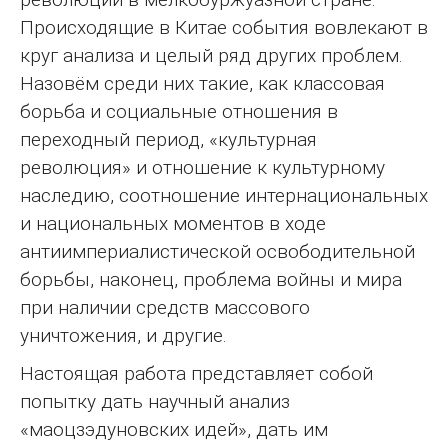
Происходящие в Китае события вовлекают в
круг анализа и целый ряд других проблем.
Назовём среди них такие, как классовая
борьба и социальные отношения в
переходный период, «культурная
революция» и отношение к культурному
наследию, соотношение интернациональных
и национальных моментов в ходе
антиимпериалистической освободительной
борьбы, наконец, проблема войны и мира
при наличии средств массового
уничтожения, и другие.
Настоящая работа представляет собой
попытку дать научный анализ
«маоцзэдуновских идей», дать им