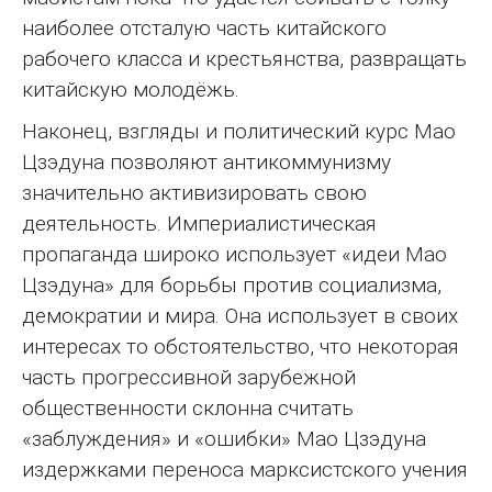
наиболее отсталую часть китайского
рабочего класса и крестьянства, развращать
китайскую молодёжь.
Наконец, взгляды и политический курс Мао
Цзэдуна позволяют антикоммунизму
значительно активизировать свою
деятельность. Империалистическая
пропаганда широко использует «идеи Мао
Цзэдуна» для борьбы против социализма,
демократии и мира. Она использует в своих
интересах то обстоятельство, что некоторая
часть прогрессивной зарубежной
общественности склонна считать
«заблуждения» и «ошибки» Мао Цзэдуна
издержками переноса марксистского учения