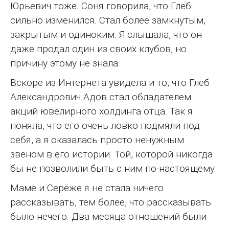
Юрьевич тоже. Соня говорила, что Глеб
сильно изменился. Стал более замкнутым,
закрытым и одиноким. Я слышала, что он
даже продал один из своих клубов, но
причину этому не знала.
Вскоре из Интернета увидела и то, что Глеб
Александрович Адов стал обладателем
акций ювелирного холдинга отца. Так я
поняла, что его очень ловко подмяли под
себя, а я оказалась просто ненужным
звеном в его истории. Той, которой никогда
бы не позволили быть с ним по-настоящему.
Маме и Серёже я не стала ничего
рассказывать, тем более, что рассказывать
было нечего. Два месяца отношений были