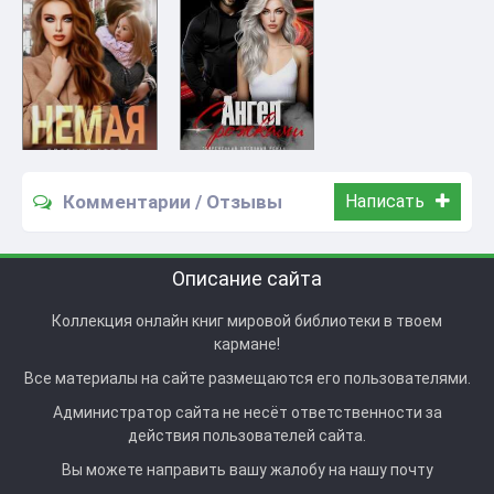
Комментарии / Отзывы
Написать
Описание сайта
Коллекция онлайн книг мировой библиотеки в твоем
кармане!
Все материалы на сайте размещаются его пользователями.
Администратор сайта не несёт ответственности за
действия пользователей сайта.
Вы можете направить вашу жалобу на нашу почту