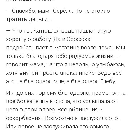
— Спасибо, мам…Серёж…Но не стоило
тратить деньги…
— Что ты, Катюш…Я ведь нашла такую
хорошую работу. Да и Серёжка
подрабатывает в магазине возле дома…Мы
только благодаря тебе радуемся жизни, —
говорит мама, на что я невольно улыбаюсь,
хотя внутри просто апокалипсис. Ведь всё
это не благодаря мне, а благодаря Глебу.
И я до сих пор ему благодарна, несмотря на
все болезненные слова, что услышала от
него в свой адрес. Все обвинения и
оскорбления…Возможно я заслужила это.
Или вовсе не заслуживала его самого…