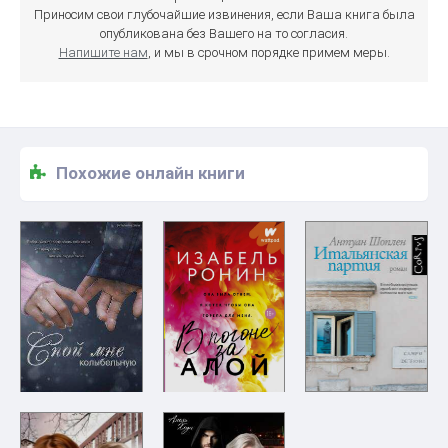
Приносим свои глубочайшие извинения, если Ваша книга была
опубликована без Вашего на то согласия.
Напишите нам
, и мы в срочном порядке примем меры.
Похожие онлайн книги