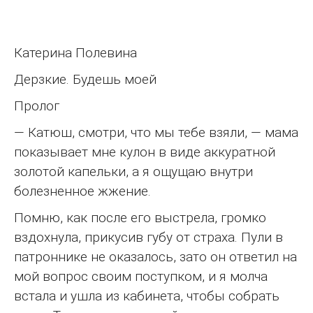
Катерина Полевина
Дерзкие. Будешь моей
Пролог
— Катюш, смотри, что мы тебе взяли, — мама
показывает мне кулон в виде аккуратной
золотой капельки, а я ощущаю внутри
болезненное жжение.
Помню, как после его выстрела, громко
вздохнула, прикусив губу от страха. Пули в
патроннике не оказалось, зато он ответил на
мой вопрос своим поступком, и я молча
встала и ушла из кабинета, чтобы собрать