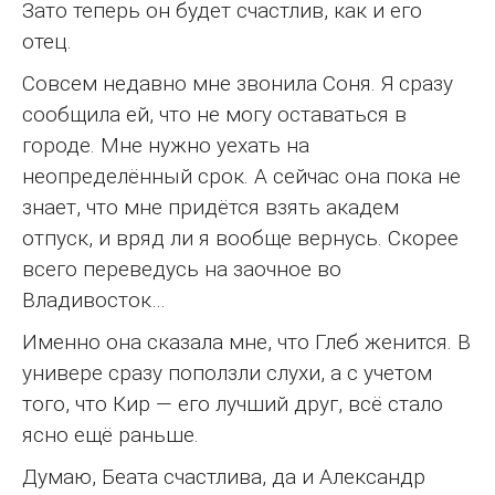
Зато теперь он будет счастлив, как и его
отец.
Совсем недавно мне звонила Соня. Я сразу
сообщила ей, что не могу оставаться в
городе. Мне нужно уехать на
неопределённый срок. А сейчас она пока не
знает, что мне придётся взять академ
отпуск, и вряд ли я вообще вернусь. Скорее
всего переведусь на заочное во
Владивосток…
Именно она сказала мне, что Глеб женится. В
универе сразу поползли слухи, а с учетом
того, что Кир — его лучший друг, всё стало
ясно ещё раньше.
Думаю, Беата счастлива, да и Александр