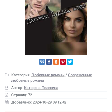
Категория:
Любовные романы
/
Современные
любовные романы
Автор:
Катерина Пелевина
Страниц: 72
Добавлено: 2024-10-29 09:12:42