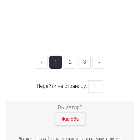
«
1
2
3
»
Перейти на страницу:
Вы автор?
Жалоба
Все книги на сайте размещаются его пользователями.