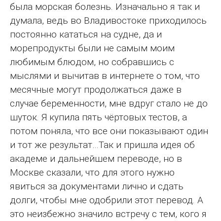
была морская болезнь. Изначально я так и
думала, ведь во Владивостоке приходилось
постоянно кататься на судне, да и
морепродукты были не самым моим
любимым блюдом, но собравшись с
мыслями и вычитав в интернете о том, что
месячные могут продолжаться даже в
случае беременности, мне вдруг стало не до
шуток. Я купила пять чёртовых тестов, а
потом поняла, что все они показывают один
и тот же результат…Так и пришла идея об
академе и дальнейшем переводе, но в
Москве сказали, что для этого нужно
явиться за документами лично и сдать
долги, чтобы мне одобрили этот перевод. А
это неизбежно значило встречу с тем, кого я