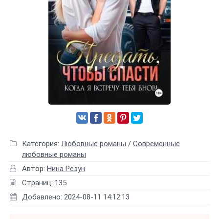
Категория:
Любовные романы
/
Современные
любовные романы
Автор:
Нина Резун
Страниц: 135
Добавлено: 2024-08-11 14:12:13