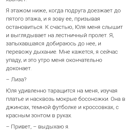
Я этажом ниже, когда подруга доезжает до
пятого этажа, и я зову ее, призывая
остановиться. К счастью, Юля меня слышит
и выглядывает на лестничный пролет. Я,
запыхавшаяся добираюсь до нее, и
перевожу дыхание. Мне кажется, я сейчас
упаду, и это утро меня окончательно
доконает.
– Лиза?
Юля удивленно таращится на меня, изучая
платье и насквозь мокрые босоножки. Она в
джинсах, темной футболке и кроссовках, с
красным зонтом в руках.
– Привет, – выдыхаю я.