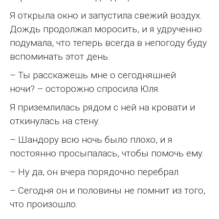
Я открыла окно и запустила свежий воздух.
Дождь продолжал моросить, и я удрученно
подумала, что теперь всегда в непогоду буду
вспоминать этот день.
– Ты расскажешь мне о сегодняшней
ночи? – осторожно спросила Юля.
Я приземлилась рядом с ней на кровати и
откинулась на стену.
– Шандору всю ночь было плохо, и я
постоянно просыпалась, чтобы помочь ему.
– Ну да, он вчера порядочно перебрал.
– Сегодня он и половины не помнит из того,
что произошло.