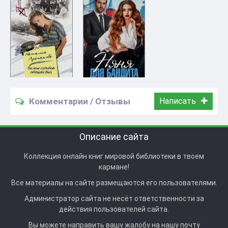
Комментарии / Отзывы
Написать
Описание сайта
Коллекция онлайн книг мировой библиотеки в твоем
кармане!
Все материалы на сайте размещаются его пользователями.
Администратор сайта не несёт ответственности за
действия пользователей сайта.
Вы можете направить вашу жалобу на нашу почту