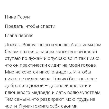
Нина Резун
Предать, чтобы спасти
Глава первая
Дождь. Вокруг сыро и уныло. А я в измятом
белом платье с наспех заплетенной косой
ступаю по лужам и опускаю зонт так низко,
что он практически сидит на моей голове.
Мне не хочется никого видеть. И чтобы
никто не видел меня. Только бы поскорее
добраться домой – до своей кровати и
плюшевого медведя и дать волю чувствам.
Тем самым, что раздирают мою грудь на
части. Я уничтожила себя своими