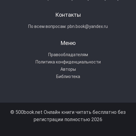
Контакты
По всем вопросам:
pbn.book@yandex.ru
Меню
Правообладателям
Политика конфиденциальности
Авторы
Библиотека
© 500book.net Онлайн книги читать бесплатно без
регистрации полностью 2026