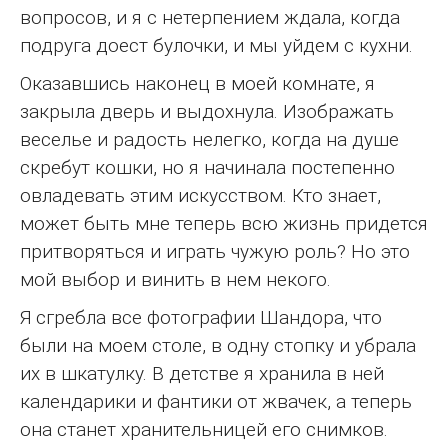
вопросов, и я с нетерпением ждала, когда
подруга доест булочки, и мы уйдем с кухни.
Оказавшись наконец в моей комнате, я
закрыла дверь и выдохнула. Изображать
веселье и радость нелегко, когда на душе
скребут кошки, но я начинала постепенно
овладевать этим искусством. Кто знает,
может быть мне теперь всю жизнь придется
притворяться и играть чужую роль? Но это
мой выбор и винить в нем некого.
Я сгребла все фотографии Шандора, что
были на моем столе, в одну стопку и убрала
их в шкатулку. В детстве я хранила в ней
календарики и фантики от жвачек, а теперь
она станет хранительницей его снимков.