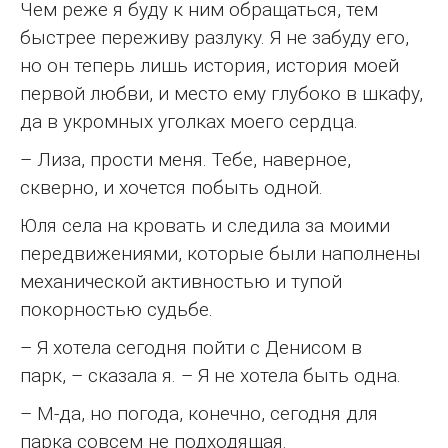
Чем реже я буду к ним обращаться, тем
быстрее переживу разлуку. Я не забуду его,
но он теперь лишь история, история моей
первой любви, и место ему глубоко в шкафу,
да в укромных уголках моего сердца.
– Лиза, прости меня. Тебе, наверное,
скверно, и хочется побыть одной.
Юля села на кровать и следила за моими
передвижениями, которые были наполнены
механической активностью и тупой
покорностью судьбе.
– Я хотела сегодня пойти с Денисом в
парк, – сказала я. – Я не хотела быть одна.
– М-да, но погода, конечно, сегодня для
парка совсем не подходящая.