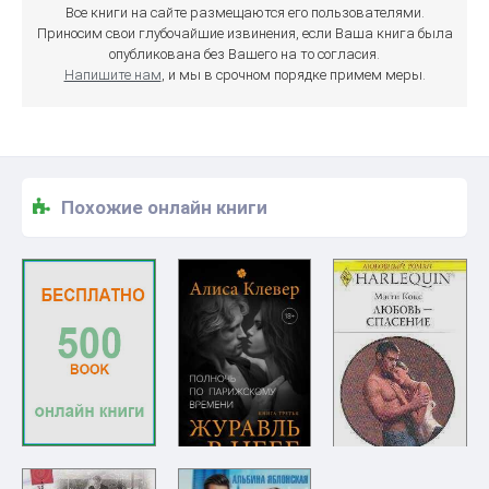
Все книги на сайте размещаются его пользователями.
Приносим свои глубочайшие извинения, если Ваша книга была
опубликована без Вашего на то согласия.
Напишите нам
, и мы в срочном порядке примем меры.
Похожие онлайн книги