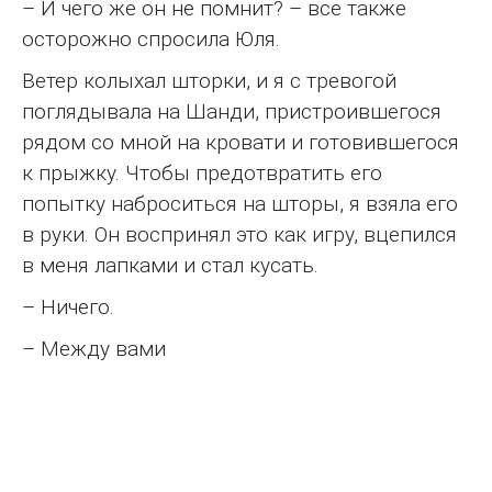
– И чего же он не помнит? – все также
осторожно спросила Юля.
Ветер колыхал шторки, и я с тревогой
поглядывала на Шанди, пристроившегося
рядом со мной на кровати и готовившегося
к прыжку. Чтобы предотвратить его
попытку наброситься на шторы, я взяла его
в руки. Он воспринял это как игру, вцепился
в меня лапками и стал кусать.
– Ничего.
– Между вами