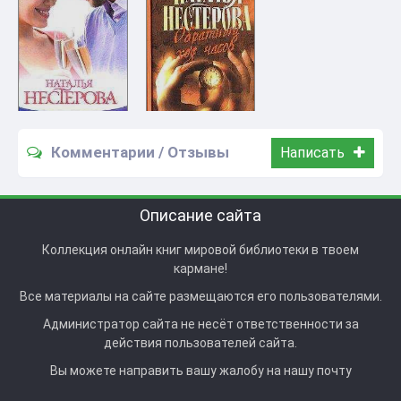
Комментарии / Отзывы
Написать
Описание сайта
Коллекция онлайн книг мировой библиотеки в твоем
кармане!
Все материалы на сайте размещаются его пользователями.
Администратор сайта не несёт ответственности за
действия пользователей сайта.
Вы можете направить вашу жалобу на нашу почту