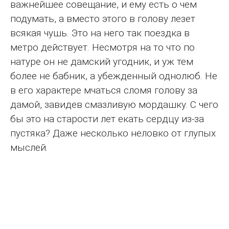
важнейшее совещание, и ему есть о чем
подумать, а вместо этого в голову лезет
всякая чушь. Это на него так поездка в
метро действует. Несмотря на то что по
натуре он не дамский угодник, и уж тем
более не бабник, а убежденный однолюб. Не
в его характере мчаться сломя голову за
дамой, завидев смазливую мордашку. С чего
бы это на старости лет екать сердцу из-за
пустяка? Даже несколько неловко от глупых
мыслей.