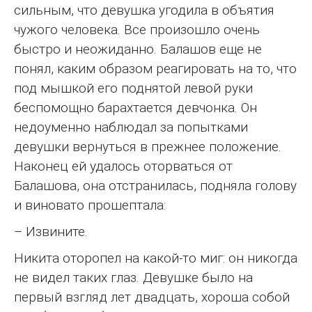
сильным, что девушка угодила в объятия
чужого человека. Все произошло очень
быстро и неожиданно. Балашов еще не
понял, каким образом реагировать на то, что
под мышкой его поднятой левой руки
беспомощно барахтается девчонка. Он
недоуменно наблюдал за попытками
девушки вернуться в прежнее положение.
Наконец ей удалось оторваться от
Балашова, она отстранилась, подняла голову
и виновато прошептала:
– Извините.
Никита оторопел на какой-то миг: он никогда
не видел таких глаз. Девушке было на
первый взгляд лет двадцать, хороша собой