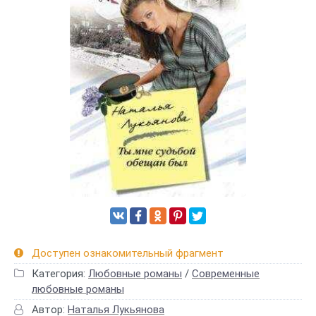
Доступен ознакомительный фрагмент
Категория:
Любовные романы
/
Современные
любовные романы
Автор:
Наталья Лукьянова