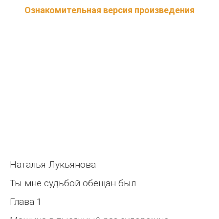
Ознакомительная версия произведения
Наталья Лукьянова
Ты мне судьбой обещан был
Глава 1