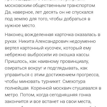
московским общественным транспортом.
Да, наверное, лет десять он не спускался
под землю для того, чтобы добраться в
нужное место.
Наконец вожделенная карточка оказалась в
руках. Никита Александрович недоуменно
вертел картонный кусочек, который ему
небрежно выбросили из окошка кассы.
Пришлось, как наивному провинциалу,
озираться вокруг и подглядывать, как
управиться с этим достижением прогресса,
чтобы миновать турникет. Смехотура
полнейшая. Коренной москвич стушевался в
метро. Потом, когда сегодняшняя гонка
закончится и все встанет на свои места,