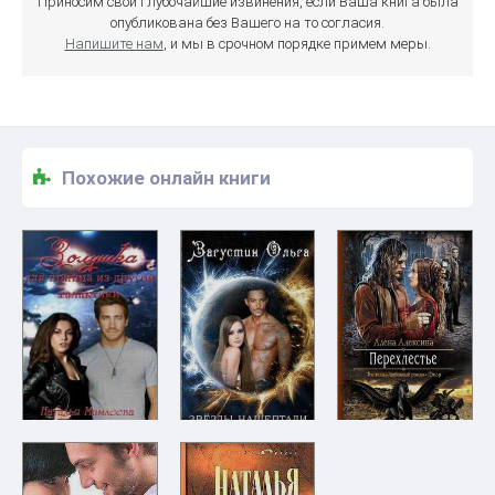
Приносим свои глубочайшие извинения, если Ваша книга была
опубликована без Вашего на то согласия.
Напишите нам
, и мы в срочном порядке примем меры.
Похожие онлайн книги