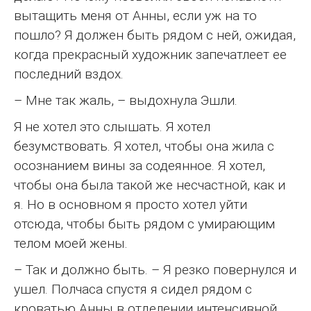
вытащить меня от Анны, если уж на то
пошло? Я должен быть рядом с ней, ожидая,
когда прекрасный художник запечатлеет ее
последний вздох.
– Мне так жаль, – выдохнула Эшли.
Я не хотел это слышать. Я хотел
безумствовать. Я хотел, чтобы она жила с
осознанием вины за содеянное. Я хотел,
чтобы она была такой же несчастной, как и
я. Но в основном я просто хотел уйти
отсюда, чтобы быть рядом с умирающим
телом моей жены.
– Так и должно быть. – Я резко повернулся и
ушел. Полчаса спустя я сидел рядом с
кроватью Анны в отделении интенсивной