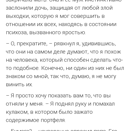
заслонили дочь, защищая от любой злой
выходки, которую я мог совершить в
отношении их всех, находясь в состоянии
психоза, вызванного яростью.
– О, прекратите, – рявкнул я, удивившись,
что они на самом деле думают, что я похож
на человека, который способен сделать что-
то подобное. Конечно, ни один из них не был
знаком со мной, так что, думаю, я не могу
винить их.
– Я просто хочу показать вам то, что вы
отняли у меня. – Я поднял руку и помахал
кулаком, в котором было зажато
содержимое портфеля.