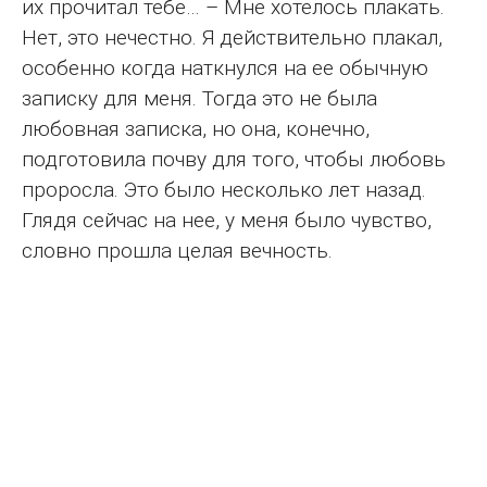
их прочитал тебе… – Мне хотелось плакать.
Нет, это нечестно. Я действительно плакал,
особенно когда наткнулся на ее обычную
записку для меня. Тогда это не была
любовная записка, но она, конечно,
подготовила почву для того, чтобы любовь
проросла. Это было несколько лет назад.
Глядя сейчас на нее, у меня было чувство,
словно прошла целая вечность.