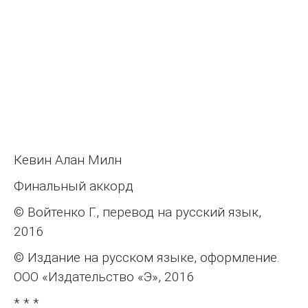
Кевин Алан Милн
Финальный аккорд
© Войтенко Г., перевод на русский язык,
2016
© Издание на русском языке, оформление.
ООО «Издательство «Э», 2016
* * *