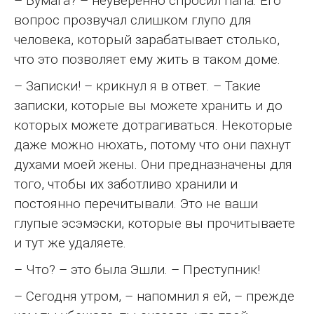
– Бумага? – неуверенно спросил папа. Его
вопрос прозвучал слишком глупо для
человека, который зарабатывает столько,
что это позволяет ему жить в таком доме.
– Записки! – крикнул я в ответ. – Такие
записки, которые вы можете хранить и до
которых можете дотрагиваться. Некоторые
даже можно нюхать, потому что они пахнут
духами моей жены. Они предназначены для
того, чтобы их заботливо хранили и
постоянно перечитывали. Это не ваши
глупые эсэмэски, которые вы прочитываете
и тут же удаляете.
– Что? – это была Эшли. – Преступник!
– Сегодня утром, – напомнил я ей, – прежде