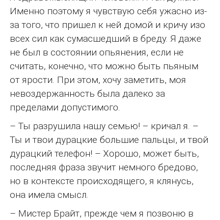
Именно поэтому я чувствую себя ужасно из-
за того, что пришел к ней домой и кричу изо
всех сил как сумасшедший в бреду. Я даже
не был в состоянии опьянения, если не
считать, конечно, что можно быть пьяным
от ярости. При этом, хочу заметить, моя
невоздержанность была далеко за
пределами допустимого.
– Ты разрушила нашу семью! – кричал я. –
Ты и твои дурацкие большие пальцы, и твой
дурацкий телефон! – Хорошо, может быть,
последняя фраза звучит немного бредово,
но в контексте происходящего, я клянусь,
она имела смысл.
– Мистер Брайт, прежде чем я позвоню в