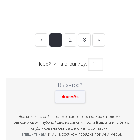
«
1
2
3
»
Перейти на страницу:
Вы автор?
Жалоба
Все книги на сайте размещаются его пользователями.
Приносим свои глубочайшие извинения, если Ваша книга была
опубликована без Вашего на то согласия.
Напишите нам
, и мы в срочном порядке примем меры.