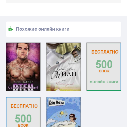
Похожие онлайн книги