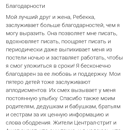
Благодарности
Мой лучший друг и жена, Ребекка,
заслуживает больше благодарностей, чем я
могу выразить. Она позволяет мне писать,
вдохновляет писать, поощряет писать и
периодически даже выпихивает меня из
постели ночью и заставляет работать, чтобы
я смог уложиться в сроки! Я бесконечно
благодарен за ее любовь и поддержку. Мои
пятеро детей тоже заслуживают
аплодисментов. Их смех вызывает у меня
постоянную улыбку. Спасибо также моим
родителям, дедушкам и бабушкам, братьям
и сестрам за их ценную информацию и
слова ободрения. Жители Централ-стрит и