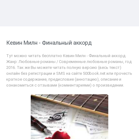
Кевин Милн - Финальный аккорд
Тут можно читать бесплатно Кевин Милн - Финальный аккорд.
Жанр: Любовные романы / Современные любовные романы, год
2016. Так же Вы можете читать полную версию (весь текст)
онлайн без регистрации и SMS на сайте 500book.net или прочесть
краткое содержание, предисловие (аннотацию), описание и
ознакомиться с отзывами (комментариями) о произведении.