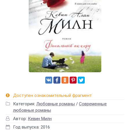
Доступен ознакомительный фрагмент
Категория:
Любовные романы
/
Современные
любовные романы
Автор:
Кевин Милн
Год выпуска: 2016