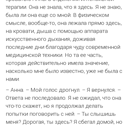
терапии. Она не знала, что я здесь. Я не знаю,
была ли она еще со мной. В физическом
смысле, вообще-то, она лежала прямо здесь,
на кровати, дыша с помощью аппарата
искусственного дыхания, доживая
последние дни благодаря чуду современной
медицинской техники. Но та ее часть,
которая действительно имела значение,
насколько мне было известно, уже не была с
нами.
– Анна. – Мой голос дрогнул. – Я вернулся. –
Ответа не последовало. Я не ожидал, что она
что-то скажет, но я продолжал делать
попытки поговорить с ней. – Ты слышишь
меня? Дорогая, ты здесь? Я сбегал домой, но