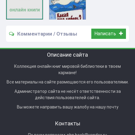
Комментарии / Отзывы
Написать
Описание сайта
Коллекция онлайн книг мировой библиотеки в твоем
кармане!
Все материалы на сайте размещаются его пользователями.
Администратор сайта не несёт ответственности за
действия пользователей сайта.
Вы можете направить вашу жалобу на нашу почту
Контакты