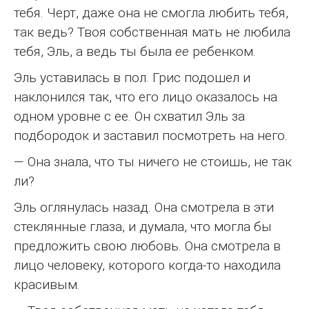
тебя. Черт, даже она не смогла любить тебя,
так ведь? Твоя собственная мать не любила
тебя, Эль, а ведь ты была
ее
ребенком.
Эль уставилась в пол. Грис подошел и
наклонился так, что его лицо оказалось на
одном уровне с ее. Он схватил Эль за
подбородок и заставил посмотреть на него.
— Она знала, что ты ничего не стоишь, не так
ли?
Эль оглянулась назад. Она смотрела в эти
стеклянные глаза, и думала, что могла бы
предложить свою любовь. Она смотрела в
лицо человеку, которого когда-то находила
красивым.