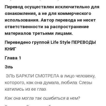
Перевод осуществлен исключительно для
ознакомления, а не для коммерческого
использования. Автор перевода не несет
ответственности за распространение
материалов третьими лицами.
Переведено группой Life Style ПЕРЕВОДЫ
КНИГ
Глава 1
Эль
ЭЛЬ БАРКЛИ СМОТРЕЛА в лицо человеку,
которого, как она думала, любила. Слезы
катились из ее глаз.
Как она могла так ошибиться в нем?