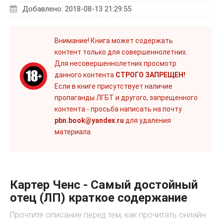
Добавлено: 2018-08-13 21:29:55
Внимание! Книга может содержать
контент только для совершеннолетних.
Для несовершеннолетних просмотр
данного контента
СТРОГО ЗАПРЕЩЕН!
Если в книге присутствует наличие
пропаганды ЛГБТ и другого, запрещенного
контента - просьба написать на почту
pbn.book@yandex.ru
для удаления
материала
Картер Ченс - Самый достойный
отец (ЛП) краткое содержание
Прочтите описание перед тем, как прочитать онлайн