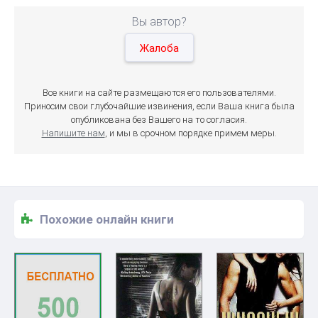
Вы автор?
Жалоба
Все книги на сайте размещаются его пользователями.
Приносим свои глубочайшие извинения, если Ваша книга была
опубликована без Вашего на то согласия.
Напишите нам
, и мы в срочном порядке примем меры.
Похожие онлайн книги