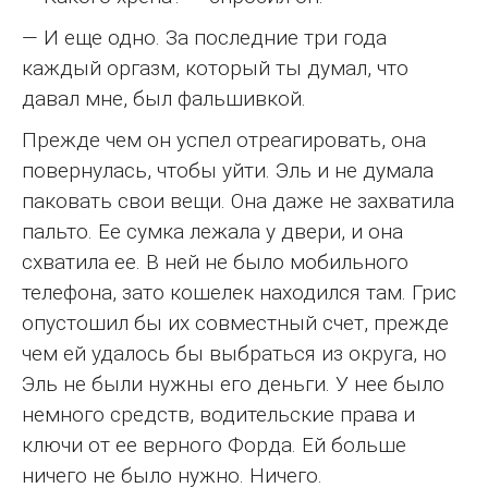
— И еще одно. За последние три года
каждый оргазм, который ты думал, что
давал мне, был фальшивкой.
Прежде чем он успел отреагировать, она
повернулась, чтобы уйти. Эль и не думала
паковать свои вещи. Она даже не захватила
пальто. Ее сумка лежала у двери, и она
схватила ее. В ней не было мобильного
телефона, зато кошелек находился там. Грис
опустошил бы их совместный счет, прежде
чем ей удалось бы выбраться из округа, но
Эль не были нужны его деньги. У нее было
немного средств, водительские права и
ключи от ее верного Форда. Ей больше
ничего не было нужно. Ничего.