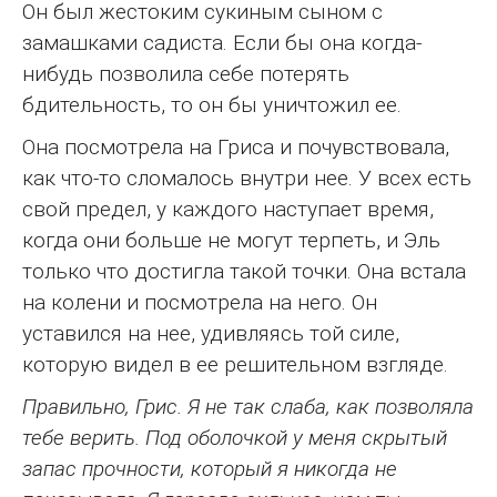
Он был жестоким сукиным сыном с
замашками садиста. Если бы она когда-
нибудь позволила себе потерять
бдительность, то он бы уничтожил ее.
Она посмотрела на Гриса и почувствовала,
как что-то сломалось внутри нее. У всех есть
свой предел, у каждого наступает время,
когда они больше не могут терпеть, и Эль
только что достигла такой точки. Она встала
на колени и посмотрела на него. Он
уставился на нее, удивляясь той силе,
которую видел в ее решительном взгляде.
Правильно, Грис. Я не так слаба, как позволяла
тебе верить. Под оболочкой у меня скрытый
запас прочности, который я никогда не