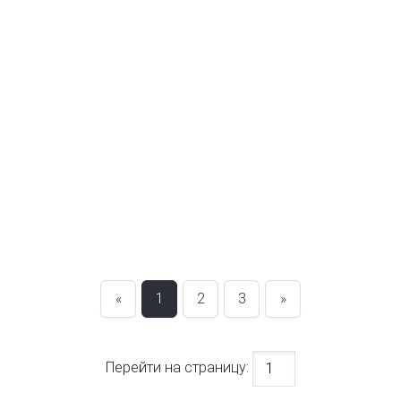
«
1
2
3
»
Перейти на страницу: