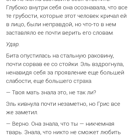
Глубоко внутри себя она осознавала, что все
те грубости, которые этот человек кричал ей
в лицо, были неправдой, но что-то в нем
заставляло ее почти верить его словам.
Удар.
Бита опустилась на стальную раковину,
почти сорвав ее со стойки. Эль вздрогнула,
ненавидя себя за проявление еще большей
слабости, еще большего страха.
— Твоя мать знала это, не так ли?
Эль кивнула почти незаметно, но Грис все
же заметил.
— Верно. Она знала, что ты — никчемная
тварь. Знала, что никто не сможет любить