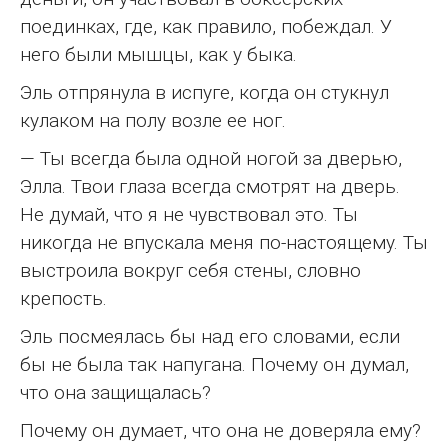
поединках, где, как правило, побеждал. У
него были мышцы, как у быка.
Эль отпрянула в испуге, когда он стукнул
кулаком на полу возле ее ног.
— Ты всегда была одной ногой за дверью,
Элла. Твои глаза всегда смотрят на дверь.
Не думай, что я не чувствовал это. Ты
никогда не впускала меня по-настоящему. Ты
выстроила вокруг себя стены, словно
крепость.
Эль посмеялась бы над его словами, если
бы не была так напугана. Почему он думал,
что она защищалась?
Почему он думает, что она не доверяла ему?