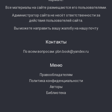
Все материалы на сайте размещаются его пользователями.
Администратор сайта не несёт ответственности за
действия пользователей сайта.
Вы можете направить вашу жалобу на нашу почту
Контакты
По всем вопросам:
pbn.book@yandex.ru
Меню
Правообладателям
Политика конфиденциальности
Авторы
Библиотека