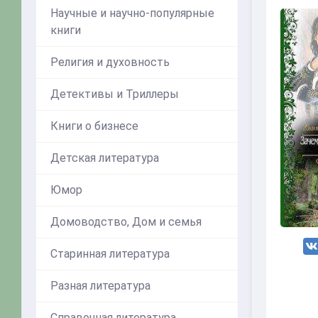
Научные и научно-популярные
книги
Религия и духовность
Детективы и Триллеры
Книги о бизнесе
Детская литература
Юмор
Домоводство, Дом и семья
Старинная литература
Разная литература
Справочная литература