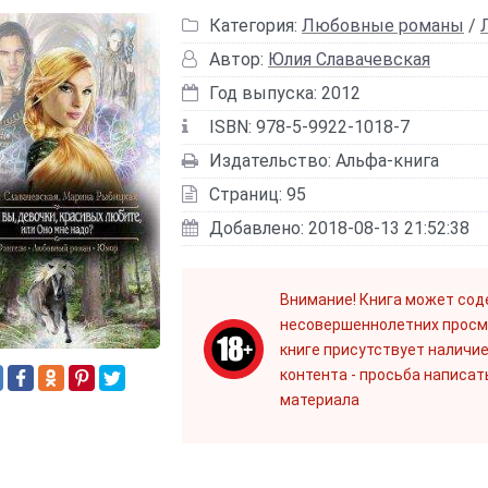
Категория:
Любовные романы
/
Автор:
Юлия Славачевская
Год выпуска: 2012
ISBN: 978-5-9922-1018-7
Издательство: Альфа-книга
Страниц: 95
Добавлено: 2018-08-13 21:52:38
Внимание! Книга может сод
несовершеннолетних просм
книге присутствует наличие
контента - просьба написат
материала