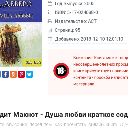
Год выпуска: 2005
ISBN: 5-17-024088-0
Издательство: АСТ
Страниц: 95
Добавлено: 2018-12-10 12:01:10
Внимание! Книга может сод
несовершеннолетних просм
книге присутствует наличие
контента - просьба написат
материала
дит Макнот - Душа любви краткое со
те описание перед тем, как прочитать онлайн книгу «