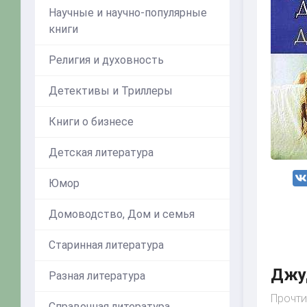
Научные и научно-популярные
книги
Религия и духовность
Детективы и Триллеры
Книги о бизнесе
Детская литература
Юмор
Домоводство, Дом и семья
Старинная литература
Джу
Разная литература
Прочти
Справочная литература