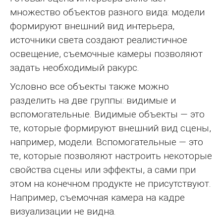
множество объектов разного вида: модели
формируют внешний вид интерьера,
источники света создают реалистичное
освещение, съемочные камеры позволяют
задать необходимый ракурс.
Условно все объекты также можно
разделить на две группы: видимые и
вспомогательные. Видимые объекты — это
те, которые формируют внешний вид сцены,
например, модели. Вспомогательные — это
те, которые позволяют настроить некоторые
свойства сцены или эффекты, а сами при
этом на конечном продукте не присутствуют.
Например, съемочная камера на кадре
визуализации не видна.