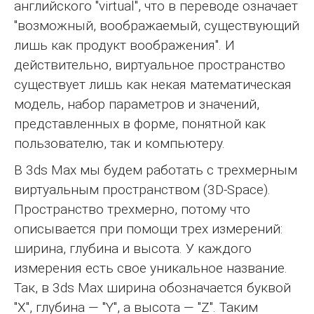
английского "virtual", что в переводе означает
"возможный, воображаемый, существующий
лишь как продукт воображения". И
действительно, виртуальное пространство
существует лишь как некая математическая
модель, набор параметров и значений,
представленных в форме, понятной как
пользователю, так и компьютеру.
В 3ds Max мы будем работать с трехмерным
виртуальным пространством (3D-Space).
Пространство трехмерно, потому что
описывается при помощи трех измерений:
ширина, глубина и высота. У каждого
измерения есть свое уникальное название.
Так, в 3ds Max ширина обозначается буквой
"X", глубина — "Y", а высота — "Z". Таким