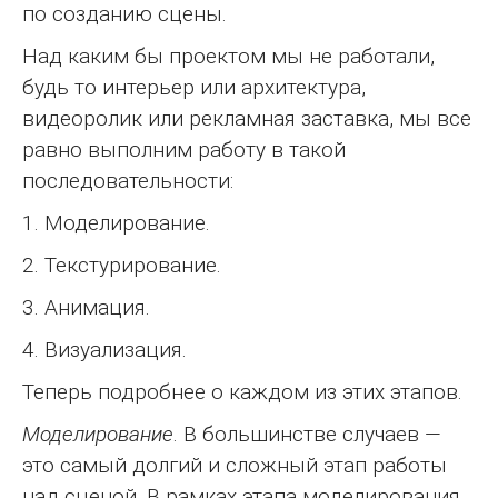
по созданию сцены.
Над каким бы проектом мы не работали,
будь то интерьер или архитектура,
видеоролик или рекламная заставка, мы все
равно выполним работу в такой
последовательности:
1. Моделирование.
2. Текстурирование.
3. Анимация.
4. Визуализация.
Теперь подробнее о каждом из этих этапов.
Моделирование
. В большинстве случаев —
это самый долгий и сложный этап работы
над сценой. В рамках этапа моделирования