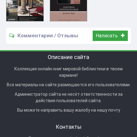
Комментарии / Отзывы
Написать
Описание сайта
Коллекция онлайн книг мировой библиотеки в твоем
кармане!
Все материалы на сайте размещаются его пользователями.
Администратор сайта не несёт ответственности за
действия пользователей сайта.
Вы можете направить вашу жалобу на нашу почту
Контакты