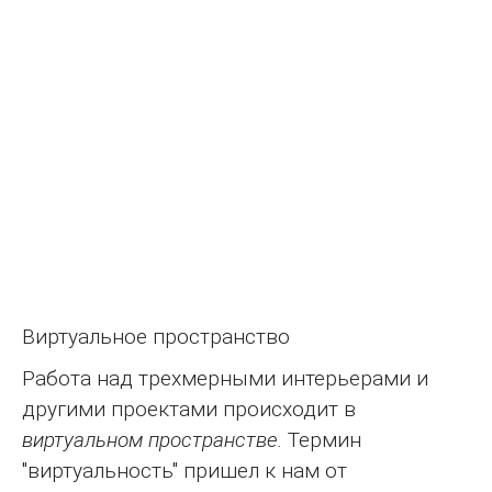
Виртуальное пространство
Работа над трехмерными интерьерами и
другими проектами происходит в
виртуальном пространстве.
Термин
"виртуальность" пришел к нам от