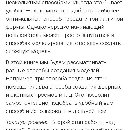
несколькими способами. Иногда это бывает
удобно — ведь можно подобрать наиболее
оптимальный способ передачи той или иной
формы. Однако нередко начинающий
пользователь может просто запутаться в
способах моделирования, стараясь создать
сложную модель.
В этой книге мы будем рассматривать
разные способы создания моделей.
Например, три способа создания стен
помещения, два способа создания дверных
и оконных проемов и т. д. Это позволит
самостоятельно подобрать удобный вам
способ и использовать в дальнейшем.
Текстурирование
. Второй этап работы над