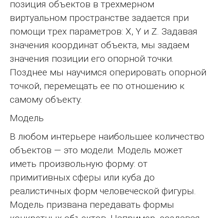
позиция объектов в трехмерном
виртуальном пространстве задается при
помощи трех параметров: X, Y и Z. Задавая
значения координат объекта, мы задаем
значения позиции его опорной точки.
Позднее мы научимся оперировать опорной
точкой, перемещать ее по отношению к
самому объекту.
Модель
В любом интерьере наибольшее количество
объектов — это модели. Модель может
иметь произвольную форму: от
примитивных сферы или куба до
реалистичных форм человеческой фигуры.
Модель призвана передавать формы