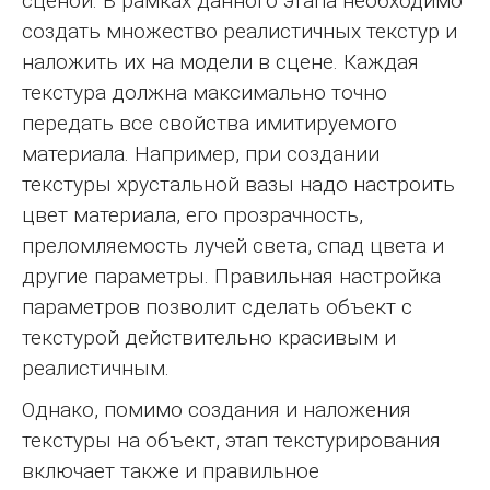
сценой. В рамках данного этапа необходимо
создать множество реалистичных текстур и
наложить их на модели в сцене. Каждая
текстура должна максимально точно
передать все свойства имитируемого
материала. Например, при создании
текстуры хрустальной вазы надо настроить
цвет материала, его прозрачность,
преломляемость лучей света, спад цвета и
другие параметры. Правильная настройка
параметров позволит сделать объект с
текстурой действительно красивым и
реалистичным.
Однако, помимо создания и наложения
текстуры на объект, этап текстурирования
включает также и правильное