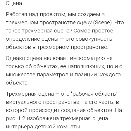
Сцена
Работая над проектом, мы создаем в
трехмерном пространстве
сцену
(Scene). Что
такое трехмерная сцена? Самое простое
определение сцены — это совокупность
объектов в трехмерном пространстве.
Однако сцена включает информацию не
только об объектах, ее наполняющих, но и о
множестве параметров и позиции каждого
объекта.
Трехмерная сцена — это "рабочая область"
виртуального пространства, та его часть, в
которой происходит создание объектов. На
рис. 1.2 изображена трехмерная сцена
интерьера детской комнаты.