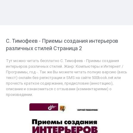
С. Тимофеев - Приемы создания интерьеров
различных стилей Страница 2
Тут можно читать бесплатно С. Тимофеев - Приемы создания
интерьеров различных стилей. Жанр: Компьютеры и Интернет /
Программы, год -. Так же Вы можете читать полную версию (весь
текст) онлайн без регистрации и SMS на сайте 500book.net или
прочесть краткое содержание, предисловие (аннотацию),
описание и ознакомиться с отзывами (комментариями) о
произведении.