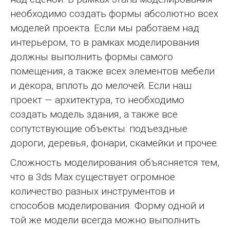
необходимо создать формы абсолютно всех
моделей проекта. Если мы работаем над
интерьером, то в рамках моделирования
должны выполнить формы самого
помещения, а также всех элементов мебели
и декора, вплоть до мелочей. Если наш
проект — архитектура, то необходимо
создать модель здания, а также все
сопутствующие объекты: подъездные
дороги, деревья, фонари, скамейки и прочее.
Сложность моделирования объясняется тем,
что в 3ds Max существует огромное
количество разных инструментов и
способов моделирования. Форму одной и
той же модели всегда можно выполнить