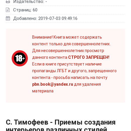
Издательство: -
Страниц: 60
Добавлено: 2019-07-03 09:49:16
Внимание! Книга может содержать
контент только для совершеннолетних.
Для несовершеннолетних просмотр
данного контента
СТРОГО ЗАПРЕЩЕН!
Если в книге присутствует наличие
пропаганды ЛГБТ и другого, запрещенного
контента - просьба написать на почту
pbn.book@yandex.ru
для удаления
материала
С. Тимофеев - Приемы создания
интерьеров различных стилей