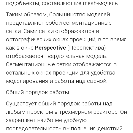
подобъекты, составляющие mesh-модель.
Таким образом, большинство моделей
представляют собой сегментационные
сетки. Сами сетки отображаются в
ортографических окнах проекций, в то время
как в окне
Perspective
(Перспектива)
отображается твердотельная модель.
Сегментационные сетки отображаются в
остальных окнах проекций для удобства
моделирования и работы над сценой.
Общий порядок работы
Существует общий порядок работы над
любым проектом в трехмерном реакторе. Он
закрепляет наиболее удобную
последовательность выполнения действий