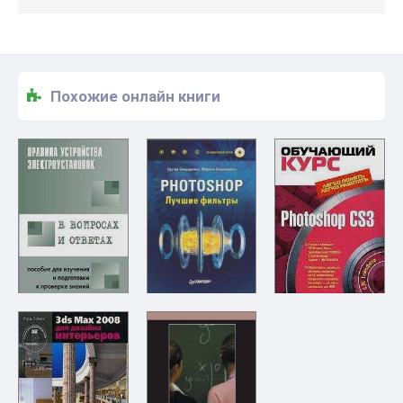
Похожие онлайн книги