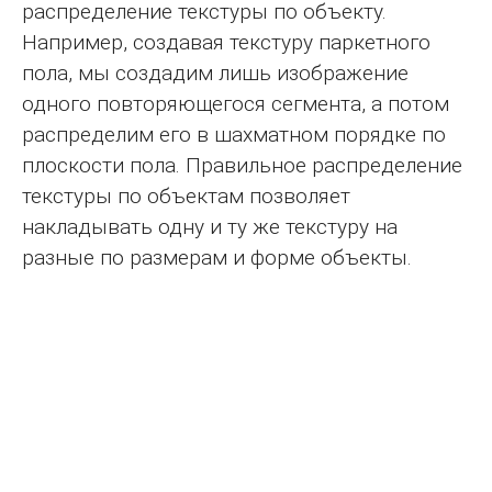
распределение текстуры по объекту.
Например, создавая текстуру паркетного
пола, мы создадим лишь изображение
одного повторяющегося сегмента, а потом
распределим его в шахматном порядке по
плоскости пола. Правильное распределение
текстуры по объектам позволяет
накладывать одну и ту же текстуру на
разные по размерам и форме объекты.