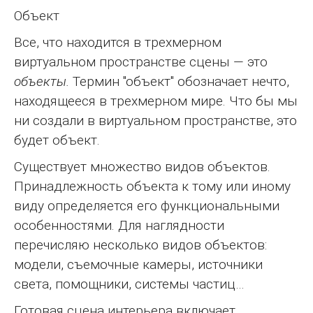
Объект
Все, что находится в трехмерном
виртуальном пространстве сцены — это
объекты.
Термин "объект" обозначает нечто,
находящееся в трехмерном мире. Что бы мы
ни создали в виртуальном пространстве, это
будет объект.
Существует множество видов объектов.
Принадлежность объекта к тому или иному
виду определяется его функциональными
особенностями. Для наглядности
перечисляю несколько видов объектов:
модели, съемочные камеры, источники
света, помощники, системы частиц…
Готовая сцена интерьера включает