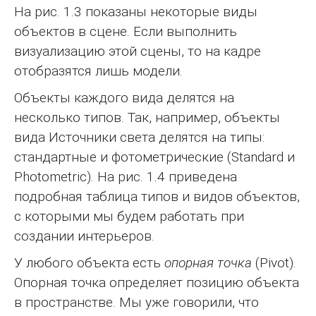
На рис. 1.3 показаны некоторые виды
объектов в сцене. Если выполнить
визуализацию этой сцены, то на кадре
отобразятся лишь модели.
Объекты каждого вида делятся на
несколько типов. Так, например, объекты
вида Источники света делятся на типы:
стандартные и фотометрические (Standard и
Photometric). На рис. 1.4 приведена
подробная таблица типов и видов объектов,
с которыми мы будем работать при
создании интерьеров.
У любого объекта есть
опорная точка
(Pivot).
Опорная точка определяет позицию объекта
в пространстве. Мы уже говорили, что