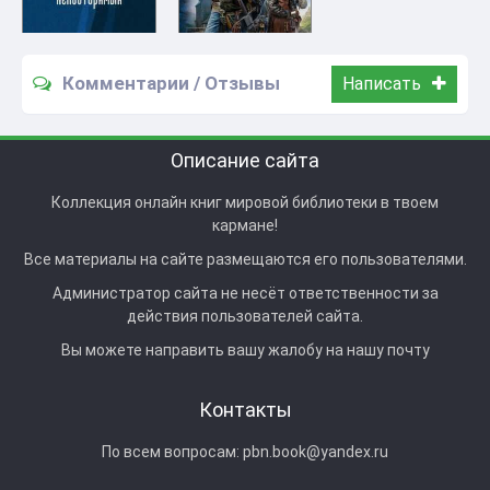
Комментарии / Отзывы
Написать
Описание сайта
Коллекция онлайн книг мировой библиотеки в твоем
кармане!
Все материалы на сайте размещаются его пользователями.
Администратор сайта не несёт ответственности за
действия пользователей сайта.
Вы можете направить вашу жалобу на нашу почту
Контакты
По всем вопросам:
pbn.book@yandex.ru