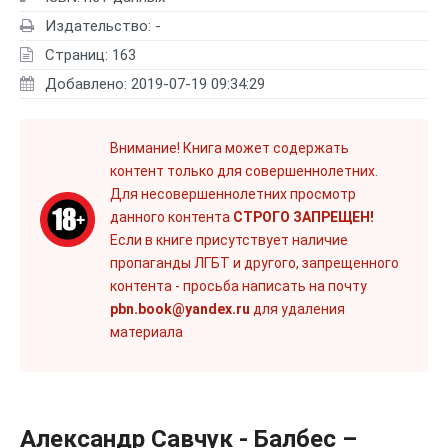
Издательство: -
Страниц: 163
Добавлено: 2019-07-19 09:34:29
Внимание! Книга может содержать
контент только для совершеннолетних.
Для несовершеннолетних просмотр
данного контента
СТРОГО ЗАПРЕЩЕН!
Если в книге присутствует наличие
пропаганды ЛГБТ и другого, запрещенного
контента - просьба написать на почту
pbn.book@yandex.ru
для удаления
материала
Александр Савчук - Балбес –