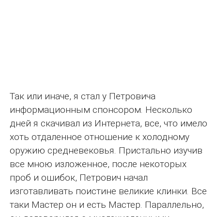
Так или иначе, я стал у Петровича
информационным спонсором. Несколько
дней я скачивал из Интернета, все, что имело
хоть отдаленное отношение к холодному
оружию средневековья. Пристально изучив
все мною изложенное, после некоторых
проб и ошибок, Петрович начал
изготавливать поистине великие клинки. Все
таки Мастер он и есть Мастер. Параллельно,