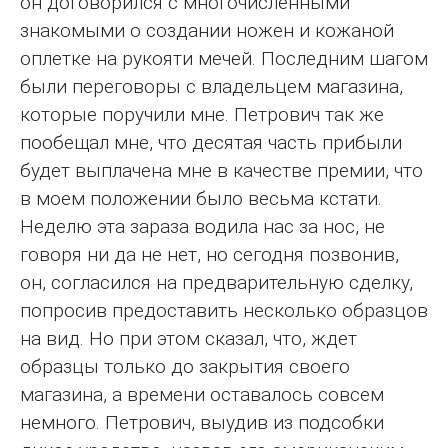
он договорился с многочисленными
знакомыми о создании ножен и кожаной
оплетке на рукояти мечей. Последним шагом
были переговоры с владельцем магазина,
которые поручили мне. Петрович так же
пообещал мне, что десятая часть прибыли
будет выплачена мне в качестве премии, что
в моем положении было весьма кстати.
Неделю эта зараза водила нас за нос, не
говоря ни да не нет, но сегодня позвонив,
он, согласился на предварительную сделку,
попросив предоставить несколько образцов
на вид. Но при этом сказал, что, ждет
образцы только до закрытия своего
магазина, а времени оставалось совсем
немного. Петрович, выудив из подсобки