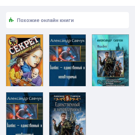
Похожие онлайн книги