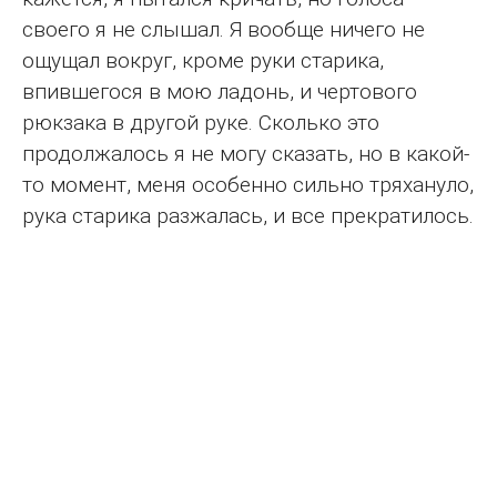
своего я не слышал. Я вообще ничего не
ощущал вокруг, кроме руки старика,
впившегося в мою ладонь, и чертового
рюкзака в другой руке. Сколько это
продолжалось я не могу сказать, но в какой-
то момент, меня особенно сильно тряхануло,
рука старика разжалась, и все прекратилось.