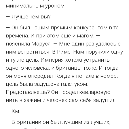
минимальным уроном.
— Лучше чем вы?
— Он был нашим прямым конкурентом в те
времена. И при этом еще и магом, —
пояснила Маруся. — Мне один раз удалось с
ним встретиться. В Риме. Нам поручили одну
и ту же цель. Империя хотела устранить
одного человека, и британцы тоже. И тогда
он меня опередил. Когда я попала в номер,
цель была задушена галстуком.
Представляешь? Он продел кевларовую
нить в зажим и человек сам себя задушил.
— Хм…
— В Британии он был лучшим из лучших, —