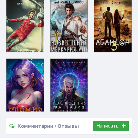
Комментарии / Отзывы
Написать