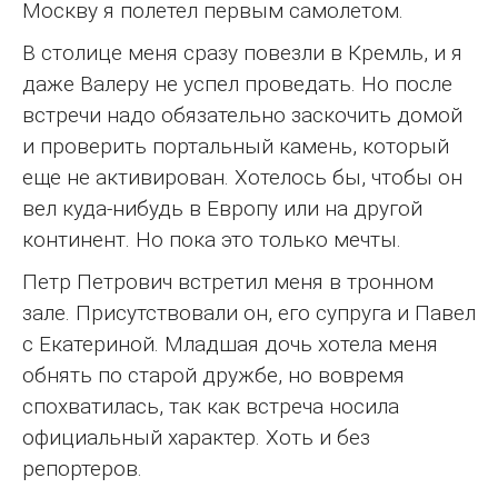
Москву я полетел первым самолетом.
В столице меня сразу повезли в Кремль, и я
даже Валеру не успел проведать. Но после
встречи надо обязательно заскочить домой
и проверить портальный камень, который
еще не активирован. Хотелось бы, чтобы он
вел куда-нибудь в Европу или на другой
континент. Но пока это только мечты.
Петр Петрович встретил меня в тронном
зале. Присутствовали он, его супруга и Павел
с Екатериной. Младшая дочь хотела меня
обнять по старой дружбе, но вовремя
спохватилась, так как встреча носила
официальный характер. Хоть и без
репортеров.