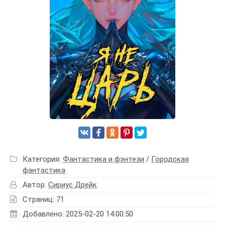
Категория:
Фантастика и фэнтези
/
Городская
фантастика
Автор:
Сириус Дрейк
Страниц: 71
Добавлено: 2025-02-20 14:00:50