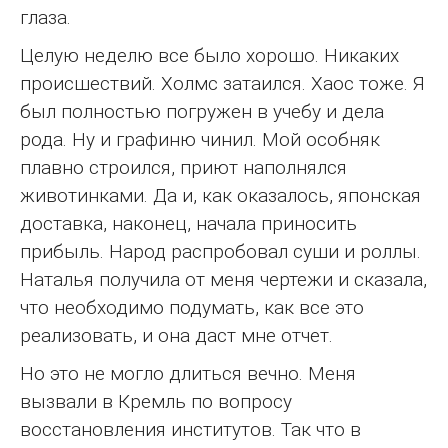
глаза.
Целую неделю все было хорошо. Никаких
происшествий. Холмс затаился. Хаос тоже. Я
был полностью погружен в учебу и дела
рода. Ну и графиню чинил. Мой особняк
плавно строился, приют наполнялся
животинками. Да и, как оказалось, японская
доставка, наконец, начала приносить
прибыль. Народ распробовал суши и роллы.
Наталья получила от меня чертежи и сказала,
что необходимо подумать, как все это
реализовать, и она даст мне отчет.
Но это не могло длиться вечно. Меня
вызвали в Кремль по вопросу
восстановления институтов. Так что в