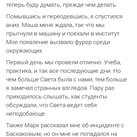
теперь буду думать, прежде чем делать.
Помывшись и переодевшись, я спустился
вниз. Маша меня ждала, так что мы
прыгнули в машину и поехали в институт.
Мое появление вызвало фурор среди
окружающих.
Первый день мы провели отлично. Учеба,
практика, и так все последующие дни. Но
чем больше Света была с нами, тем больше
я замечал странных взглядов. Пару раз
приходилось слышать, как студенты
обсуждали, что Света ведет себя
неподобающе.
Также Марк рассказал мне об инциденте с
Баскаковым, но он мне не попадался на