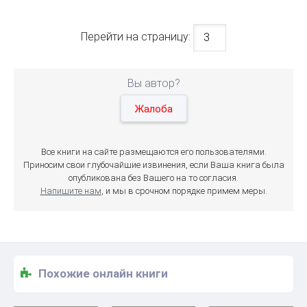
Перейти на страницу:
Вы автор?
Жалоба
Все книги на сайте размещаются его пользователями.
Приносим свои глубочайшие извинения, если Ваша книга была
опубликована без Вашего на то согласия.
Напишите нам
, и мы в срочном порядке примем меры.
Похожие онлайн книги