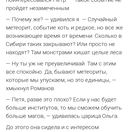
пройдет незамеченным.
— Почему же? — удивился я. — Случайный
метеорит, событие хоть и редкое, но все же
возникающее время от времени. Сколько в
Сибири таких закрывают? Или просто не
находят? Там монстрами кишат целые леса.
— Ну ты уж не преувеличивай. Там с этим
все спокойно. Да, бывают метеориты,
которые мы упускаем, но это единицы, —
хмыкнул Романов.
— Петя, разве это плохо? Если у нас будет
больше институтов, то мы сможем обучить
больше магов, — удивилась царица Ольга.
До этого она сидела и с интересом