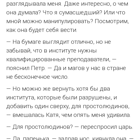
разглядывала меня. Даже интересно, о чем
она думала? Что я сумасшедший? Или что
мной можно манипулировать? Посмотрим,
как она будет себя вести.
— На бумаге выглядит отлично, но не
забывай, что в институте нужны
квалифицированные преподаватели, —
пояснил Петр. — Да и магов у нас в стране
не бесконечное число.
— Но можно же вернуть хотя бы два
института, которые были разрушены, и
добавить один сверху, для простолюдинов,
— вмешалась Катя, чем опять меня удивила.
— Для простолюдинов? — переспросил царь.
— Да, папенька, — задрав нос, кивнула она. —