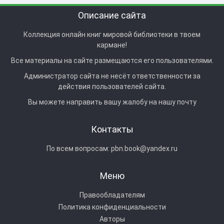
Описание сайта
Коллекция онлайн книг мировой библиотеки в твоем
кармане!
Все материалы на сайте размещаются его пользователями.
Администратор сайта не несёт ответственности за
действия пользователей сайта.
Вы можете направить вашу жалобу на нашу почту
Контакты
По всем вопросам:
pbn.book@yandex.ru
Меню
Правообладателям
Политика конфиденциальности
Авторы