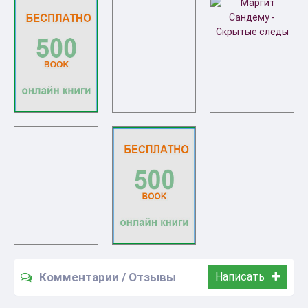
Комментарии / Отзывы
Написать