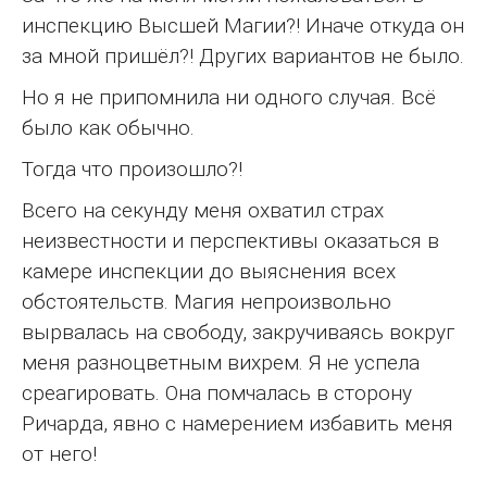
инспекцию Высшей Магии?! Иначе откуда он
за мной пришёл?! Других вариантов не было.
Но я не припомнила ни одного случая. Всё
было как обычно.
Тогда что произошло?!
Всего на секунду меня охватил страх
неизвестности и перспективы оказаться в
камере инспекции до выяснения всех
обстоятельств. Магия непроизвольно
вырвалась на свободу, закручиваясь вокруг
меня разноцветным вихрем. Я не успела
среагировать. Она помчалась в сторону
Ричарда, явно с намерением избавить меня
от него!