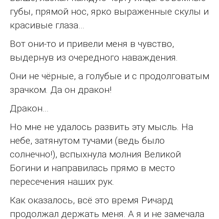
губы, прямой нос, ярко выраженные скулы и
красивые глаза…
Вот они-то и привели меня в чувство,
выдернув из очередного наваждения.
Они не чёрные, а голубые и с продолговатым
зрачком. Да он дракон!
Дракон…
Но мне не удалось развить эту мысль. На
небе, затянутом тучами (ведь было
солнечно!), вспыхнула молния Великой
Богини и направилась прямо в место
пересечения наших рук.
Как оказалось, всё это время Ричард
продолжал держать меня. А я и не замечала