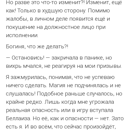
Но разве это что-то изменит?! Изменит, ещё
как! Только в худшую сторону. Помимо
жалобы, в личном деле появится ещё и
покушение на должностное лицо при
исполнении.
Богиня, что же делать?!
— Остановись! — закричала в панике, но
вихрь мчался, не реагируя на мои призывы.
Я зажмурилась, понимая, что не успеваю
ничего сделать. Магия не подчинялась и не
слушалась! Подобное раньше случалось, но
крайне редко. Лишь когда мне угрожала
реальная опасность или в игру вступала
Беллаиза. Но её, как и опасности — нет. Зато
есть я. И во всём, что сейчас произойдёт,