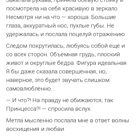
посмотрела на себя красивую в зеркало.
Несмотря ни на что — хороша. Большие
глаза, аккуратный нос, пухлые губы. Не
удержалась и послала поцелуй отражению.
Следом покрутилась, любуясь собой ещё и
со всех сторон. Объёмная грудь, плоский
живот и округлые бёдра. Фигура идеальная.
Я бы даже сказала совершенная, но,
наверное, это будет звучать слишком
самовлюблённо…
— И что?! На правду не обижаются, так
Принцесса?! — спросила вслух.
Метла мысленно послала мне в ответ волны
восхищения и любви.