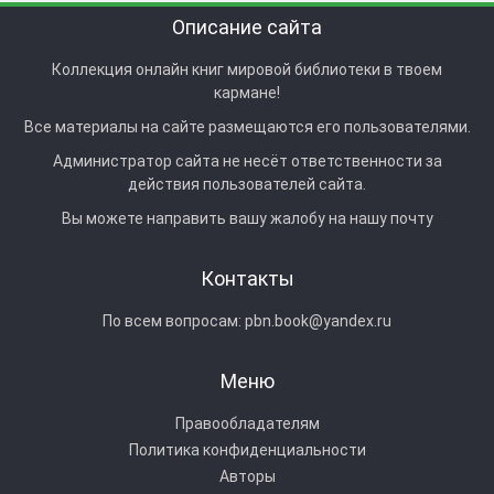
Описание сайта
Коллекция онлайн книг мировой библиотеки в твоем
кармане!
Все материалы на сайте размещаются его пользователями.
Администратор сайта не несёт ответственности за
действия пользователей сайта.
Вы можете направить вашу жалобу на нашу почту
Контакты
По всем вопросам:
pbn.book@yandex.ru
Меню
Правообладателям
Политика конфиденциальности
Авторы