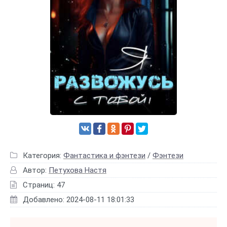
Категория:
Фантастика и фэнтези
/
Фэнтези
Автор:
Петухова Настя
Страниц: 47
Добавлено: 2024-08-11 18:01:33