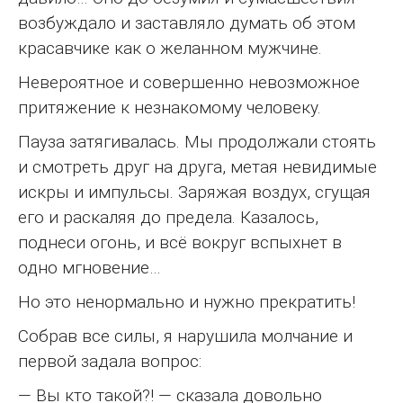
возбуждало и заставляло думать об этом
красавчике как о желанном мужчине.
Невероятное и совершенно невозможное
притяжение к незнакомому человеку.
Пауза затягивалась. Мы продолжали стоять
и смотреть друг на друга, метая невидимые
искры и импульсы. Заряжая воздух, сгущая
его и раскаляя до предела. Казалось,
поднеси огонь, и всё вокруг вспыхнет в
одно мгновение…
Но это ненормально и нужно прекратить!
Собрав все силы, я нарушила молчание и
первой задала вопрос:
— Вы кто такой?! — сказала довольно