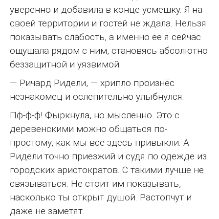
уверенно и добавила в конце усмешку. Я на
своей территории и гостей не ждала. Нельзя
показывать слабость, а именно её я сейчас
ощущала рядом с ним, становясь абсолютно
беззащитной и уязвимой.
— Ричард Ридели, — хрипло произнёс
незнакомец и ослепительно улыбнулся.
Пф-ф-ф! Фыркнула, но мысленно. Это с
деревенскими можно общаться по-
простому, как мы все здесь привыкли. А
Ридели точно приезжий и судя по одежде из
городских аристократов. С такими лучше не
связываться. Не стоит им показывать,
насколько ты открыт душой. Растопчут и
даже не заметят.