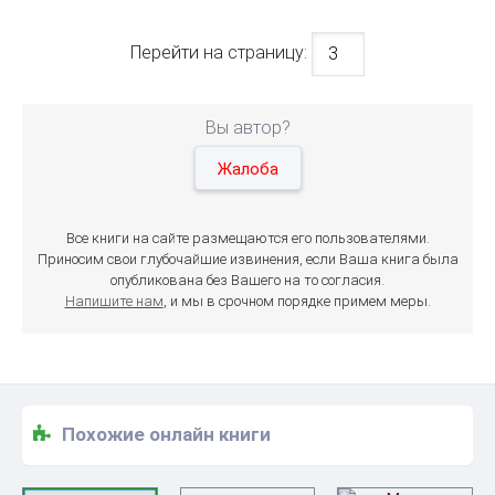
Перейти на страницу:
Вы автор?
Жалоба
Все книги на сайте размещаются его пользователями.
Приносим свои глубочайшие извинения, если Ваша книга была
опубликована без Вашего на то согласия.
Напишите нам
, и мы в срочном порядке примем меры.
Похожие онлайн книги