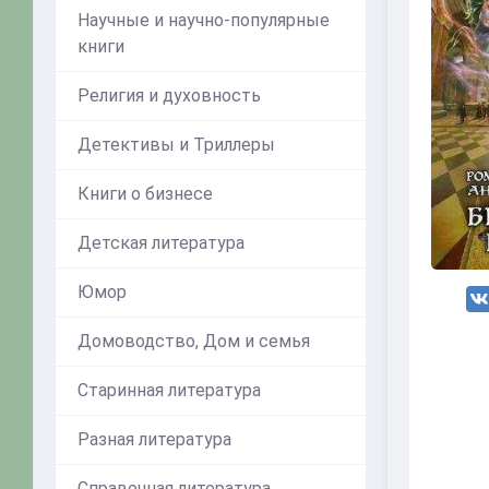
Научные и научно-популярные
книги
Религия и духовность
Детективы и Триллеры
Книги о бизнесе
Детская литература
Юмор
Домоводство, Дом и семья
Старинная литература
Разная литература
Справочная литература