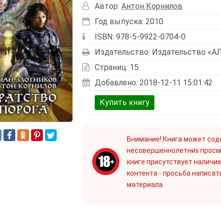
Автор:
Антон Корнилов
Год выпуска: 2010
ISBN: 978-5-9922-0704-0
Издательство: Издательство «
Страниц: 15
Добавлено: 2018-12-11 15:01:42
Купить книгу
Внимание! Книга может сод
несовершеннолетних просм
книге присутствует наличие
контента - просьба написат
материала