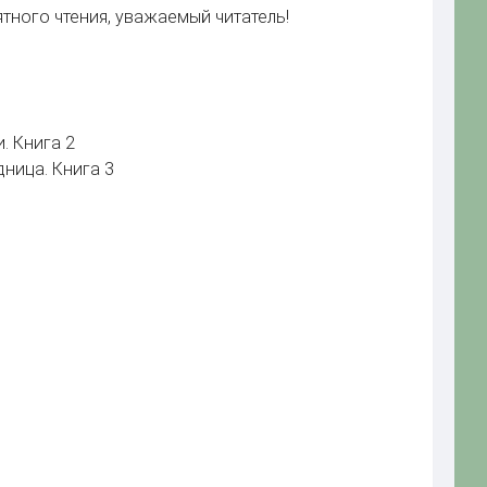
ного чтения, уважаемый читатель!
. Книга 2
ница. Книга 3