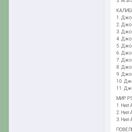
3. Ага
КАЛИБ
1. Джо
2. Джо
3. Джо
4. Джо
5. Джо
6. Джо
7. Джо
8. Джо
9. Джо
10. Дж
11. Дж
МИР P
1. Нил
2. Нил
3. Нил
ПОВЕЛ