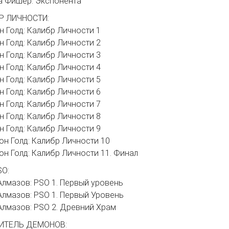
та Фишер: Экспонента
Р ЛИЧНОСТИ:
н Голд: Калибр Личности 1
н Голд: Калибр Личности 2
н Голд: Калибр Личности 3
н Голд: Калибр Личности 4
н Голд: Калибр Личности 5
н Голд: Калибр Личности 6
н Голд: Калибр Личности 7
н Голд: Калибр Личности 8
н Голд: Калибр Личности 9
он Голд: Калибр Личности 10
он Голд: Калибр Личности 11. Финал
SO:
 Алмазов: PSO 1. Первый уровень
 Алмазов: PSO 1. Первый Уровень
 Алмазов: PSO 2. Древний Храм
ИТЕЛЬ ДЕМОНОВ: