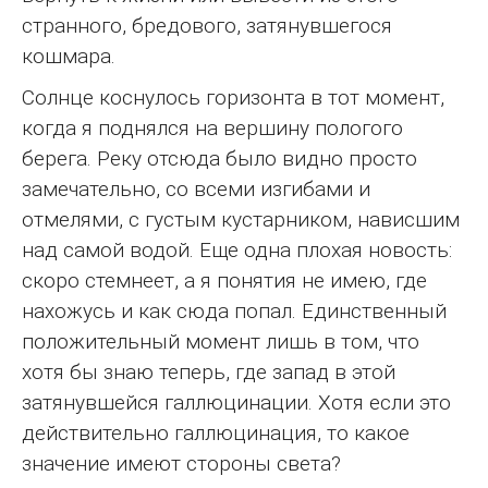
странного, бредового, затянувшегося
кошмара.
Солнце коснулось горизонта в тот момент,
когда я поднялся на вершину пологого
берега. Реку отсюда было видно просто
замечательно, со всеми изгибами и
отмелями, с густым кустарником, нависшим
над самой водой. Еще одна плохая новость:
скоро стемнеет, а я понятия не имею, где
нахожусь и как сюда попал. Единственный
положительный момент лишь в том, что
хотя бы знаю теперь, где запад в этой
затянувшейся галлюцинации. Хотя если это
действительно галлюцинация, то какое
значение имеют стороны света?