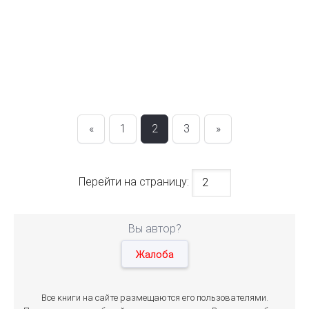
«
1
2
3
»
Перейти на страницу:
Вы автор?
Жалоба
Все книги на сайте размещаются его пользователями.