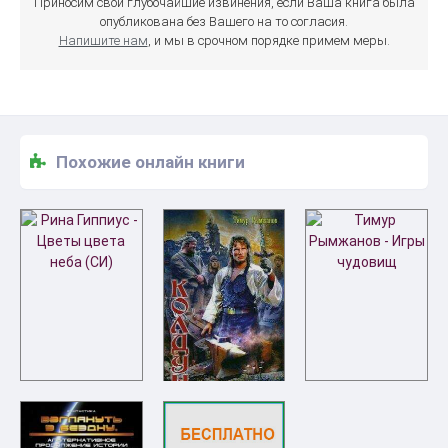
Приносим свои глубочайшие извинения, если Ваша книга была
опубликована без Вашего на то согласия.
Напишите нам
, и мы в срочном порядке примем меры.
Похожие онлайн книги