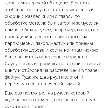
день в мастерской обходился без того,
чтобы не заглянуть в этот великолепный
сборник. Раздел книги с главой по
обработке металла был затерт и замусолен
намного больше, чем, например, глава, где
приводились рецепты приготовления
парфюмерии, лаков, мастик или приемы
обработки дерева и кости, но и там можно
было вычитать интересные варианты.
Сдунув пыль и травинки со страниц, закрыл
книгу и отбросил на расстеленный в траве
фартук. Туда же швырнул молоток и
перетянул все это поясной лямкой.
Еще раз посмотрел на ручеек, который
журчал слева от меня, невольно сглотнув
сухой ком в горле.