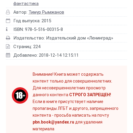
фантастика
Автор:
Тимур Рымжанов
Год выпуска: 2015
ISBN: 978-5-516-00315-8
Издательство: Издательский дом «Ленинград»
Страниц: 224
Добавлено: 2018-12-14 12:15:11
Внимание! Книга может содержать
контент только для совершеннолетних.
Для несовершеннолетних просмотр
данного контента
СТРОГО ЗАПРЕЩЕН!
Если в книге присутствует наличие
пропаганды ЛГБТ и другого, запрещенного
контента - просьба написать на почту
pbn.book@yandex.ru
для удаления
материала