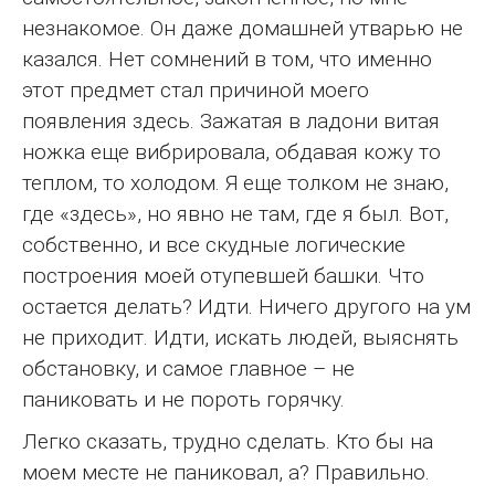
незнакомое. Он даже домашней утварью не
казался. Нет сомнений в том, что именно
этот предмет стал причиной моего
появления здесь. Зажатая в ладони витая
ножка еще вибрировала, обдавая кожу то
теплом, то холодом. Я еще толком не знаю,
где «здесь», но явно не там, где я был. Вот,
собственно, и все скудные логические
построения моей отупевшей башки. Что
остается делать? Идти. Ничего другого на ум
не приходит. Идти, искать людей, выяснять
обстановку, и самое главное – не
паниковать и не пороть горячку.
Легко сказать, трудно сделать. Кто бы на
моем месте не паниковал, а? Правильно.