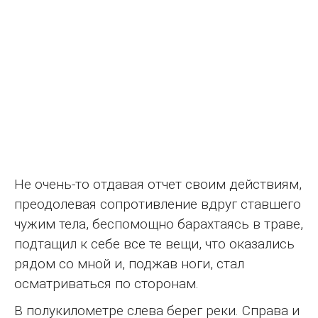
Не очень-то отдавая отчет своим действиям,
преодолевая сопротивление вдруг ставшего
чужим тела, беспомощно барахтаясь в траве,
подтащил к себе все те вещи, что оказались
рядом со мной и, поджав ноги, стал
осматриваться по сторонам.
В полукилометре слева берег реки. Справа и