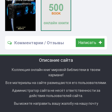
Комментарии / Отзывы
Написать
Описание сайта
Коллекция онлайн книг мировой библиотеки в твоем
кармане!
Все материалы на сайте размещаются его пользователями.
Администратор сайта не несёт ответственности за
действия пользователей сайта.
Вы можете направить вашу жалобу на нашу почту