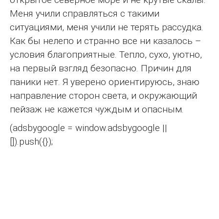
Меня учили справляться с такими
ситуациями, меня учили не терять рассудка.
Как бы нелепо и странно все ни казалось –
условия благоприятные. Тепло, сухо, уютно,
на первый взгляд безопасно. Причин для
паники нет. Я уверено ориентируюсь, знаю
направление сторон света, и окружающий
пейзаж не кажется чуждым и опасным.
(adsbygoogle = window.adsbygoogle ||
[]).push({});