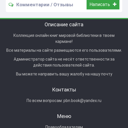
Комментарии / Отзывы
Написать
Описание сайта
Коллекция онлайн книг мировой библиотеки в твоем
кармане!
Все материалы на сайте размещаются его пользователями.
Администратор сайта не несёт ответственности за
действия пользователей сайта.
Вы можете направить вашу жалобу на нашу почту
Контакты
По всем вопросам:
pbn.book@yandex.ru
Меню
Правообладателям