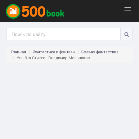
Togg
navig
Главная
Фантастика и фэнтези
Боевая фантастика
Улыбка Стикса - Владимир Мельников