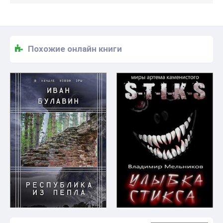
Похожие онлайн книги