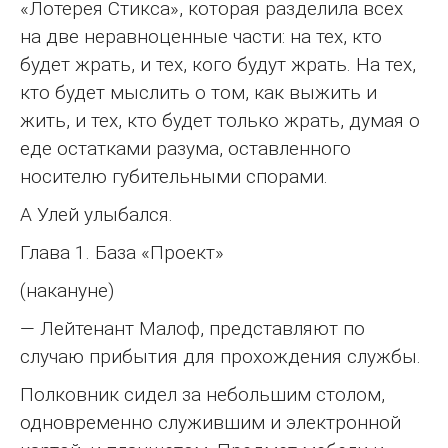
«Лотерея Стикса», которая разделила всех
на две неравноценные части: на тех, кто
будет жрать, и тех, кого будут жрать. На тех,
кто будет мыслить о том, как выжить и
жить, и тех, кто будет только жрать, думая о
еде остатками разума, оставленного
носителю губительными спорами.
А Улей улыбался.
Глава 1. База «Проект»
(накануне)
— Лейтенант Малоф, представляют по
случаю прибытия для прохождения службы.
Полковник сидел за небольшим столом,
одновременно служившим и электронной