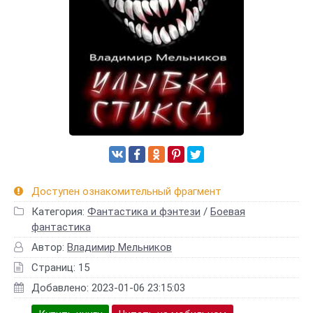
Доступен ознакомительный фрагмент
Категория:
Фантастика и фэнтези
/
Боевая
фантастика
Автор:
Владимир Мельников
Страниц: 15
Добавлено: 2023-01-06 23:15:03