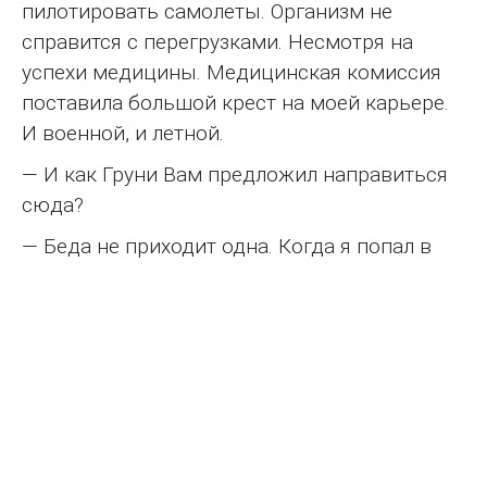
пилотировать самолеты. Организм не
справится с перегрузками. Несмотря на
успехи медицины. Медицинская комиссия
поставила большой крест на моей карьере.
И военной, и летной.
— И как Груни Вам предложил направиться
сюда?
— Беда не приходит одна. Когда я попал в