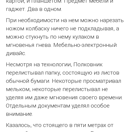
картой, и планшетом. Предмет мебели и
гаджет. Два в одном.
При необходимости на нем можно нарезать
ножом колбаску ничего не подкладывая, а
можно стукнуть по нему кулаком в
мгновенья гнева. Мебельно-электронный
дивайс.
Несмотря на технологии, Полковник
перелистывал папку, состоящую из листов
обычной бумаги. Некоторые просматривал
мельком, некоторые перелистывал не
уделяя им даже мгновения своего времени.
Отдельным документам уделял особое
внимание.
Казалось, что стоящего в пяти метрах от