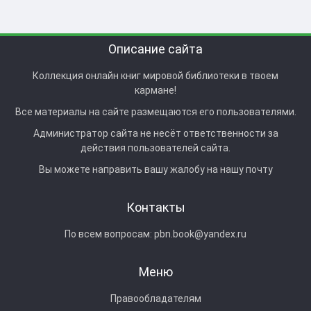
Описание сайта
Коллекция онлайн книг мировой библиотеки в твоем
кармане!
Все материалы на сайте размещаются его пользователями.
Администратор сайта не несёт ответственности за
действия пользователей сайта.
Вы можете направить вашу жалобу на нашу почту
Контакты
По всем вопросам:
pbn.book@yandex.ru
Меню
Правообладателям