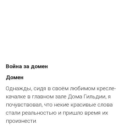
Война за домен
Домен
Однажды, сидя в своём любимом кресле-
качалке в главном зале Дома Гильдии, я
почувствовал, что некие красивые слова
стали реальностью и пришло время их
произнести.