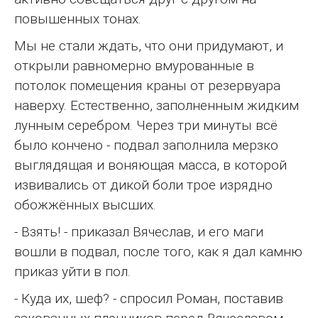
повышенных тонах.
Мы не стали ждать, что они придумают, и
открыли равномерно вмурованные в
потолок помещения краны от резервуара
наверху. Естественно, заполненным жидким
лунным серебром. Через три минуты всё
было кончено - подвал заполнила мерзко
выглядящая и воняющая масса, в которой
извивались от дикой боли трое изрядно
обожжённых высших.
- Взять! - приказал Вячеслав, и его маги
вошли в подвал, после того, как я дал камню
приказ уйти в пол.
- Куда их, шеф? - спросил Роман, поставив