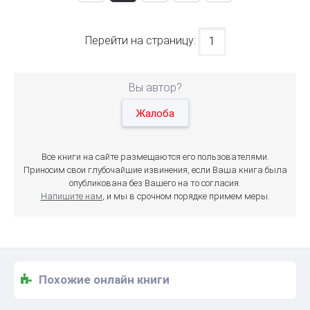
Перейти на страницу:
Вы автор?
Жалоба
Все книги на сайте размещаются его пользователями.
Приносим свои глубочайшие извинения, если Ваша книга была
опубликована без Вашего на то согласия.
Напишите нам
, и мы в срочном порядке примем меры.
Похожие онлайн книги