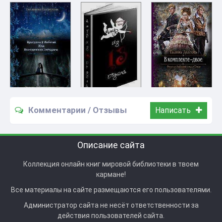
Комментарии / Отзывы
Написать
Описание сайта
Коллекция онлайн книг мировой библиотеки в твоем
кармане!
Все материалы на сайте размещаются его пользователями.
Администратор сайта не несёт ответственности за
действия пользователей сайта.