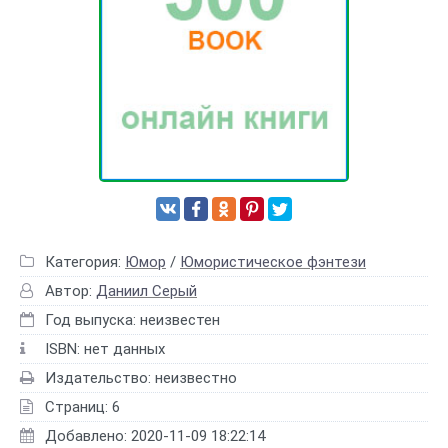
Категория:
Юмор
/
Юмористическое фэнтези
Автор:
Даниил Серый
Год выпуска: неизвестен
ISBN: нет данных
Издательство: неизвестно
Страниц: 6
Добавлено: 2020-11-09 18:22:14