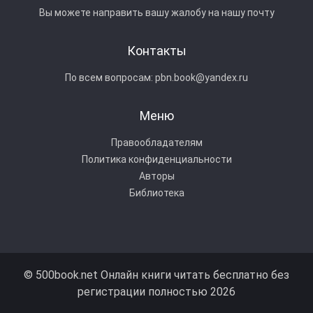
Вы можете направить вашу жалобу на нашу почту
Контакты
По всем вопросам:
pbn.book@yandex.ru
Меню
Правообладателям
Политика конфиденциальности
Авторы
Библиотека
© 500book.net Онлайн книги читать бесплатно без
регистрации полностью 2026