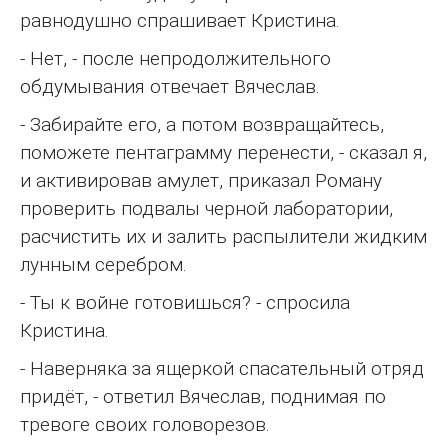
равнодушно спрашивает Кристина.
- Нет, - после непродолжительного
обдумывания отвечает Вячеслав.
- Забирайте его, а потом возвращайтесь,
поможете пентаграмму перенести, - сказал я,
и активировав амулет, приказал Роману
проверить подвалы черной лаборатории,
расчистить их и залить распылители жидким
лунным серебром.
- Ты к войне готовишься? - спросила
Кристина.
- Наверняка за ящеркой спасательный отряд
придёт, - ответил Вячеслав, поднимая по
тревоге своих головорезов.