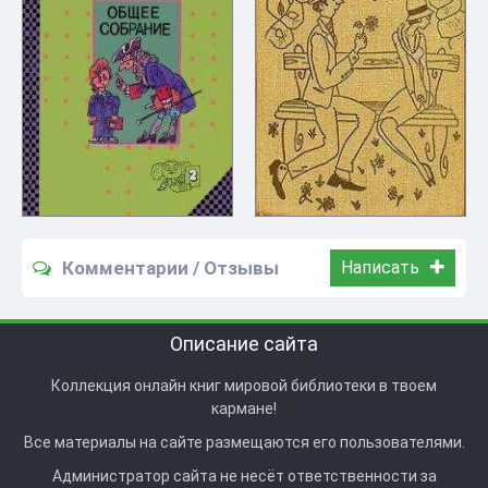
Комментарии / Отзывы
Написать
Описание сайта
Коллекция онлайн книг мировой библиотеки в твоем
кармане!
Все материалы на сайте размещаются его пользователями.
Администратор сайта не несёт ответственности за