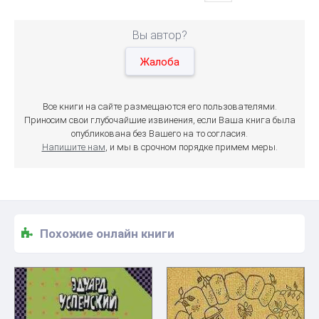
Вы автор?
Жалоба
Все книги на сайте размещаются его пользователями.
Приносим свои глубочайшие извинения, если Ваша книга была
опубликована без Вашего на то согласия.
Напишите нам
, и мы в срочном порядке примем меры.
Похожие онлайн книги