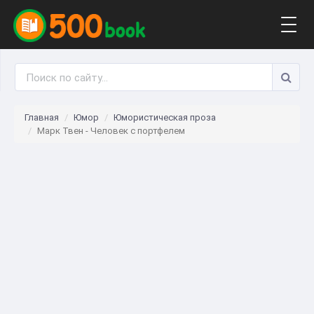
Togg
navig
Главная
Юмор
Юмористическая проза
Марк Твен - Человек с портфелем