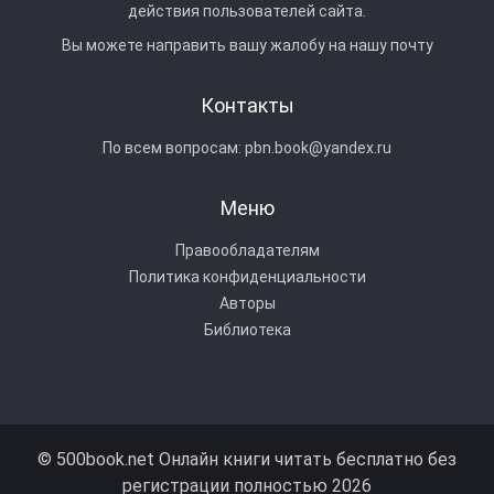
действия пользователей сайта.
Вы можете направить вашу жалобу на нашу почту
Контакты
По всем вопросам:
pbn.book@yandex.ru
Меню
Правообладателям
Политика конфиденциальности
Авторы
Библиотека
© 500book.net Онлайн книги читать бесплатно без
регистрации полностью 2026