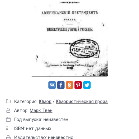
Категория:
Юмор
/
Юмористическая проза
Автор:
Марк Твен
Год выпуска: неизвестен
ISBN: нет данных
Издательство: неизвестно