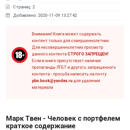
Страниц: 2
Добавлено: 2020-11-09 13:27:42
Внимание! Книга может содержать
контент только для совершеннолетних.
Для несовершеннолетних просмотр
данного контента
СТРОГО ЗАПРЕЩЕН!
Если в книге присутствует наличие
пропаганды ЛГБТ и другого, запрещенного
контента - просьба написать на почту
pbn.book@yandex.ru
для удаления
материала
Марк Твен - Человек с портфелем
краткое содержание