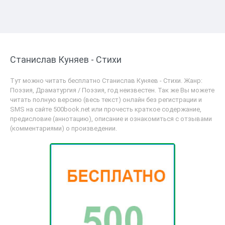
Станислав Куняев - Стихи
Тут можно читать бесплатно Станислав Куняев - Стихи. Жанр:
Поэзия, Драматургия / Поэзия, год неизвестен. Так же Вы можете
читать полную версию (весь текст) онлайн без регистрации и
SMS на сайте 500book.net или прочесть краткое содержание,
предисловие (аннотацию), описание и ознакомиться с отзывами
(комментариями) о произведении.