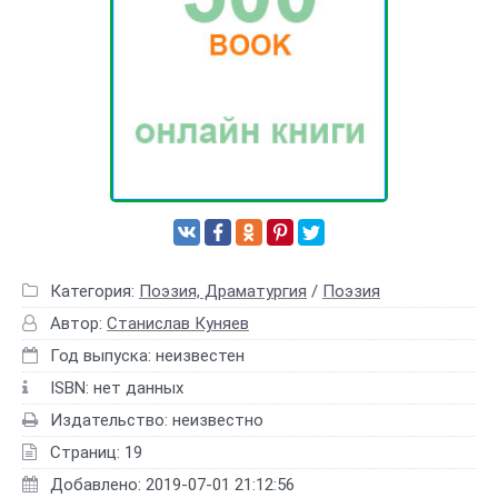
Категория:
Поэзия, Драматургия
/
Поэзия
Автор:
Станислав Куняев
Год выпуска: неизвестен
ISBN: нет данных
Издательство: неизвестно
Страниц: 19
Добавлено: 2019-07-01 21:12:56