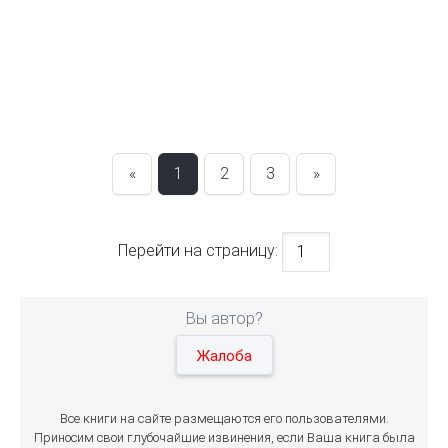
«
1
2
3
»
Перейти на страницу:
Вы автор?
Жалоба
Все книги на сайте размещаются его пользователями.
Приносим свои глубочайшие извинения, если Ваша книга была