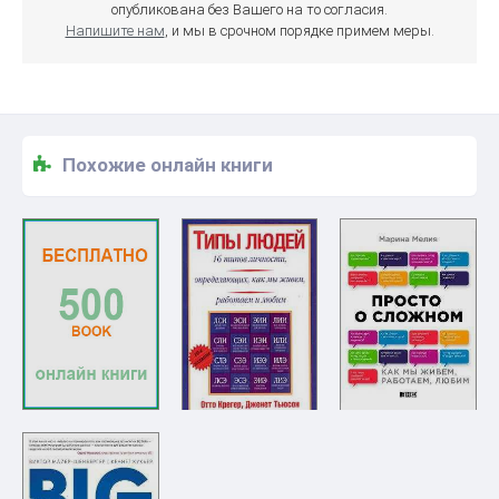
опубликована без Вашего на то согласия.
Напишите нам
, и мы в срочном порядке примем меры.
Похожие онлайн книги