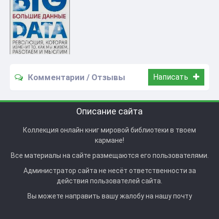
Комментарии / Отзывы
Написать
Описание сайта
Коллекция онлайн книг мировой библиотеки в твоем
кармане!
Все материалы на сайте размещаются его пользователями.
Администратор сайта не несёт ответственности за
действия пользователей сайта.
Вы можете направить вашу жалобу на нашу почту