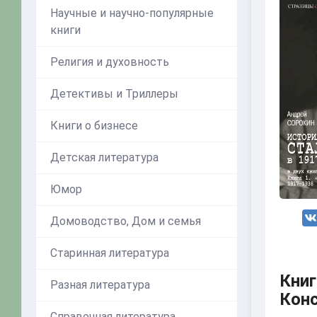
Научные и научно-популярные
книги
Религия и духовность
Детективы и Триллеры
Книги о бизнесе
Детская литература
Юмор
Домоводство, Дом и семья
Старинная литература
Кни
Разная литература
Конс
Справочная литература