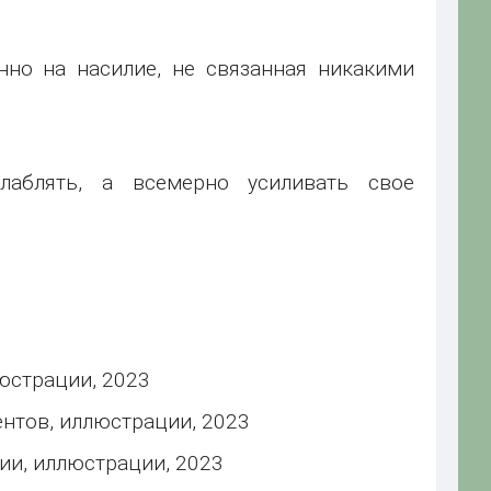
нно на насилие, не связанная никакими
аблять, а всемерно усиливать свое
юстрации, 2023
нтов, иллюстрации, 2023
ии, иллюстрации, 2023