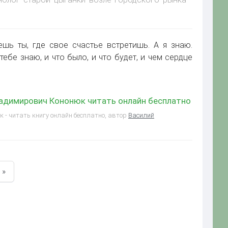
ешь ты, где свое счастье встретишь. А я знаю.
тебе знаю, и что было, и что будет, и чем сердце
ладимирович Кононюк читать онлайн бесплатно
 - читать книгу онлайн бесплатно, автор
Василий
»