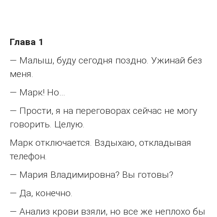
Глава 1
— Малыш, буду сегодня поздно. Ужинай без
меня.
— Марк! Но…
— Прости, я на переговорах сейчас не могу
говорить. Целую.
Марк отключается. Вздыхаю, откладывая
телефон.
— Мария Владимировна? Вы готовы?
— Да, конечно.
— Анализ крови взяли, но все же неплохо бы