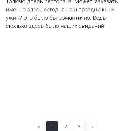
Толкаю дверь ресторана. Может, заказать
именно здесь сегодня наш праздничный
ужин? Это было бы романтично. Ведь
сколько здесь было наших свиданий!
«
1
2
3
»