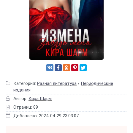
Категория:
Разная литература
/
Периодические
издания
Автор:
Кира Шарм
Страниц: 89
Добавлено: 2024-04-29 23:03:07