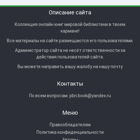
Описание сайта
Коллекция онлайн книг мировой библиотеки в твоем
кармане!
Все материалы на сайте размещаются его пользователями.
Администратор сайта не несёт ответственности за
действия пользователей сайта.
Вы можете направить вашу жалобу на нашу почту
Контакты
По всем вопросам:
pbn.book@yandex.ru
Меню
Правообладателям
Политика конфиденциальности
Авторы