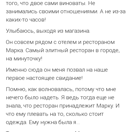
того, что двое сами виноваты. Не
занимались своими отношениями. А не из-за
каких-то часов!
Улыбаюсь, выходя из магазина.
Он совсем рядом с отелем и рестораном
Марка. Самый элитный ресторан в городе,
на минуточку!
Именно сюда он меня позвал на наше
первое настоящее свидание!
Помню, как волновалась, потому что мне
нечего было надеть. Я ведь тогда еще не
знала, что ресторан принадлежит Марку. И
что ему плевать на то, сколько стоит
одежда. Ему нужна была я…