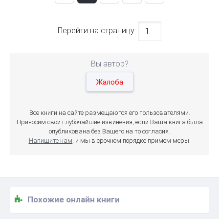
Перейти на страницу:
Вы автор?
Жалоба
Все книги на сайте размещаются его пользователями.
Приносим свои глубочайшие извинения, если Ваша книга была
опубликована без Вашего на то согласия.
Напишите нам
, и мы в срочном порядке примем меры.
Похожие онлайн книги