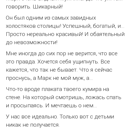
говорить. Шикарный!
Он был одним из самых завидных
холостяков столицы! Успешный, богатый, и…
Просто нереально красивый! И обаятельный
до невозможности!
Мне иногда до сих пор не верится, что все
это правда. Хочется себя ущипнуть. Все
кажется, что так не бывает. Что я сейчас
проснусь, а Марк не мой муж, а…
Что-то вроде плаката твоего кумира на
стене. На который смотришь, ложась спать
и просыпаясь. И мечтаешь о нем…
У нас все идеально. Только вот с детьми
никак не получается.