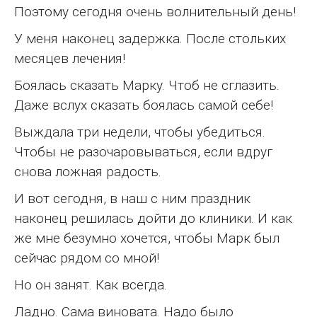
Поэтому сегодня очень волнительный день!
У меня наконец задержка. После стольких
месяцев лечения!
Боялась сказать Марку. Чтоб не сглазить.
Даже вслух сказать боялась самой себе!
Выждала три недели, чтобы убедиться.
Чтобы не разочаровываться, если вдруг
снова ложная радость.
И вот сегодня, в наш с ним праздник
наконец решилась дойти до клиники. И как
же мне безумно хочется, чтобы Марк был
сейчас рядом со мной!
Но он занят. Как всегда.
Ладно. Сама виновата. Надо было