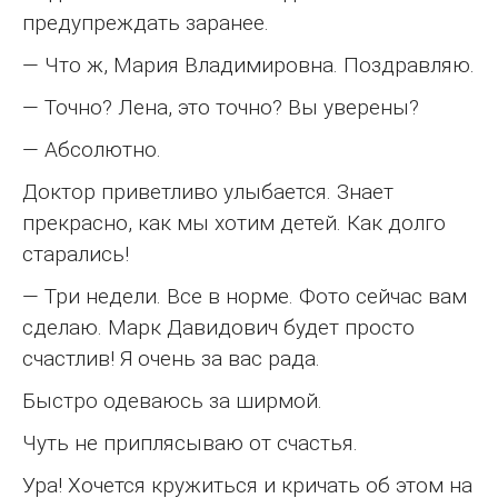
предупреждать заранее.
— Что ж, Мария Владимировна. Поздравляю.
— Точно? Лена, это точно? Вы уверены?
— Абсолютно.
Доктор приветливо улыбается. Знает
прекрасно, как мы хотим детей. Как долго
старались!
— Три недели. Все в норме. Фото сейчас вам
сделаю. Марк Давидович будет просто
счастлив! Я очень за вас рада.
Быстро одеваюсь за ширмой.
Чуть не приплясываю от счастья.
Ура! Хочется кружиться и кричать об этом на