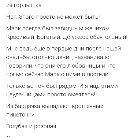
из горлышка.
Нет. Этого просто не может быть!
Марк всегда был завидным женихом.
Красивый. Богатый. До ужаса обаятельный!
Мне ведь еще в первые дни после нашей
свадьбы столько девиц названивало!
Говорили, что они его любовницы и что
прямо сейчас Марк с ними в постели!
Только вот он был рядом. И я над этими
неудачницами просто смеялась!
Из бардачка выпадают крошечные
пинеточки.
Голубая и розовая.