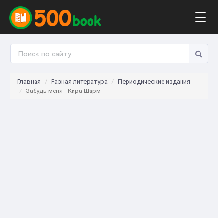
Togg
navig
Главная
Разная литература
Периодические издания
Забудь меня - Кира Шарм