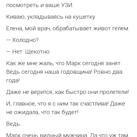
посмотреть и ваше УЗИ.
Киваю, укладываясь на кушетку.
Елена, мой врач, обрабатывает живот гелем.
— Холодно?
— Нет. Щекотно.
Как же мне жаль, что Марк сегодня занят.
Ведь сегодня наша годовщина! Ровно два
года!
Даже не верится, как быстро они пролетели!
И, главное, что я с ним так счастлива! Даже
не ожидала, что так будет!
Ведь…
Марк очень видный мужчина. Да что уж там