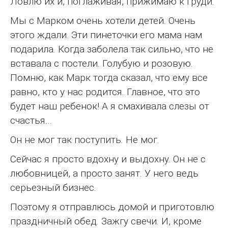
Ловлю их и, поглаживая, прижимаю к груди.
Мы с Марком очень хотели детей. Очень
этого ждали. Эти пинеточки его мама нам
подарила. Когда заболела так сильно, что не
вставала с постели. Голубую и розовую.
Помню, как Марк тогда сказал, что ему все
равно, кто у нас родится. Главное, что это
будет наш ребенок! А я смахивала слезы от
счастья…
Он не мог так поступить. Не мог.
Сейчас я просто вдохну и выдохну. Он не с
любовницей, а просто занят. У него ведь
серьезный бизнес.
Поэтому я отправлюсь домой и приготовлю
праздничный обед. Зажгу свечи. И, кроме