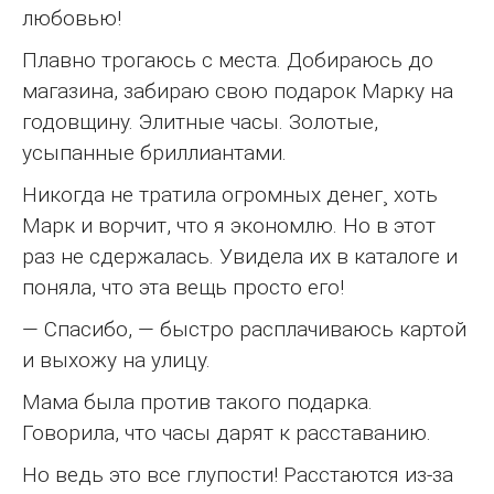
любовью!
Плавно трогаюсь с места. Добираюсь до
магазина, забираю свою подарок Марку на
годовщину. Элитные часы. Золотые,
усыпанные бриллиантами.
Никогда не тратила огромных денег¸ хоть
Марк и ворчит, что я экономлю. Но в этот
раз не сдержалась. Увидела их в каталоге и
поняла, что эта вещь просто его!
— Спасибо, — быстро расплачиваюсь картой
и выхожу на улицу.
Мама была против такого подарка.
Говорила, что часы дарят к расставанию.
Но ведь это все глупости! Расстаются из-за