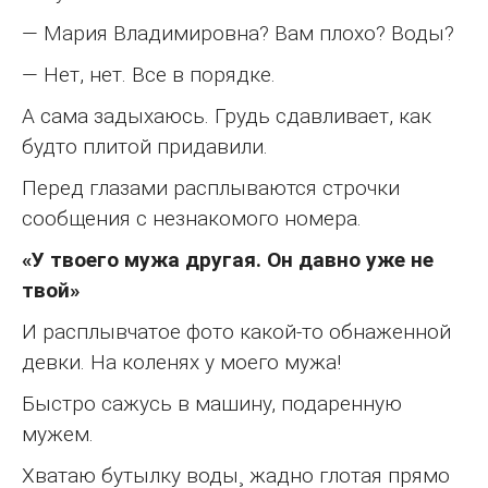
— Мария Владимировна? Вам плохо? Воды?
— Нет, нет. Все в порядке.
А сама задыхаюсь. Грудь сдавливает, как
будто плитой придавили.
Перед глазами расплываются строчки
сообщения с незнакомого номера.
«У твоего мужа другая. Он давно уже не
твой»
И расплывчатое фото какой-то обнаженной
девки. На коленях у моего мужа!
Быстро сажусь в машину, подаренную
мужем.
Хватаю бутылку воды¸ жадно глотая прямо