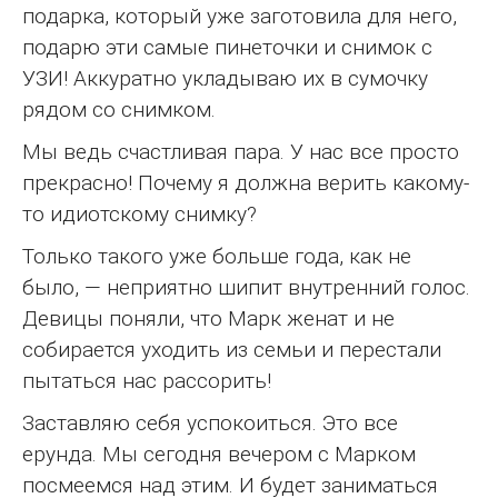
подарка, который уже заготовила для него,
подарю эти самые пинеточки и снимок с
УЗИ! Аккуратно укладываю их в сумочку
рядом со снимком.
Мы ведь счастливая пара. У нас все просто
прекрасно! Почему я должна верить какому-
то идиотскому снимку?
Только такого уже больше года, как не
было, — неприятно шипит внутренний голос.
Девицы поняли, что Марк женат и не
собирается уходить из семьи и перестали
пытаться нас рассорить!
Заставляю себя успокоиться. Это все
ерунда. Мы сегодня вечером с Марком
посмеемся над этим. И будет заниматься