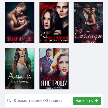
Комментарии / Отзывы
Написать