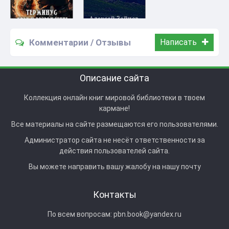
Комментарии / Отзывы
Написать
Описание сайта
Коллекция онлайн книг мировой библиотеки в твоем
кармане!
Все материалы на сайте размещаются его пользователями.
Администратор сайта не несёт ответственности за
действия пользователей сайта.
Вы можете направить вашу жалобу на нашу почту
Контакты
По всем вопросам:
pbn.book@yandex.ru