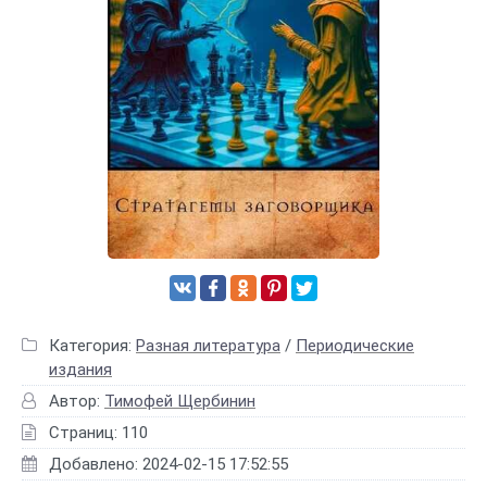
Категория:
Разная литература
/
Периодические
издания
Автор:
Тимофей Щербинин
Страниц: 110
Добавлено: 2024-02-15 17:52:55