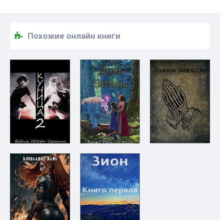
Похожие онлайн книги