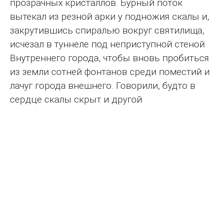
прозрачных кристаллов. Бурный поток
вытекал из резной арки у подножия скалы и,
закрутившись спиралью вокруг святилища,
исчезал в туннеле под неприступной стеной
Внутреннего города, чтобы вновь пробиться
из земли сотней фонтанов среди поместий и
лачуг города внешнего. Говорили, будто в
сердце скалы скрыт и другой