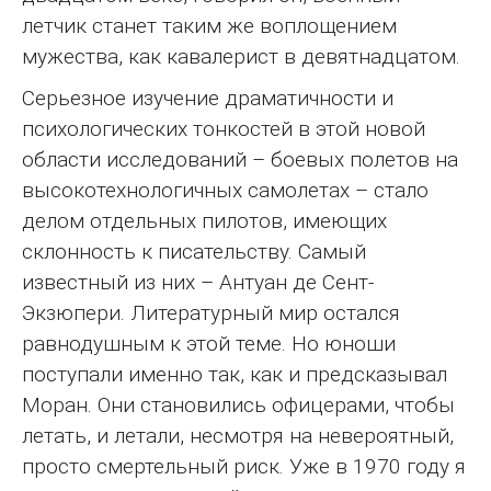
летчик станет таким же воплощением
мужества, как кавалерист в девятнадцатом.
Серьезное изучение драматичности и
психологических тонкостей в этой новой
области исследований – боевых полетов на
высокотехнологичных самолетах – стало
делом отдельных пилотов, имеющих
склонность к писательству. Самый
известный из них – Антуан де Сент-
Экзюпери. Литературный мир остался
равнодушным к этой теме. Но юноши
поступали именно так, как и предсказывал
Моран. Они становились офицерами, чтобы
летать, и летали, несмотря на невероятный,
просто смертельный риск. Уже в 1970 году я