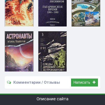
Комментарии / Отзывы
Написать
Описание сайта