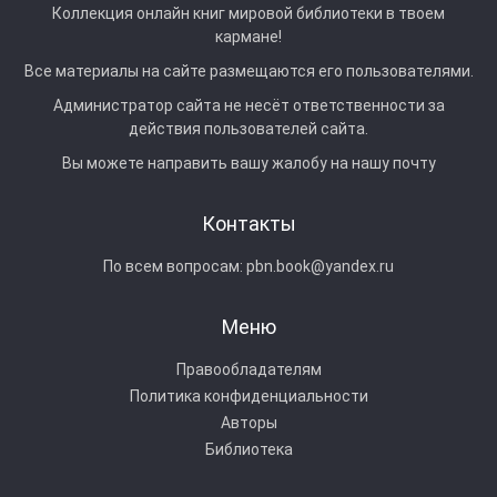
Коллекция онлайн книг мировой библиотеки в твоем
кармане!
Все материалы на сайте размещаются его пользователями.
Администратор сайта не несёт ответственности за
действия пользователей сайта.
Вы можете направить вашу жалобу на нашу почту
Контакты
По всем вопросам:
pbn.book@yandex.ru
Меню
Правообладателям
Политика конфиденциальности
Авторы
Библиотека