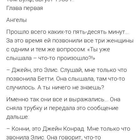
Глава первая
Ангелы
Прошло всего каких-то пять-десять минут…
За это время ей позвонили все три женщины
с одним и тем же вопросом: «Ты уже
слышала – что-то произошло?!»
– Джейн, это Элис. Слушай, мне только что
позвонила Бетти. Она слышала, там что-то
случилось. А ты ничего не знаешь?
Именно так они все и выражались… Она
сняла трубку и передала это сообщение
дальше:
– Конни, это Джейн Конрад. Мне только что
звонила Элис. Она говорит, что-то