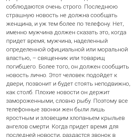
соблюдаются очень строго. Последнюю
страшную новость не должна сообщать
женщина, и уж тем более по телефону. Нет,
именно мужчина должен сказать это, когда
придет время; мужчина, наделенный
определенной официальной или моральной
властью, – священник или товарищ
погибшего. Более того, он должен сообщить
новость лично. Этот человек подойдет к
двери, позвонит и будет стоять неподвижно,
как столб. Плохие новости он держит
замороженными, словно рыбу. Поэтому все
телефонные звонки жен были лишь
яростным и зловещим хлопаньем крыльев
ангелов смерти. Когда придет время для
последней новости, раздастся звонок в