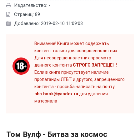
Издательство: -
Страниц: 89
Добавлено: 2019-02-10 11:09:03
Внимание! Книга может содержать
контент только для совершеннолетних.
Для несовершеннолетних просмотр
данного контента
СТРОГО ЗАПРЕЩЕН!
Если в книге присутствует наличие
пропаганды ЛГБТ и другого, запрещенного
контента - просьба написать на почту
pbn.book@yandex.ru
для удаления
материала
Том Вулф - Битва за космос