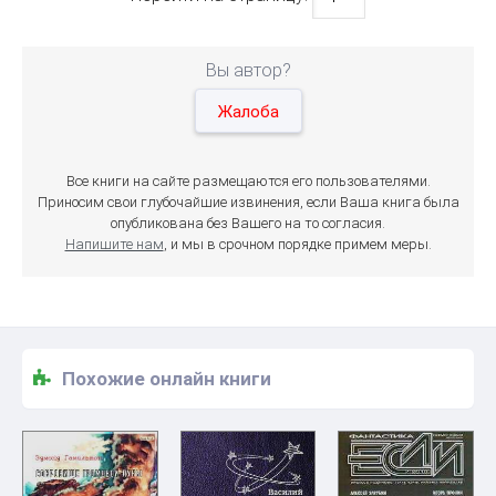
Вы автор?
Жалоба
Все книги на сайте размещаются его пользователями.
Приносим свои глубочайшие извинения, если Ваша книга была
опубликована без Вашего на то согласия.
Напишите нам
, и мы в срочном порядке примем меры.
Похожие онлайн книги