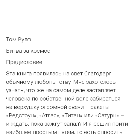
Том Вулф
Битва за космос
Предисловие
Эта книга появилась на свет благодаря
обычному любопытству. Мне захотелось
узнать, что же на самом деле заставляет
человека по собственной воле забираться
на верхушку огромной свечи – ракеты
«Редстоун», «Атлас», «Титан» или «Сатурн» –
и ждать, пока зажгут запал? И я решил пойти
наиболее простым путем, то есть спросить