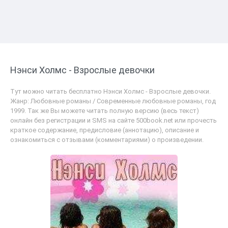
Нэнси Холмс - Взрослые девочки
Тут можно читать бесплатно Нэнси Холмс - Взрослые девочки.
Жанр: Любовные романы / Современные любовные романы, год
1999. Так же Вы можете читать полную версию (весь текст)
онлайн без регистрации и SMS на сайте 500book.net или прочесть
краткое содержание, предисловие (аннотацию), описание и
ознакомиться с отзывами (комментариями) о произведении.