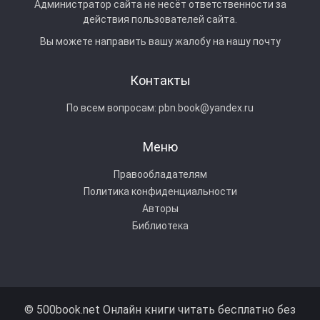
Администратор сайта не несёт ответственности за
действия пользователей сайта.
Вы можете направить вашу жалобу на нашу почту
Контакты
По всем вопросам:
pbn.book@yandex.ru
Меню
Правообладателям
Политика конфиденциальности
Авторы
Библиотека
© 500book.net Онлайн книги читать бесплатно без