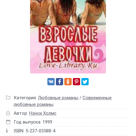
Категория:
Любовные романы
/
Современные
любовные романы
Автор:
Нэнси Холмс
Год выпуска: 1999
ISBN: 5-237-03588-4