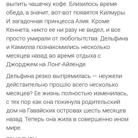
выпить чашечку кофе. Близилось время
обеда, а значит, вот-вот появятся Килмуры.
И загадочная принцесса Алия. Кроме
Кеннета, никто ее ни разу не видел, и все
просто умирали от любопытства. Дельфина
и Камилла познакомились несколько
месяцев назад во время отдыха с
Джорджем на Лонг-Айленде.
Дельфина резко выпрямилась — неужели
действительно прошло всего несколько
месяцев? Ее жизнь полностью изменилась,
с тех пор как она покинула родительский
дом на Гавайских островах шесть месяцев
назад. Теперь она жила в совершенно ином
мире.