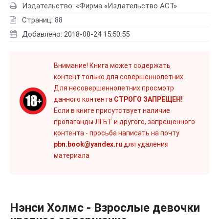
Издательство: «Фирма «Издательство АСТ»
Страниц: 88
Добавлено: 2018-08-24 15:50:55
Внимание! Книга может содержать
контент только для совершеннолетних.
Для несовершеннолетних просмотр
данного контента
СТРОГО ЗАПРЕЩЕН!
Если в книге присутствует наличие
пропаганды ЛГБТ и другого, запрещенного
контента - просьба написать на почту
pbn.book@yandex.ru
для удаления
материала
Нэнси Холмс - Взрослые девочки