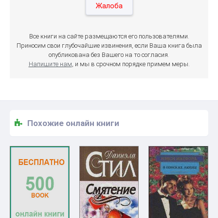
Жалоба
Все книги на сайте размещаются его пользователями.
Приносим свои глубочайшие извинения, если Ваша книга была
опубликована без Вашего на то согласия.
Напишите нам
, и мы в срочном порядке примем меры.
Похожие онлайн книги