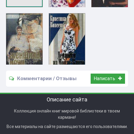
Комментарии / Отзывы
Написать
Описание сайта
Коллекция онлайн книг мировой библиотеки в твоем
кармане!
Все материалы на сайте размещаются его пользователями.