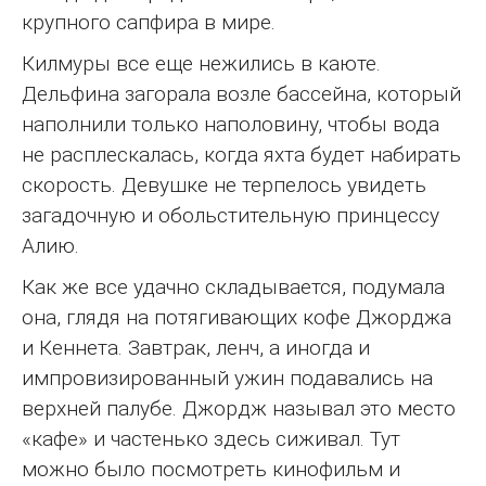
крупного сапфира в мире.
Килмуры все еще нежились в каюте.
Дельфина загорала возле бассейна, который
наполнили только наполовину, чтобы вода
не расплескалась, когда яхта будет набирать
скорость. Девушке не терпелось увидеть
загадочную и обольстительную принцессу
Алию.
Как же все удачно складывается, подумала
она, глядя на потягивающих кофе Джорджа
и Кеннета. Завтрак, ленч, а иногда и
импровизированный ужин подавались на
верхней палубе. Джордж называл это место
«кафе» и частенько здесь сиживал. Тут
можно было посмотреть кинофильм и