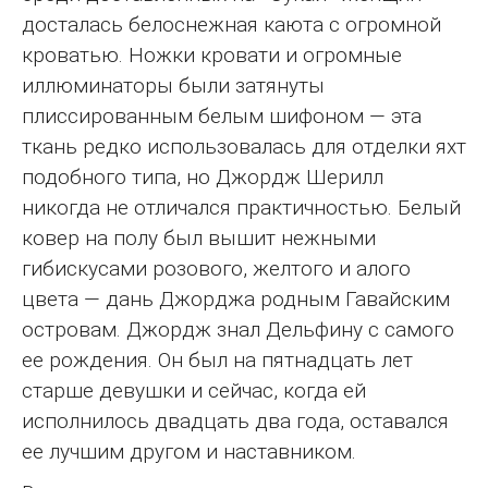
досталась белоснежная каюта с огромной
кроватью. Ножки кровати и огромные
иллюминаторы были затянуты
плиссированным белым шифоном — эта
ткань редко использовалась для отделки яхт
подобного типа, но Джордж Шерилл
никогда не отличался практичностью. Белый
ковер на полу был вышит нежными
гибискусами розового, желтого и алого
цвета — дань Джорджа родным Гавайским
островам. Джордж знал Дельфину с самого
ее рождения. Он был на пятнадцать лет
старше девушки и сейчас, когда ей
исполнилось двадцать два года, оставался
ее лучшим другом и наставником.