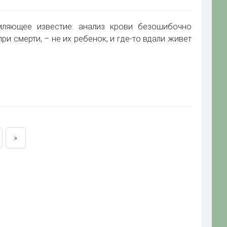
ляющее известие: анализ крови безошибочно
ри смерти, – не их ребенок, и где-то вдали живет
»