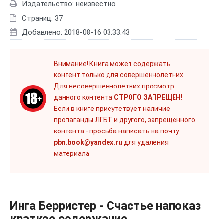
Издательство: неизвестно
Страниц: 37
Добавлено: 2018-08-16 03:33:43
Внимание! Книга может содержать
контент только для совершеннолетних.
Для несовершеннолетних просмотр
данного контента
СТРОГО ЗАПРЕЩЕН!
Если в книге присутствует наличие
пропаганды ЛГБТ и другого, запрещенного
контента - просьба написать на почту
pbn.book@yandex.ru
для удаления
материала
Инга Берристер - Счастье напоказ
краткое содержание