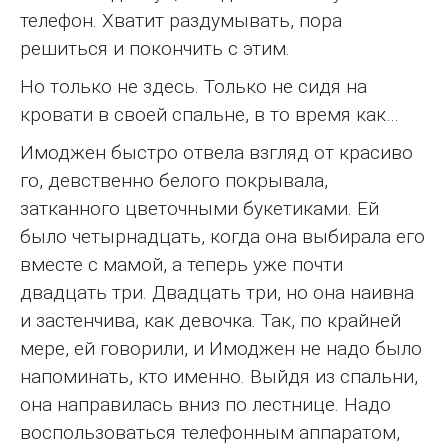
телефон. Хватит раздумывать, пора
решиться и покончить с этим.
Но только не здесь. Только не сидя на
кровати в своей спальне, в то время как…
Имоджен быстро отвела взгляд от красиво
го, девственно белого покрывала,
затканного цветочными букетиками. Ей
было четырнадцать, когда она выбирала его
вместе с мамой, а теперь уже почти
двадцать три. Двадцать три, но она наивна
и застенчива, как девочка. Так, по крайней
мере, ей говорили, и Имоджен не надо было
напоминать, кто именно. Выйдя из спальни,
она направилась вниз по лестнице. Надо
воспользоваться телефонным аппаратом,