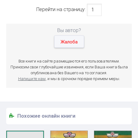
Перейти на страницу:
Вы автор?
Жалоба
Все книги на сайте размещаются его пользователями.
Приносим свои глубочайшие извинения, если Ваша книга была
опубликована без Вашего на то согласия.
Напишите нам
, и мы в срочном порядке примем меры.
Похожие онлайн книги