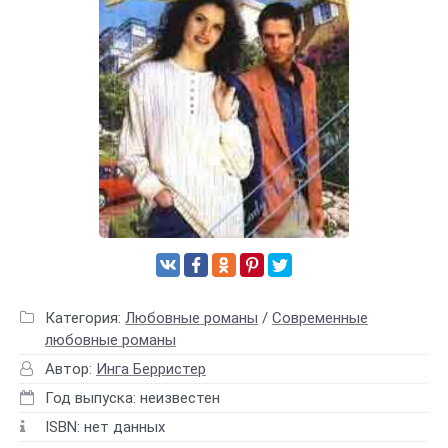
Категория:
Любовные романы
/
Современные
любовные романы
Автор:
Инга Берристер
Год выпуска: неизвестен
ISBN: нет данных