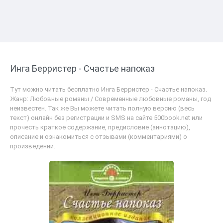
Инга Берристер - Счастье напоказ
Тут можно читать бесплатно Инга Берристер - Счастье напоказ.
Жанр: Любовные романы / Современные любовные романы, год
неизвестен. Так же Вы можете читать полную версию (весь
текст) онлайн без регистрации и SMS на сайте 500book.net или
прочесть краткое содержание, предисловие (аннотацию),
описание и ознакомиться с отзывами (комментариями) о
произведении.