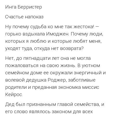
Инга Берристер
Счастье напоказ
Ну почему судьба ко мне так жестока! —
горько вздыхала Имоджен. Почему люди,
которых я люблю и которые любят меня,
уходят туда, откуда нет возврата?
Нет, до пятнадцати лет она не могла
пожаловаться на свою жизнь. В уютном
семейном доме ее окружали энергичный и
волевой дедушка Роджер, заботливые
родители и преданная экономка миссис
Кейрос.
Дед был признанным главой семейства, и
его слово являлось законом для всех