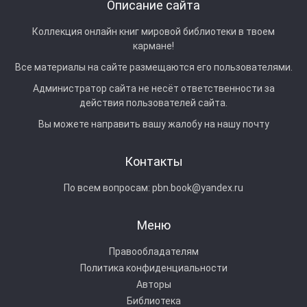
Описание сайта
Коллекция онлайн книг мировой библиотеки в твоем
кармане!
Все материалы на сайте размещаются его пользователями.
Администратор сайта не несёт ответственности за
действия пользователей сайта.
Вы можете направить вашу жалобу на нашу почту
Контакты
По всем вопросам:
pbn.book@yandex.ru
Меню
Правообладателям
Политика конфиденциальности
Авторы
Библиотека