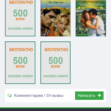
Комментарии / Отзывы
Написать