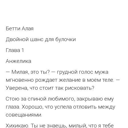
Бетти Алая
Двойной шанс для булочки
Глава 1
Анжелика
— Милая, это ты? — грудной голос мужа
мгновенно рождает желание в моём теле. —
Уверена, что стоит так рисковать?
Стою за спиной любимого, закрываю ему
глаза. Хорошо, что успела отловить между
совещаниями.
Хихикаю. Ты не знаешь, милый, что я тебе