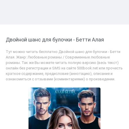
Двойной шанс для булочки - Бетти Алая
Тут можно читать бесплатно Двойной шанс для булочки - Бетти
Алая. Жанр: Любовные романы / Современные любовные
романы. Так же Вы можете читать полную версию (весь текст)
онлайн без регистрации и SMS на сайте 500book.net или прочесть
краткое содержание, предисловие (аннотацию), описание и
ознакомиться с отзывами (комментариями) о произведении.