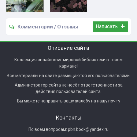
Комментарии / Отзывы
Написать
Описание сайта
Коллекция онлайн книг мировой библиотеки в твоем
кармане!
Все материалы на сайте размещаются его пользователями.
Администратор сайта не несёт ответственности за
действия пользователей сайта.
Вы можете направить вашу жалобу на нашу почту
Контакты
По всем вопросам:
pbn.book@yandex.ru