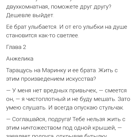
двухкомнатная, поможете друг другу?
Дешевле выйдет.
Её брат улыбается. И от его улыбки на душе
становится как-то светлее.
Глава 2
Анжелика
Таращусь на Маринку и ее брата. Жить с
этим произведением искусства?
— У меня нет вредных привычек, — смеется
он, — я чистоплотный и не буду мешать. Зато
умею слушать. И всегда опускаю стульчак.
— Соглашайся, подруга! Тебе нельзя жить с
этим ничтожеством под одной крышей, —
заявляет подруга, открывая бутылку.