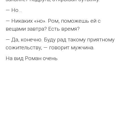
— Но…
— Никаких «но». Ром, поможешь ей с
вещами завтра? Есть время?
— Да, конечно. Буду рад такому приятному
сожительству, — говорит мужчина.
На вид Роман очень