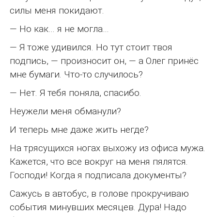
силы меня покидают.
— Но как… я не могла…
— Я тоже удивился. Но тут стоит твоя
подпись, — произносит он, — а Олег принёс
мне бумаги. Что-то случилось?
— Нет. Я тебя поняла, спасибо.
Неужели меня обманули?
И теперь мне даже жить негде?
На трясущихся ногах выхожу из офиса мужа.
Кажется, что все вокруг на меня пялятся.
Господи! Когда я подписала документы?
Сажусь в автобус, в голове прокручиваю
события минувших месяцев. Дура! Надо