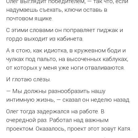
Олег выглядит победителем, — так что, если
надумаешь съехать, ключи оставь в
почтовом ящике.
С этими словами он поправляет пиджак и
гордо выходит из кабинета.
А я стою, как идиотка, в кружевном боди и
чулках под пальто, на высоченных каблуках,
от которых у меня уже ноги отваливаются.
И глотаю слёзы.
— Мы должны разнообразить нашу
интимную жизнь, — сказал он неделю назад.
Олег тогда задержался на работе. В
очередной раз. Работал над важным
проектом. Оказалось, проект этот зовут Катя.