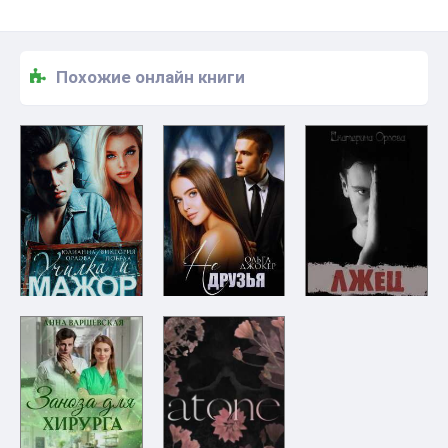
Похожие онлайн книги