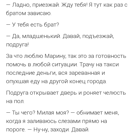
— Ладно, приезжай. Жду тебя! Я тут как раз с
братом зависаю.
— У тебя есть брат?
— Да, младшенький. Давай, подъезжай,
подруга!
За что люблю Марину, так это за готовность
помочь в любой ситуации. Трачу на такси
последние деньги, вся зареванная и
опухшая еду на другой конец города.
Подруга открывает дверь и роняет челюсть
на пол.
— Ты чего? Милая моя? — обнимает меня,
когда я заливаюсь слезами прямо на
пороге. — Ну-ну, заходи. Давай.