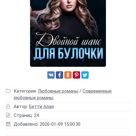
Категория:
Любовные романы
/
Современные
любовные романы
Автор:
Бетти Алая
Страниц: 24
Добавлено: 2026-01-09 15:00:30