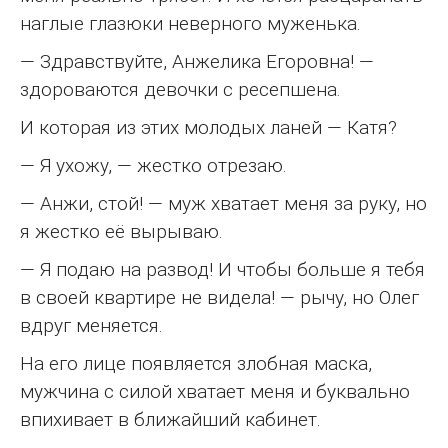
наглые глазюки неверного муженька.
— Здравствуйте, Анжелика Егоровна! —
здороваются девочки с ресепшена.
И которая из этих молодых ланей — Катя?
— Я ухожу, — жестко отрезаю.
— Анжи, стой! — муж хватает меня за руку, но
я жестко её вырываю.
— Я подаю на развод! И чтобы больше я тебя
в своей квартире не видела! — рычу, но Олег
вдруг меняется.
На его лице появляется злобная маска,
мужчина с силой хватает меня и буквально
впихивает в ближайший кабинет.