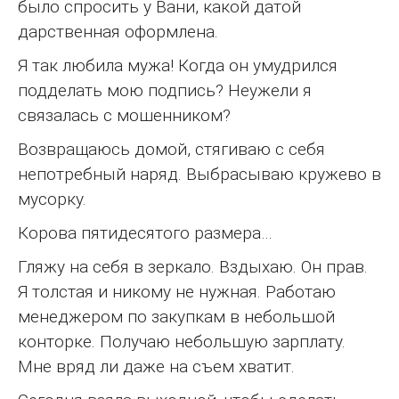
было спросить у Вани, какой датой
дарственная оформлена.
Я так любила мужа! Когда он умудрился
подделать мою подпись? Неужели я
связалась с мошенником?
Возвращаюсь домой, стягиваю с себя
непотребный наряд. Выбрасываю кружево в
мусорку.
Корова пятидесятого размера…
Гляжу на себя в зеркало. Вздыхаю. Он прав.
Я толстая и никому не нужная. Работаю
менеджером по закупкам в небольшой
конторке. Получаю небольшую зарплату.
Мне вряд ли даже на съем хватит.