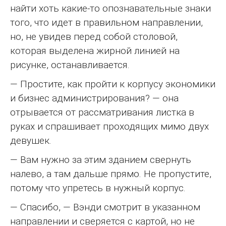
найти хоть какие-то опознавательные знаки
того, что идет в правильном направлении,
но, не увидев перед собой столовой,
которая выделена жирной линией на
рисунке, останавливается.
— Простите, как пройти к корпусу экономики
и бизнес администрирования? — она
отрывается от рассматривания листка в
руках и спрашивает проходящих мимо двух
девушек.
— Вам нужно за этим зданием свернуть
налево, а там дальше прямо. Не пропустите,
потому что упретесь в нужный корпус.
— Спасибо, — Вэнди смотрит в указанном
направлении и сверяется с картой, но не