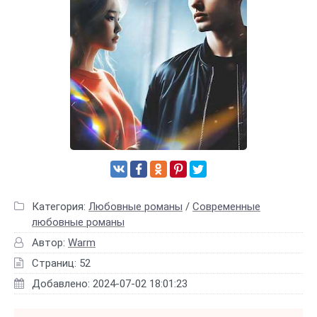
Категория:
Любовные романы
/
Современные
любовные романы
Автор:
Warm
Страниц: 52
Добавлено: 2024-07-02 18:01:23