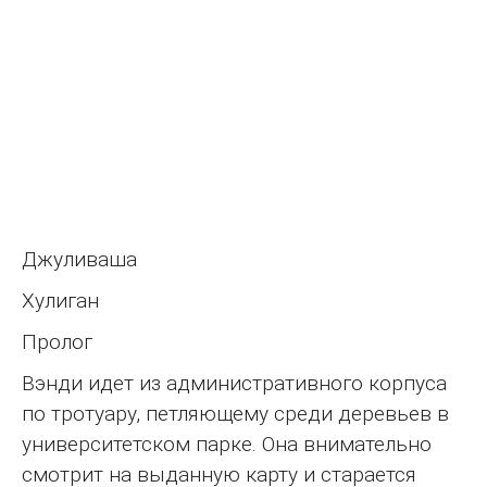
Джуливаша
Хулиган
Пролог
Вэнди идет из административного корпуса
по тротуару, петляющему среди деревьев в
университетском парке. Она внимательно
смотрит на выданную карту и старается