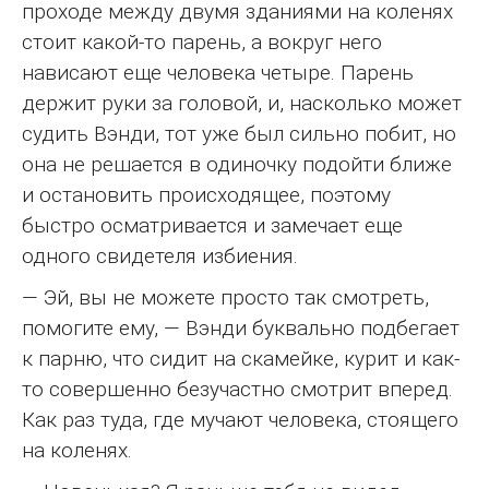
проходе между двумя зданиями на коленях
стоит какой-то парень, а вокруг него
нависают еще человека четыре. Парень
держит руки за головой, и, насколько может
судить Вэнди, тот уже был сильно побит, но
она не решается в одиночку подойти ближе
и остановить происходящее, поэтому
быстро осматривается и замечает еще
одного свидетеля избиения.
— Эй, вы не можете просто так смотреть,
помогите ему, — Вэнди буквально подбегает
к парню, что сидит на скамейке, курит и как-
то совершенно безучастно смотрит вперед.
Как раз туда, где мучают человека, стоящего
на коленях.