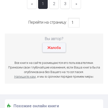
«
1
2
3
»
Перейти на страницу:
Вы автор?
Жалоба
Все книги на сайте размещаются его пользователями.
Приносим свои глубочайшие извинения, если Ваша книга была
опубликована без Вашего на то согласия.
Напишите нам
, и мы в срочном порядке примем меры.
Похожие онлайн книги