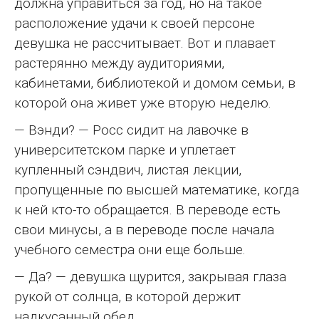
должна управиться за год, но на такое
расположение удачи к своей персоне
девушка не рассчитывает. Вот и плавает
растерянно между аудиториями,
кабинетами, библиотекой и домом семьи, в
которой она живет уже вторую неделю.
— Вэнди? — Росс сидит на лавочке в
университетском парке и уплетает
купленный сэндвич, листая лекции,
пропущенные по высшей математике, когда
к ней кто-то обращается. В переводе есть
свои минусы, а в переводе после начала
учебного семестра они еще больше.
— Да? — девушка щурится, закрывая глаза
рукой от солнца, в которой держит
надкусанный обед.