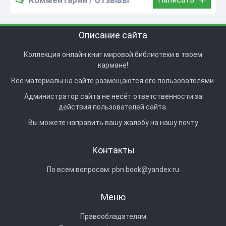
Описание сайта
Коллекция онлайн книг мировой библиотеки в твоем
кармане!
Все материалы на сайте размещаются его пользователями.
Администратор сайта не несёт ответственности за
действия пользователей сайта.
Вы можете направить вашу жалобу на нашу почту
Контакты
По всем вопросам:
pbn.book@yandex.ru
Меню
Правообладателям