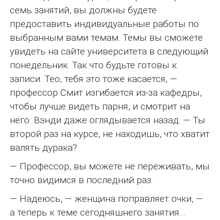
семь занятий, вы должны будете
предоставить индивидуальные работы по
выбранным вами темам. Темы вы сможете
увидеть на сайте университета в следующий
понедельник. Так что будьте готовы к
записи. Тео, тебя это тоже касается, —
профессор Смит изгибается из-за кафедры,
чтобы лучше видеть парня, и смотрит на
него. Вэнди даже оглядывается назад. — Ты
второй раз на курсе, не находишь, что хватит
валять дурака?
— Профессор, вы можете не переживать, мы
точно видимся в последний раз.
— Надеюсь, — женщина поправляет очки, —
а теперь к теме сегодняшнего занятия…