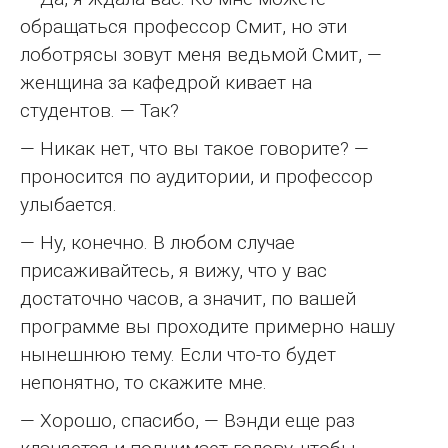
обращаться профессор Смит, но эти
лоботрясы зовут меня ведьмой Смит, —
женщина за кафедрой кивает на
студентов. — Так?
— Никак нет, что вы такое говорите? —
проносится по аудитории, и профессор
улыбается.
— Ну, конечно. В любом случае
присаживайтесь, я вижу, что у вас
достаточно часов, а значит, по вашей
программе вы проходите примерно нашу
нынешнюю тему. Если что-то будет
непонятно, то скажите мне.
— Хорошо, спасибо, — Вэнди еще раз