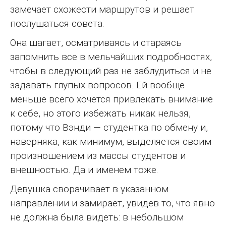
замечает схожести маршрутов и решает
послушаться совета.
Она шагает, осматриваясь и стараясь
запомнить все в мельчайших подробностях,
чтобы в следующий раз не заблудиться и не
задавать глупых вопросов. Ей вообще
меньше всего хочется привлекать внимание
к себе, но этого избежать никак нельзя,
потому что Вэнди — студентка по обмену и,
наверняка, как минимум, выделяется своим
произношением из массы студентов и
внешностью. Да и именем тоже.
Девушка сворачивает в указанном
направлении и замирает, увидев то, что явно
не должна была видеть: в небольшом