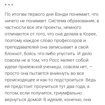
* * *
По итогам первого дня Вэнди понимает, что
ничего не понимает. Система образования, в
частности все эти проекты, немного
отличаются от того, что она делала в Корее,
поэтому каждое слово профессоров и
преподавателей она записывает в свой
блокнот, боясь что-либо упустить. И дело
совсем не в том, что Росс являет собой
идеал прилежной ученицы, совсем нет, —
просто она пытается вникнуть во все
происходящее и как-то подстроиться. Ведь
ей предстоит проучиться тут два года, а
потом, если получится, триумфально
вернуться домой. В идеале, конечно, она