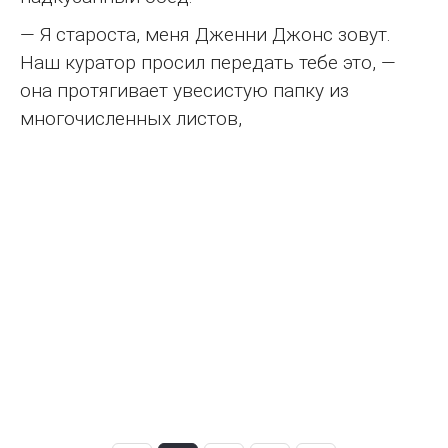
— Я староста, меня Дженни Джонс зовут.
Наш куратор просил передать тебе это, —
она протягивает увесистую папку из
многочисленных листов,