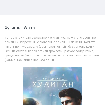
Хулиган - Warm
Тут можно читать бесплатно Хулиган - Warm. Жанр: Любовные
романы / Современные любовные романы. Так же Вы можете
читать полную версию (весь текст) онлайн без регистрации и
SMS на сайте 500book.net или прочесть краткое содержание,
предисловие (аннотацию), описание и ознакомиться с отзывами
(комментариями) о произведении.