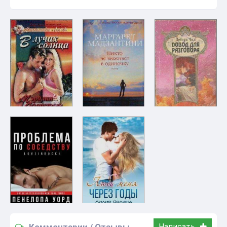
Комментарии / Отзывы
Написать