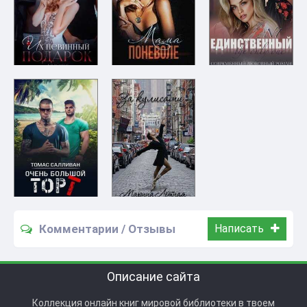
Комментарии / Отзывы
Написать
Описание сайта
Коллекция онлайн книг мировой библиотеки в твоем