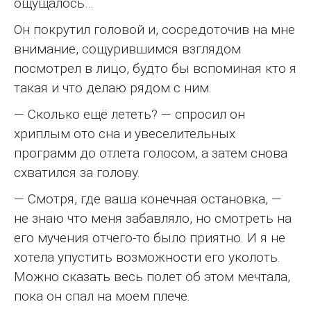
ощущалось…
Он покрутил головой и, сосредоточив на мне
внимание, сощурившимся взглядом
посмотрел в лицо, будто бы вспоминая кто я
такая и что делаю рядом с ним.
— Сколько ещё лететь? — спросил он
хриплым ото сна и увеселительных
программ до отлета голосом, а затем снова
схватился за голову.
— Смотря, где ваша конечная остановка, —
не знаю что меня забавляло, но смотреть на
его мучения отчего-то было приятно. И я не
хотела упустить возможности его уколоть.
Можно сказать весь полет об этом мечтала,
пока он спал на моем плече.