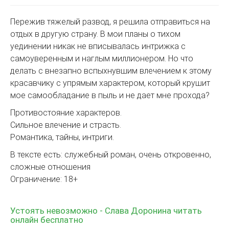
Пережив тяжелый развод, я решила отправиться на
отдых в другую страну. В мои планы о тихом
уединении никак не вписывалась интрижка с
самоуверенным и наглым миллионером. Но что
делать с внезапно вспыхнувшим влечением к этому
красавчику с упрямым характером, который крушит
мое самообладание в пыль и не дает мне прохода?
Противостояние характеров.
Сильное влечение и страсть.
Романтика, тайны, интриги.
В тексте есть: служебный роман, очень откровенно,
сложные отношения
Ограничение: 18+
Устоять невозможно - Слава Доронина читать
онлайн бесплатно