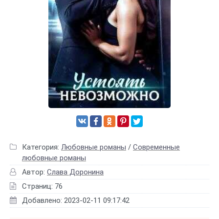
Категория:
Любовные романы
/
Современные
любовные романы
Автор:
Слава Доронина
Страниц: 76
Добавлено: 2023-02-11 09:17:42