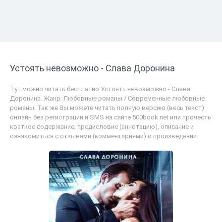
Устоять невозможно - Слава Доронина
Тут можно читать бесплатно Устоять невозможно - Слава
Доронина. Жанр: Любовные романы / Современные любовные
романы. Так же Вы можете читать полную версию (весь текст)
онлайн без регистрации и SMS на сайте 500book.net или прочесть
краткое содержание, предисловие (аннотацию), описание и
ознакомиться с отзывами (комментариями) о произведении.