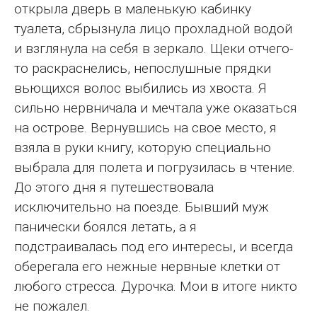
открыла дверь в маленькую кабинку
туалета, сбрызнула лицо прохладной водой
и взглянула на себя в зеркало. Щеки отчего-
то раскраснелись, непослушные прядки
вьющихся волос выбились из хвоста. Я
сильно нервничала и мечтала уже оказаться
на острове. Вернувшись на свое место, я
взяла в руки книгу, которую специально
выбрала для полета и погрузилась в чтение.
До этого дня я путешествовала
исключительно на поезде. Бывший муж
панически боялся летать, а я
подстраивалась под его интересы, и всегда
оберегала его нежные нервные клетки от
любого стресса. Дурочка. Мои в итоге никто
не пожалел.