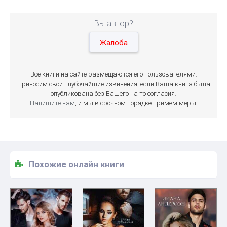
Вы автор?
Жалоба
Все книги на сайте размещаются его пользователями.
Приносим свои глубочайшие извинения, если Ваша книга была
опубликована без Вашего на то согласия.
Напишите нам
, и мы в срочном порядке примем меры.
Похожие онлайн книги