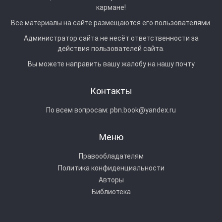
кармане!
Все материалы на сайте размещаются его пользователями.
Администратор сайта не несёт ответственности за
действия пользователей сайта.
Вы можете направить вашу жалобу на нашу почту
Контакты
По всем вопросам:
pbn.book@yandex.ru
Меню
Правообладателям
Политика конфиденциальности
Авторы
Библиотека