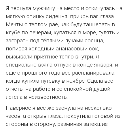
Я вернула мужчину на место и откинулась на
мягкую спинку сиденья, прикрывая глаза.
Мечты о теплом рае, как буду танцевать в
клубе по вечерам, купаться в море, гулять и
загорать под тёплыми лучами солнца,
попивая холодный ананасовый сок,
вызывали приятное тепло внутри. Я
специально взяла отпуск в конце января, и
ещё с прошлого года все распланировала,
когда купила путевку в ноябре. Сдала все
отчёты на работе и со спокойной душой
летела в неизвестность.
Наверное я все же заснула на несколько
часов, а открыв глаза, покрутила головой из
стороны в сторону, разминая затекшие