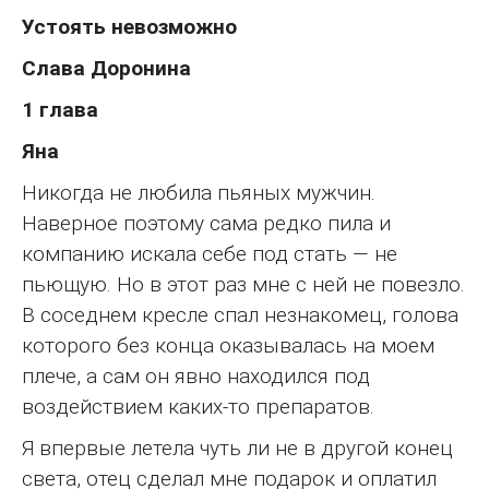
Устоять невозможно
Слава Доронина
1 глава
Яна
Никогда не любила пьяных мужчин.
Наверное поэтому сама редко пила и
компанию искала себе под стать — не
пьющую. Но в этот раз мне с ней не повезло.
В соседнем кресле спал незнакомец, голова
которого без конца оказывалась на моем
плече, а сам он явно находился под
воздействием каких-то препаратов.
Я впервые летела чуть ли не в другой конец
света, отец сделал мне подарок и оплатил