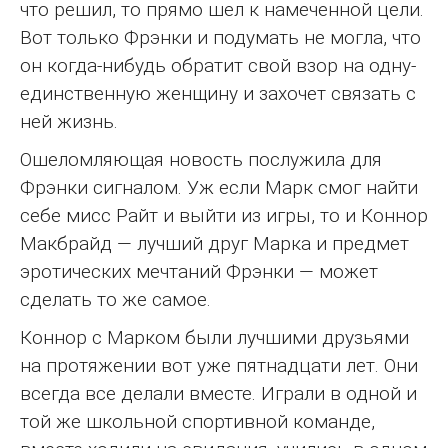
что решил, то прямо шел к намеченной цели.
Вот только Фрэнки и подумать не могла, что
он когда-нибудь обратит свой взор на одну-
единственную женщину и захочет связать с
ней жизнь.
Ошеломляющая новость послужила для
Фрэнки сигналом. Уж если Марк смог найти
себе мисс Райт и выйти из игры, то и Коннор
Макбрайд — лучший друг Марка и предмет
эротических мечтаний Фрэнки — может
сделать то же самое.
Коннор с Марком были лучшими друзьями
на протяжении вот уже пятнадцати лет. Они
всегда все делали вместе. Играли в одной и
той же школьной спортивной команде,