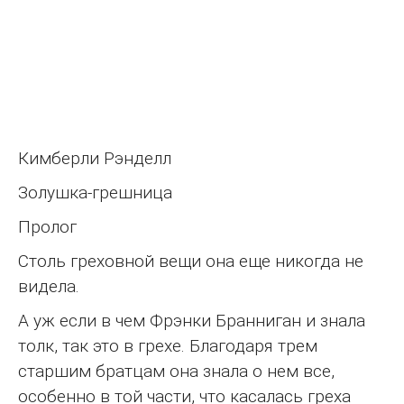
Кимберли Рэнделл
Золушка-грешница
Пролог
Столь греховной вещи она еще никогда не
видела.
А уж если в чем Фрэнки Бранниган и знала
толк, так это в грехе. Благодаря трем
старшим братцам она знала о нем все,
особенно в той части, что касалась греха