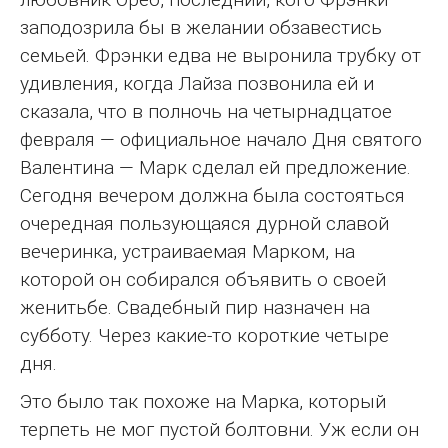
заподозрила бы в желании обзавестись
семьей. Фрэнки едва не выронила трубку от
удивления, когда Лайза позвонила ей и
сказала, что в полночь на четырнадцатое
февраля — официальное начало Дня святого
Валентина — Марк сделал ей предложение.
Сегодня вечером должна была состояться
очередная пользующаяся дурной славой
вечеринка, устраиваемая Марком, на
которой он собирался объявить о своей
женитьбе. Свадебный пир назначен на
субботу. Через какие-то короткие четыре
дня.
Это было так похоже на Марка, который
терпеть не мог пустой болтовни. Уж если он