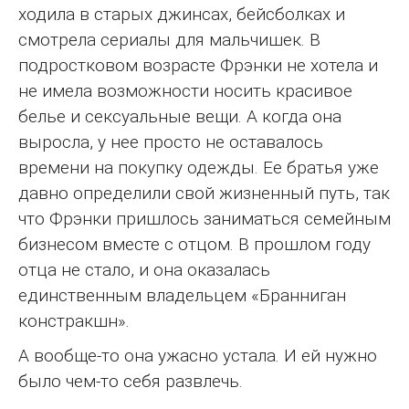
ходила в старых джинсах, бейсболках и
смотрела сериалы для мальчишек. В
подростковом возрасте Фрэнки не хотела и
не имела возможности носить красивое
белье и сексуальные вещи. А когда она
выросла, у нее просто не оставалось
времени на покупку одежды. Ее братья уже
давно определили свой жизненный путь, так
что Фрэнки пришлось заниматься семейным
бизнесом вместе с отцом. В прошлом году
отца не стало, и она оказалась
единственным владельцем «Бранниган
констракшн».
А вообще-то она ужасно устала. И ей нужно
было чем-то себя развлечь.