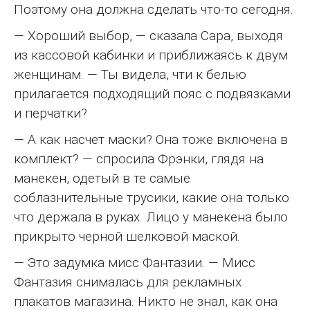
Поэтому она должна сделать что-то сегодня.
— Хороший выбор, — сказала Сара, выходя
из кассовой кабинки и приближаясь к двум
женщинам. — Ты видела, чти к белью
прилагается подходящий пояс с подвязками
и перчатки?
— А как насчет маски? Она тоже включена в
комплект? — спросила Фрэнки, глядя на
манекен, одетый в те самые
соблазнительные трусики, какие она только
что держала в руках. Лицо у манекена было
прикрыто черной шелковой маской.
— Это задумка мисс Фантазии. — Мисс
Фантазия снималась для рекламных
плакатов магазина. Никто не знал, как она