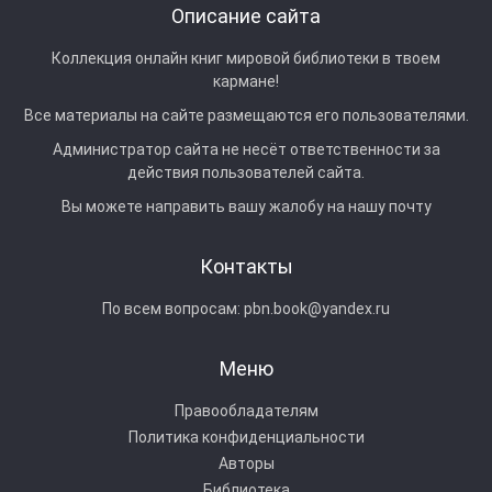
Описание сайта
Коллекция онлайн книг мировой библиотеки в твоем
кармане!
Все материалы на сайте размещаются его пользователями.
Администратор сайта не несёт ответственности за
действия пользователей сайта.
Вы можете направить вашу жалобу на нашу почту
Контакты
По всем вопросам:
pbn.book@yandex.ru
Меню
Правообладателям
Политика конфиденциальности
Авторы
Библиотека