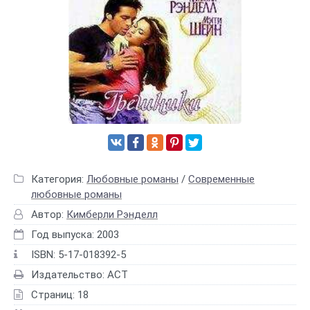
Категория:
Любовные романы
/
Современные
любовные романы
Автор:
Кимберли Рэнделл
Год выпуска: 2003
ISBN: 5-17-018392-5
Издательство: АСТ
Страниц: 18