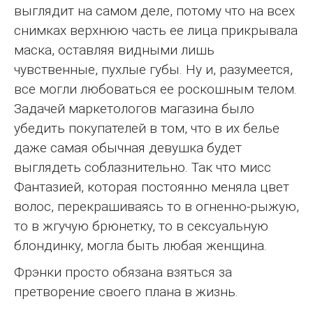
выглядит на самом деле, потому что на всех
снимках верхнюю часть ее лица прикрывала
маска, оставляя видными лишь
чувственные, пухлые губы. Ну и, разумеется,
все могли любоваться ее роскошным телом.
Задачей маркетологов магазина было
убедить покупателей в том, что в их белье
даже самая обычная девушка будет
выглядеть соблазнительно. Так что мисс
Фантазией, которая постоянно меняла цвет
волос, перекрашиваясь то в огненно-рыжую,
то в жгучую брюнетку, то в сексуальную
блондинку, могла быть любая женщина.
Фрэнки просто обязана взяться за
претворение своего плана в жизнь.