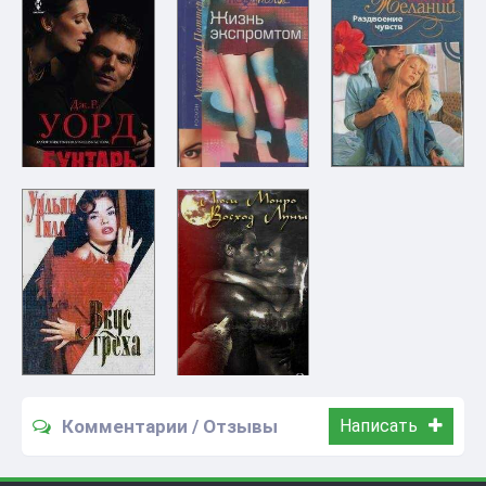
Комментарии / Отзывы
Написать