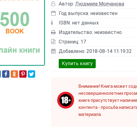
Автор:
Людмила Молчанова
Год выпуска: неизвестен
ISBN: нет данных
Издательство: неизвестно
Страниц: 17
Добавлено: 2018-08-14 11:19:32
Купить книгу
Внимание! Книга может сод
несовершеннолетних просм
книге присутствует наличие
контента - просьба написат
материала