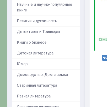
Научные и научно-популярные
книги
Религия и духовность
Детективы и Триллеры
Книги о бизнесе
Детская литература
Юмор
Домоводство, Дом и семья
Старинная литература
Разная литература
Справочная литература