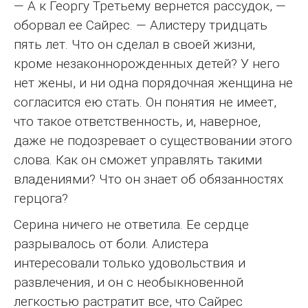
— А к Георгу Третьему вернется рассудок, —
оборвал ее Сайрес. — Алистеру тридцать
пять лет. Что он сделал в своей жизни,
кроме незаконнорожденных детей? У него
нет жены, и ни одна порядочная женщина не
согласится ею стать. Он понятия не имеет,
что такое ответственность, и, наверное,
даже не подозревает о существовании этого
слова. Как он сможет управлять такими
владениями? Что он знает об обязанностях
герцога?
Серина ничего не ответила. Ее сердце
разрывалось от боли. Алистера
интересовали только удовольствия и
развлечения, и он с необыкновенной
легкостью растратит все, что Сайрес