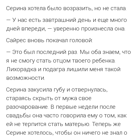
Серина хотела было возразить, но не стала.
— У нас есть завтрашний день и еще много
дней впереди, — уверенно произнесла она.
Сайрес вновь покачал головой:
— Это был последний раз. Мы оба знаем, что
я не смогу стать отцом твоего ребенка.
Лихорадка и подагра лишили меня такой
возможности.
Серина закусила губу и отвернулась,
стараясь скрыть от мужа свое
разочарование. В первые недели после
свадьбы она часто говорила ему о том, как
ей не терпится стать матерью. Теперь же
Серине хотелось, чтобы он ничего не знал о