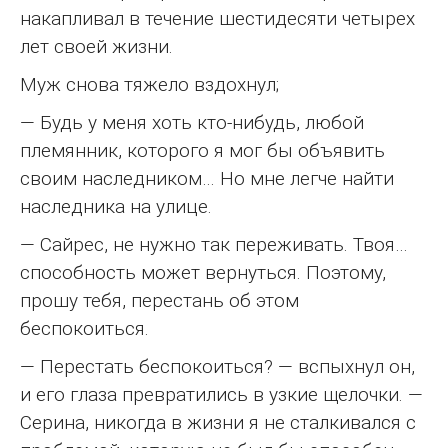
накапливал в течение шестидесяти четырех
лет своей жизни.
Муж снова тяжело вздохнул;
— Будь у меня хоть кто-нибудь, любой
племянник, которого я мог бы объявить
своим наследником… Но мне легче найти
наследника на улице.
— Сайрес, не нужно так переживать. Твоя…
способность может вернуться. Поэтому,
прошу тебя, перестань об этом
беспокоиться.
— Перестать беспокоиться? — вспыхнул он,
и его глаза превратились в узкие щелочки. —
Серина, никогда в жизни я не сталкивался с