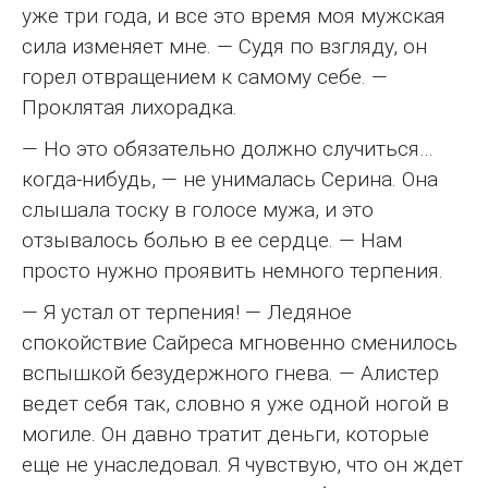
уже три года, и все это время моя мужская
сила изменяет мне. — Судя по взгляду, он
горел отвращением к самому себе. —
Проклятая лихорадка.
— Но это обязательно должно случиться…
когда-нибудь, — не унималась Серина. Она
слышала тоску в голосе мужа, и это
отзывалось болью в ее сердце. — Нам
просто нужно проявить немного терпения.
— Я устал от терпения! — Ледяное
спокойствие Сайреса мгновенно сменилось
вспышкой безудержного гнева. — Алистер
ведет себя так, словно я уже одной ногой в
могиле. Он давно тратит деньги, которые
еще не унаследовал. Я чувствую, что он ждет