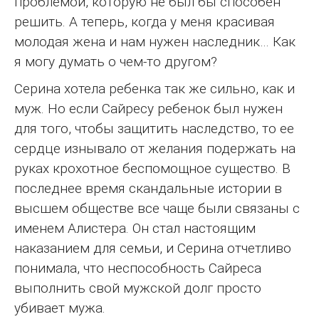
проблемой, которую не был бы способен
решить. А теперь, когда у меня красивая
молодая жена и нам нужен наследник… Как
я могу думать о чем-то другом?
Серина хотела ребенка так же сильно, как и
муж. Но если Сайресу ребенок был нужен
для того, чтобы защитить наследство, то ее
сердце изнывало от желания подержать на
руках крохотное беспомощное существо. В
последнее время скандальные истории в
высшем обществе все чаще были связаны с
именем Алистера. Он стал настоящим
наказанием для семьи, и Серина отчетливо
понимала, что неспособность Сайреса
выполнить свой мужской долг просто
убивает мужа.