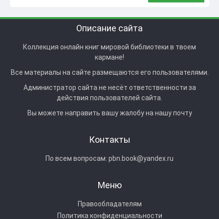
Описание сайта
Коллекция онлайн книг мировой библиотеки в твоем
кармане!
Все материалы на сайте размещаются его пользователями.
Администратор сайта не несёт ответственности за
действия пользователей сайта.
Вы можете направить вашу жалобу на нашу почту
Контакты
По всем вопросам:
pbn.book@yandex.ru
Меню
Правообладателям
Политика конфиденциальности