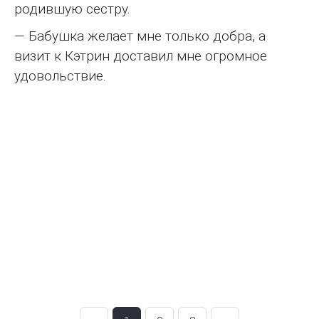
родившую сестру.
— Бабушка желает мне только добра, а
визит к Кэтрин доставил мне огромное
удовольствие.