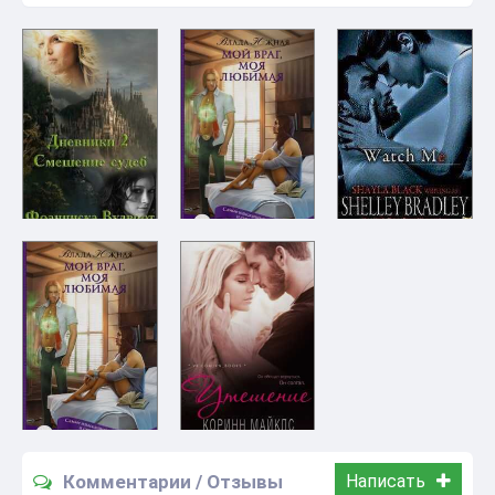
Комментарии / Отзывы
Написать