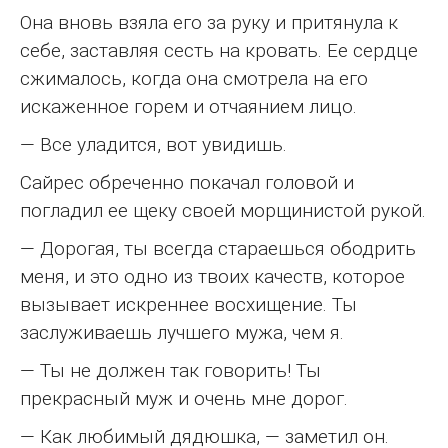
Она вновь взяла его за руку и притянула к
себе, заставляя сесть на кровать. Ее сердце
сжималось, когда она смотрела на его
искаженное горем и отчаянием лицо.
— Все уладится, вот увидишь.
Сайрес обреченно покачал головой и
погладил ее щеку своей морщинистой рукой.
— Дорогая, ты всегда стараешься ободрить
меня, и это одно из твоих качеств, которое
вызывает искреннее восхищение. Ты
заслуживаешь лучшего мужа, чем я.
— Ты не должен так говорить! Ты
прекрасный муж и очень мне дорог.
— Как любимый дядюшка, — заметил он.