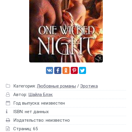
Категория:
Любовные романы
/
Эротика
Автор:
Шайла Блэк
Год выпуска: неизвестен
ISBN: нет данных
Издательство: неизвестно
Страниц: 65