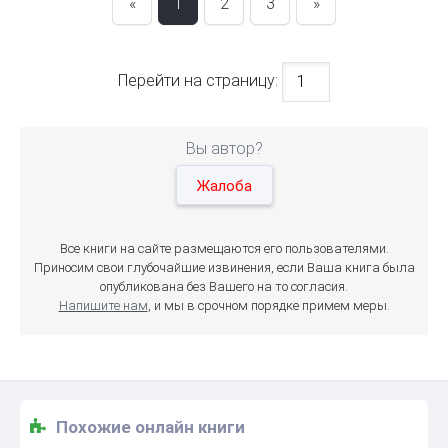
«
1
2
3
»
Перейти на страницу:
Вы автор?
Жалоба
Все книги на сайте размещаются его пользователями.
Приносим свои глубочайшие извинения, если Ваша книга была
опубликована без Вашего на то согласия.
Напишите нам
, и мы в срочном порядке примем меры.
Похожие онлайн книги