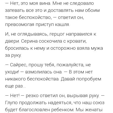
— Нет, это моя вина. Мне не следовало
затевать все это и доставлять нам обоим
такое беспокойство, — ответил он,
превозмогая приступ кашля.
И, не оглядываясь, герцог направился к
двери. Серина соскочила с кровати,
бросилась к нему и осторожно взяла мужа
за руку.
— Сайрес, прошу тебя, пожалуйста, не
уходи! — взмолилась она. — В этом нет
никакого беспокойства. Давай попробуем
еще раз…
— Нет! — резко ответил он, вырывая руку. —
Глупо продолжать надеяться, что наш союз
будет благословлен ребенком. Мы женаты