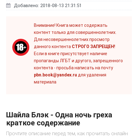
Добавлено: 2018-08-13 21:31:51
Внимание! Книга может содержать
контент только для совершеннолетних.
Для несовершеннолетних просмотр
данного контента
СТРОГО ЗАПРЕЩЕН!
Если в книге присутствует наличие
пропаганды ЛГБТ и другого, запрещенного
контента - просьба написать на почту
pbn.book@yandex.ru
для удаления
материала
Шайла Блэк - Одна ночь греха
краткое содержание
Прочтите описание перед тем, как прочитать онлайн