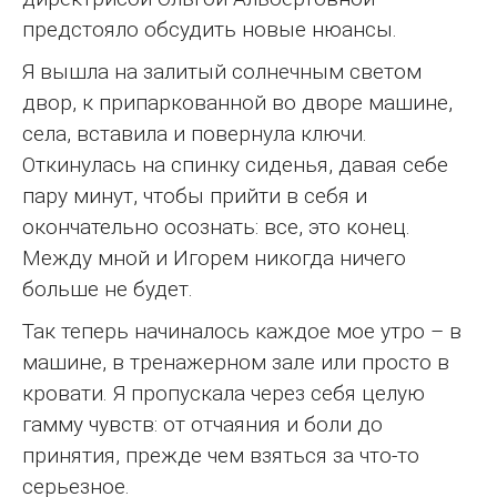
предстояло обсудить новые нюансы.
Я вышла на залитый солнечным светом
двор, к припаркованной во дворе машине,
села, вставила и повернула ключи.
Откинулась на спинку сиденья, давая себе
пару минут, чтобы прийти в себя и
окончательно осознать: все, это конец.
Между мной и Игорем никогда ничего
больше не будет.
Так теперь начиналось каждое мое утро – в
машине, в тренажерном зале или просто в
кровати. Я пропускала через себя целую
гамму чувств: от отчаяния и боли до
принятия, прежде чем взяться за что-то
серьезное.