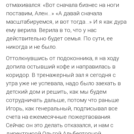
отмахивался: «Вот сначала бизнес на ноги
поставим, Ален…» «А давай сначала
масштабируемся, и вот тогда…» И я как дура
ему верила. Верила в то, что у нас
действительно будет семья. По сути, ее
никогда и не было.
Оттолкнувшись от подоконника, я на ходу
допила остывший кофе и направилась в
коридор. В тренажерный зал я сегодня с
утра уже не успевала, надо было заехать в
детский дом и решить, как мы будем
сотрудничать дальше, потому что раньше
Игорь, как генеральный, подписывал все
счета на ежемесячные пожертвования.
Сейчас он это делать отказался, и нам с
директрисой Ольгой Альбертовной