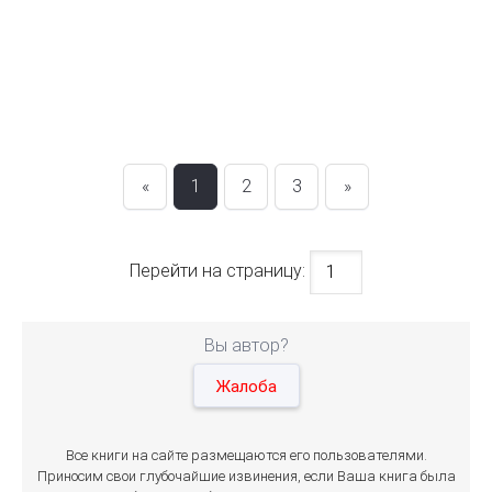
«
1
2
3
»
Перейти на страницу:
Вы автор?
Жалоба
Все книги на сайте размещаются его пользователями.
Приносим свои глубочайшие извинения, если Ваша книга была