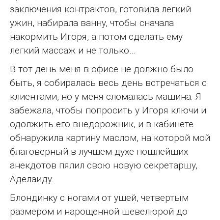
заключения контрактов, готовила легкий
ужин, набирала ванну, чтобы сначала
накормить Игоря, а потом сделать ему
легкий массаж и не только…
В тот день меня в офисе не должно было
быть, я собиралась весь день встречаться с
клиентами, но у меня сломалась машина. Я
забежала, чтобы попросить у Игоря ключи и
одолжить его внедорожник, и в кабинете
обнаружила картину маслом, на которой мой
благоверный в лучшем духе пошлейших
анекдотов пялил свою новую секретаршу,
Аделаиду.
Блондинку с ногами от ушей, четвертым
размером и нарощенной шевелюрой до