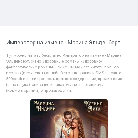
Император на измене - Марина Эльденберт
Тут можно читать бесплатно Император на измене - Марина
Эльденберт. Жанр: Любовные романы / Любовно-
фантастические романы. Так же Вы можете читать полную
версию (весь текст) онлайн без регистрации и SMS на сайте
500book.net или прочесть краткое содержание, предисловие
(аннотацию), описание и ознакомиться с отзывами
(комментариями) о произведении.