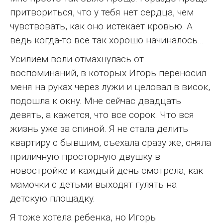
притвориться, что у тебя нет сердца, чем
чувствовать, как оно истекает кровью. А
ведь когда-то все так хорошо начиналось…
Усилием воли отмахнулась от
воспоминаний, в которых Игорь переносил
меня на руках через лужи и целовал в висок,
подошла к окну. Мне сейчас двадцать
девять, а кажется, что все сорок. Что вся
жизнь уже за спиной. Я не стала делить
квартиру с бывшим, съехала сразу же, сняла
приличную просторную двушку в
новостройке и каждый день смотрела, как
мамочки с детьми выходят гулять на
детскую площадку.
Я тоже хотела ребенка, но Игорь