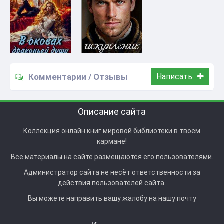
Комментарии / Отзывы
Написать
Описание сайта
Коллекция онлайн книг мировой библиотеки в твоем
кармане!
Все материалы на сайте размещаются его пользователями.
Администратор сайта не несёт ответственности за
действия пользователей сайта.
Вы можете направить вашу жалобу на нашу почту