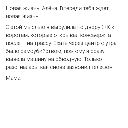
Новая жизнь, Алёна. Впереди тебя ждет
новая жизнь.
С этой мыслью я вырулила по двору ЖК к
воротам, которые открывал консьерж, а
после – на трассу. Ехать через центр с утра
было самоубийством, поэтому я сразу
вывела машину на обводную. Только
разогналась, как снова зазвонил телефон.
Мама.