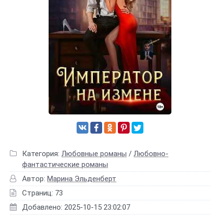
Категория:
Любовные романы
/
Любовно-
фантастические романы
Автор:
Марина Эльденберт
Страниц: 73
Добавлено: 2025-10-15 23:02:07