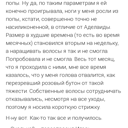
попы. Ну да, по таким параметрам я ей
конечно проигрывала, ноги у меня росли из
попы, кстати, совершенно точно не
насиликоненной, в отличие от Аделаиды.
Размер в худшие времена (то есть во время
месячных) становился вторым на недельку,
а наращивать волосы я так и не смогла.
Попробовала и не смогла. Весь тот месяц,
что я проходила с ними, мне все время
казалось, что у меня голова отвалится, как
перезревший розовый бутон от такой
тяжести. Собственные волосы сотрудничать
отказывались, несмотря на все уходы,
поэтому я носила короткую стрижку.
Н-ну вот. Как-то так все и получилось.