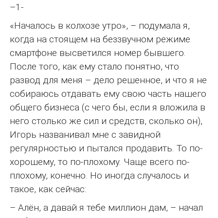
–1-
«Началось в колхозе утро», – подумала я,
когда на стоящем на беззвучном режиме
смартфоне высветился номер бывшего.
После того, как ему стало понятно, что
развод для меня – дело решенное, и что я не
собираюсь отдавать ему свою часть нашего
общего бизнеса (с чего бы, если я вложила в
него столько же сил и средств, сколько он),
Игорь названивал мне с завидной
регулярностью и пытался продавить. То по-
хорошему, то по-плохому. Чаще всего по-
плохому, конечно. Но иногда случалось и
такое, как сейчас:
– Алён, а давай я тебе миллион дам, – начал