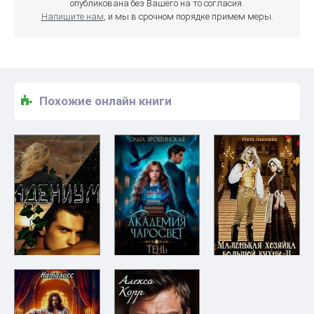
опубликована без Вашего на то согласия.
Напишите нам
, и мы в срочном порядке примем меры.
Похожие онлайн книги