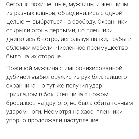
Сегодня похищенные, мужчины и женщины
из разных кланов, объединились с одной
целью — выбраться на свободу. Охранники
открыли огонь первыми, но пленники
двигались быстро, используя палки, трубы и
обломки мебели. Численное преимущество
было на их стороне.
Пожилой мужчина с импровизированной
дубиной выбил оружие из рук ближайшего
охранника, но тут же получил удар
прикладом в бок. Женщина с ножом
бросилась на другого, но была сбита точным
ударом ноги. Несмотря на хаос, пленники
упорно продолжали наступление,