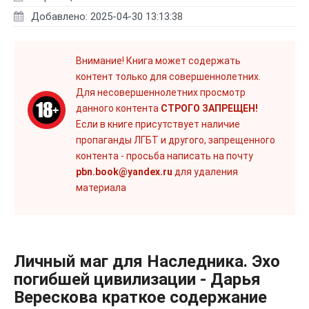
Добавлено: 2025-04-30 13:13:38
Внимание! Книга может содержать
контент только для совершеннолетних.
Для несовершеннолетних просмотр
данного контента
СТРОГО ЗАПРЕЩЕН!
Если в книге присутствует наличие
пропаганды ЛГБТ и другого, запрещенного
контента - просьба написать на почту
pbn.book@yandex.ru
для удаления
материала
Личный маг для Наследника. Эхо
погибшей цивилизации - Дарья
Верескова краткое содержание