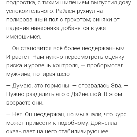
подростка, с тихим шипением выпустил дозу
успокоительного. Райлен рухнул на
полированный пол с грохотом; синяки от
падения наверняка добавятся к уже
имеющимся.
— Он становится всё более несдержанным.
И растёт. Нам нужно пересмотреть оценку
риска и уровень контроля, — пробормотал
мужчина, потирая шею.
— Думаю, это гормоны, — отозвалась Эва. —
Нужно разделить его с Дэйнеллой. В этом
возрасте они...
— Нет. Он несдержан, но мы знали, что курс
может привести к подобному. Дэйнелла
оказывает на него стабилизирующее