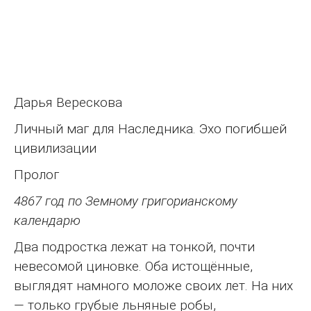
Дарья Верескова
Личный маг для Наследника. Эхо погибшей
цивилизации
Пролог
4867 год по Земному григорианскому
календарю
Два подростка лежат на тонкой, почти
невесомой циновке. Оба истощённые,
выглядят намного моложе своих лет. На них
— только грубые льняные робы,