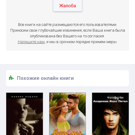
Жалоба
Все книги на сайте размещаются его пользователями.
Приносим свои глубочайшие извинения, если Ваша книга была
опубликована без Вашего на то согласия.
Напишите нам
, и мы в срочном порядке примем меры.
Похожие онлайн книги