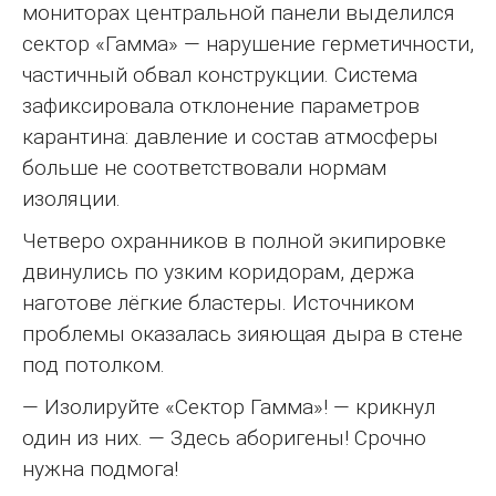
мониторах центральной панели выделился
сектор «Гамма» — нарушение герметичности,
частичный обвал конструкции. Система
зафиксировала отклонение параметров
карантина: давление и состав атмосферы
больше не соответствовали нормам
изоляции.
Четверо охранников в полной экипировке
двинулись по узким коридорам, держа
наготове лёгкие бластеры. Источником
проблемы оказалась зияющая дыра в стене
под потолком.
— Изолируйте «Сектор Гамма»! — крикнул
один из них. — Здесь аборигены! Срочно
нужна подмога!