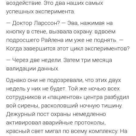
воздействие. Это два наших самых
успешных эксперимента.
— Доктор Ларссон? — Эва, нажимая на
кнопку в стене, вызвала охрану: вдвоём
подросшего Райлена им уже не поднять. —
Когда завершится этот цикл экспериментов?
— Через две недели. Затем три месяца
валидации данных.
Однако они не подозревали, что этих двух
недель у них не будет. Той же ночью всех
сотрудников и «пациентов» центра разбудил
вой сирены, расколовший ночную тишину.
Дежурный пост охраны немедленно
активировал аварийные протоколы,
красный свет мигал по всему комплексу. На