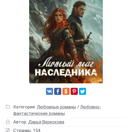
Категория:
Любовные романы
/
Любовно-
фантастические романы
Автор:
Дарья Верескова
Страниц: 154