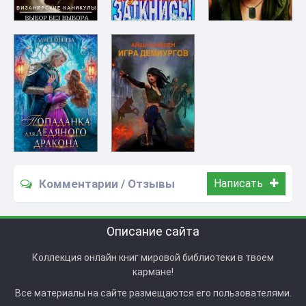
Комментарии / Отзывы
Написать
Описание сайта
Коллекция онлайн книг мировой библиотеки в твоем
кармане!
Все материалы на сайте размещаются его пользователями.