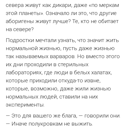
севера живут как дикари, даже «по меркам
этой планеты». Означало ли это, что другие
аборигены живут лучше? Те, кто не обитает
на севере?
Подростки мечтали узнать, что значит жить
нормальной жизнью, пусть даже жизнью
так называемых варваров. Но вместо этого
их дни проходили в стерильных
лабораториях, где люди в белых халатах,
которые приходили откуда-то извне,
которые, возможно, даже жили жизнью
нормальных людей, ставили на них
эксперименты.
— Это для вашего же блага, — говорили они.
— Иначе полукровкам не выжить.